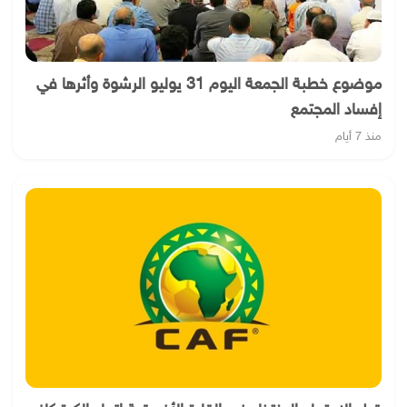
موضوع خطبة الجمعة اليوم 31 يوليو الرشوة وأثرها في
إفساد المجتمع
منذ 7 أيام