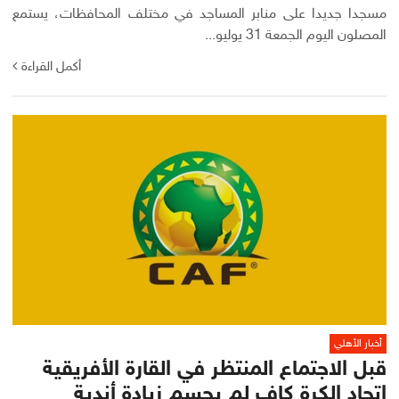
مسجدا جديدا على منابر المساجد في مختلف المحافظات، يستمع
المصلون اليوم الجمعة 31 يوليو...
أكمل القراءة
أخبار الأهلي
قبل الاجتماع المنتظر في القارة الأفريقية
اتحاد الكرة كاف لم يحسم زيادة أندية