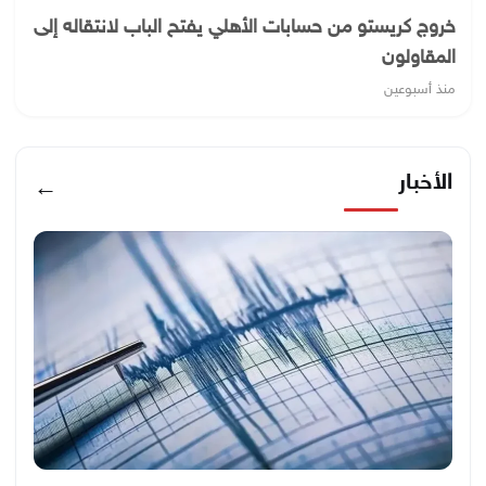
خروج كريستو من حسابات الأهلي يفتح الباب لانتقاله إلى
المقاولون
منذ أسبوعين
الأخبار
←