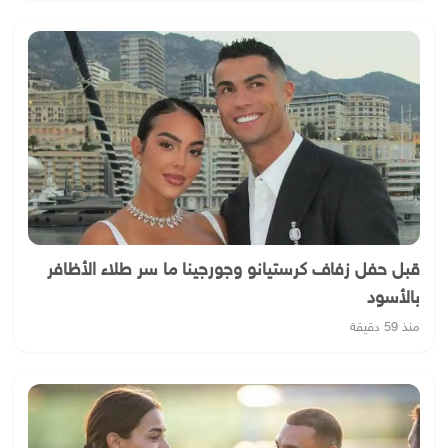
قبل حفل زفاف كرستيانو وجورجينا ما سر طلاء الأظافر
بالأسود
منذ 59 دقيقة