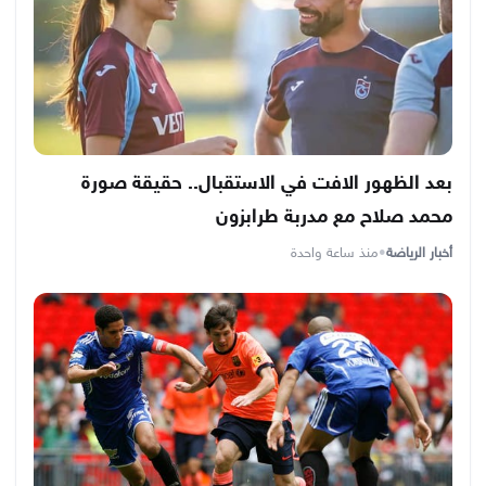
بعد الظهور الافت في الاستقبال.. حقيقة صورة
محمد صلاح مع مدربة طرابزون
أخبار الرياضة
•
منذ ساعة واحدة