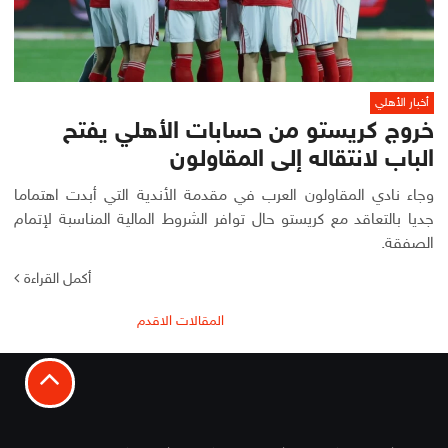
أخبار الأهلي
خروج كريستو من حسابات الأهلي يفتح
الباب لانتقاله إلى المقاولون
وجاء نادي المقاولون العرب في مقدمة الأندية التي أبدت اهتماما
جديا بالتعاقد مع كريستو حال توافر الشروط المالية المناسبة لإتمام
الصفقة.
أكمل القراءة
تصفّح
المقالات الاقدم
المقالات