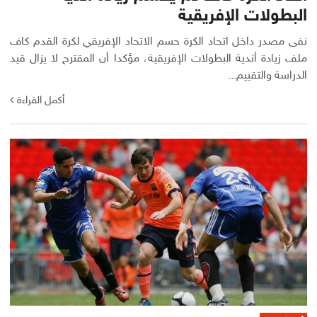
البطولات الإفريقية
نفى مصدر داخل اتحاد الكرة حسم الاتحاد الإفريقي لكرة القدم كاف
ملف زيادة أندية البطولات الإفريقية، مؤكدا أن المقترح لا يزال قيد
الدراسة والتقييم...
أكمل القراءة