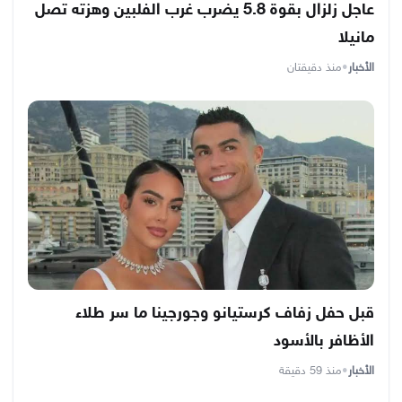
عاجل زلزال بقوة 5.8 يضرب غرب الفلبين وهزته تصل
مانيلا
الأخبار
•
منذ دقيقتان
قبل حفل زفاف كرستيانو وجورجينا ما سر طلاء
الأظافر بالأسود
الأخبار
•
منذ 59 دقيقة