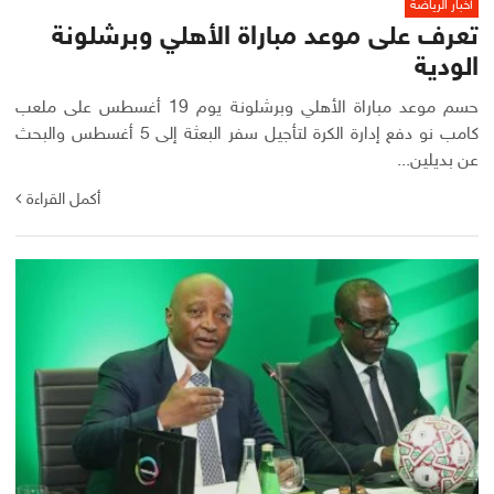
أخبار الرياضة
تعرف على موعد مباراة الأهلي وبرشلونة
الودية
حسم موعد مباراة الأهلي وبرشلونة يوم 19 أغسطس على ملعب
كامب نو دفع إدارة الكرة لتأجيل سفر البعثة إلى 5 أغسطس والبحث
عن بديلين...
أكمل القراءة