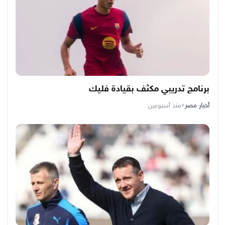
برنامج تدريبي مكثف بقيادة فليك
أخبار مصر
•
منذ أسبوعين