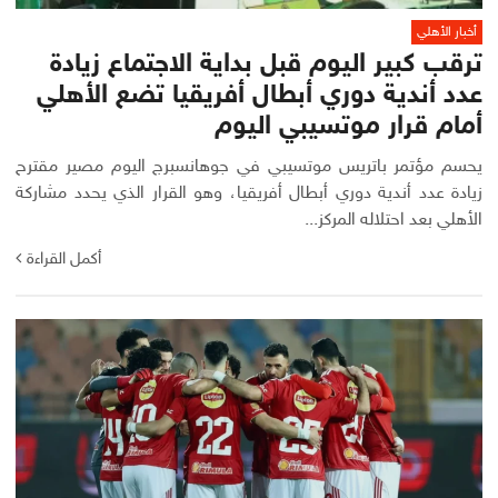
أخبار الأهلي
ترقب كبير اليوم قبل بداية الاجتماع زيادة
عدد أندية دوري أبطال أفريقيا تضع الأهلي
أمام قرار موتسيبي اليوم
يحسم مؤتمر باتريس موتسيبي في جوهانسبرج اليوم مصير مقترح
زيادة عدد أندية دوري أبطال أفريقيا، وهو القرار الذي يحدد مشاركة
الأهلي بعد احتلاله المركز...
أكمل القراءة