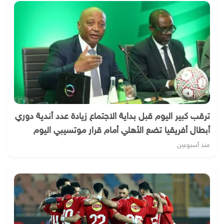
ترقب كبير اليوم قبل بداية الاجتماع زيادة عدد أندية دوري
أبطال أفريقيا تضع الأهلي أمام قرار موتسيبي اليوم
منذ أسبوعين