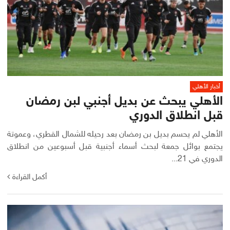
أخبار الأهلي
الأهلي يبحث عن بديل أجنبي لبن رمضان
قبل انطلاق الدوري
الأهلي لم يحسم بديل بن رمضان بعد رحيله للشمال القطري، وعموتة
يجتمع بوائل جمعة لبحث أسماء أجنبية قبل أسبوعين من انطلاق
الدوري في 21...
أكمل القراءة