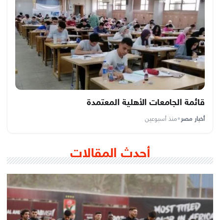
قائمة الجامعات الأهلية المعتمدة
أخبار مصر
•
منذ أسبوعين
أحدث المقالات