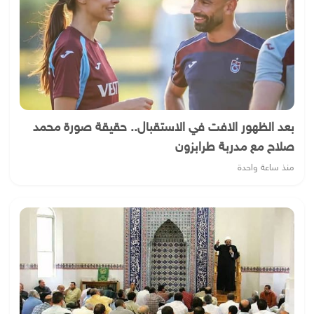
بعد الظهور الافت في الاستقبال.. حقيقة صورة محمد
صلاح مع مدربة طرابزون
منذ ساعة واحدة