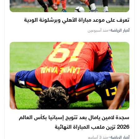
تعرف على موعد مباراة الأهلي وبرشلونة الودية
أخبار الرياضة
•
منذ أسبوعين
سجدة لامين يامال بعد تتويج إسبانيا بكأس العالم
2026 تزين ملعب المباراة النهائية
أخبار الرياضة
•
منذ 3 أسابيع