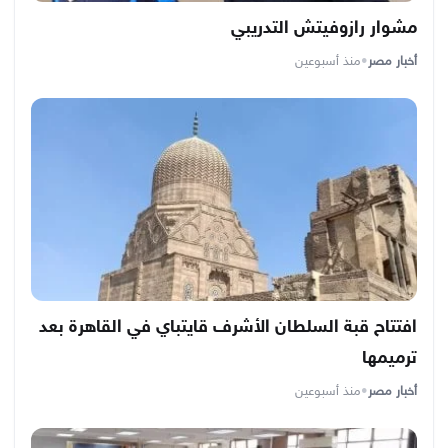
مشوار رازوفيتش التدريبي
أخبار مصر
•
منذ أسبوعين
افتتاح قبة السلطان الأشرف قايتباي في القاهرة بعد
ترميمها
أخبار مصر
•
منذ أسبوعين