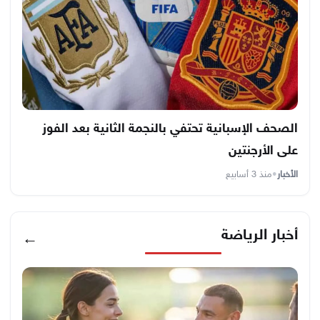
الصحف الإسبانية تحتفي بالنجمة الثانية بعد الفوز
على الأرجنتين
الأخبار
•
منذ 3 أسابيع
أخبار الرياضة
←