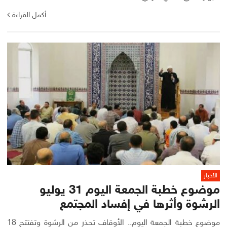
أكمل القراءة
الأخبار
موضوع خطبة الجمعة اليوم 31 يوليو
الرشوة وأثرها في إفساد المجتمع
موضوع خطبة الجمعة اليوم.. الأوقاف تحذر من الرشوة وتفتتح 18