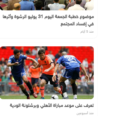
موضوع خطبة الجمعة اليوم 31 يوليو الرشوة وأثرها
في إفساد المجتمع
منذ 5 أيام
تعرف على موعد مباراة الأهلي وبرشلونة الودية
منذ أسبوعين