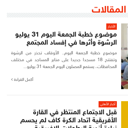
المقالات
الأخبار
موضوع خطبة الجمعة اليوم 31 يوليو
الرشوة وأثرها في إفساد المجتمع
موضوع خطبة الجمعة اليوم.. الأوقاف تحذر من الرشوة
وتفتتح 18 مسجدا جديدا على منابر المساجد في مختلف
المحافظات، يستمع المصلون اليوم الجمعة 31 يوليو...
أكمل القراءة
أخبار الأهلي
قبل الاجتماع المنتظر في القارة
الأفريقية اتحاد الكرة كاف لم يحسم