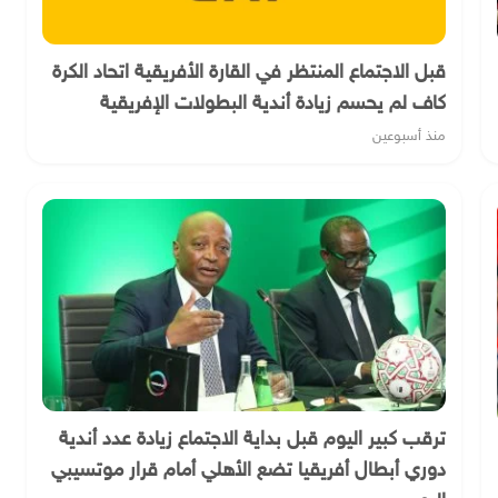
قبل الاجتماع المنتظر في القارة الأفريقية اتحاد الكرة
كاف لم يحسم زيادة أندية البطولات الإفريقية
منذ أسبوعين
ترقب كبير اليوم قبل بداية الاجتماع زيادة عدد أندية
دوري أبطال أفريقيا تضع الأهلي أمام قرار موتسيبي