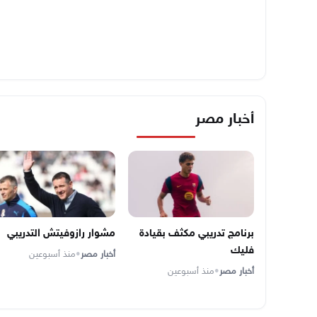
أخبار مصر
برنامج تدريبي مكثف بقيادة
مشوار رازوفيتش التدريبي
فليك
أخبار مصر
•
منذ أسبوعين
أخبار مصر
•
منذ أسبوعين