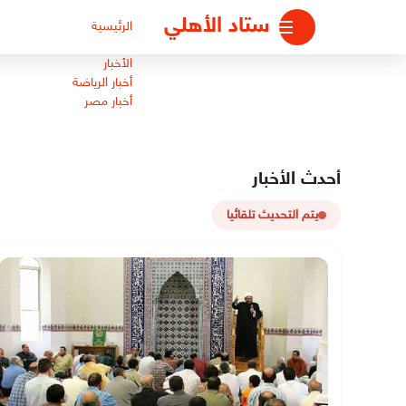
لتجاوز
ستاد الأهلي
الرئيسية
لى
لمحتوى
الأخبار
أخبار الرياضة
أخبار مصر
أحدث الأخبار
يتم التحديث تلقائيا