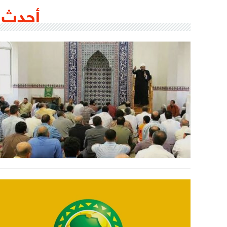
أحدث 