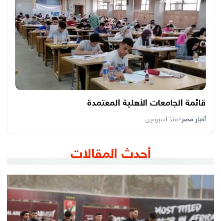
قائمة الجامعات الأهلية المعتمدة
أخبار مصر
•
منذ أسبوعين
أحدث المقالات