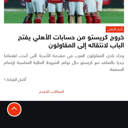
أخبار الأهلي
خروج كريستو من حسابات الأهلي يفتح
الباب لانتقاله إلى المقاولون
وجاء نادي المقاولون العرب في مقدمة الأندية التي أبدت اهتماما
جديا بالتعاقد مع كريستو حال توافر الشروط المالية المناسبة لإتمام
الصفقة.
أكمل القراءة
تصفّح
المقالات الاقدم
المقالات