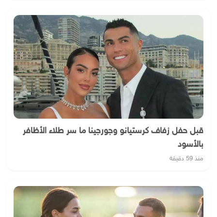
قبل حفل زفاف كرستيانو وجورجينا ما سر طلاء الأظافر
بالأسود
منذ 59 دقيقة