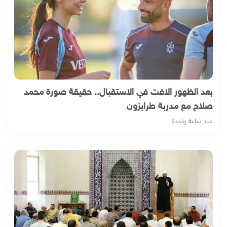
بعد الظهور الافت في الاستقبال.. حقيقة صورة محمد
صلاح مع مدربة طرابزون
منذ ساعة واحدة