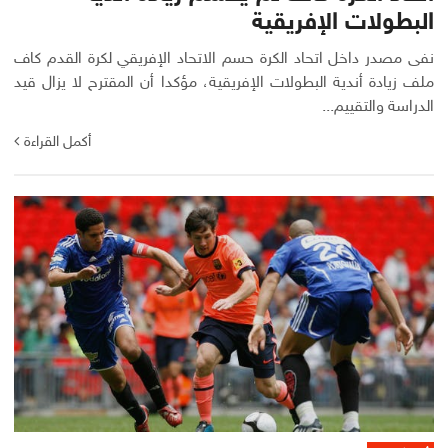
البطولات الإفريقية
نفى مصدر داخل اتحاد الكرة حسم الاتحاد الإفريقي لكرة القدم كاف
ملف زيادة أندية البطولات الإفريقية، مؤكدا أن المقترح لا يزال قيد
الدراسة والتقييم...
أكمل القراءة