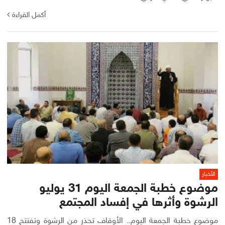
أكمل القراءة
الأخبار
موضوع خطبة الجمعة اليوم 31 يوليو
الرشوة وأثرها في إفساد المجتمع
موضوع خطبة الجمعة اليوم.. الأوقاف تحذر من الرشوة وتفتتح 18