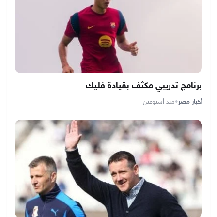
برنامج تدريبي مكثف بقيادة فليك
أخبار مصر
•
منذ أسبوعين