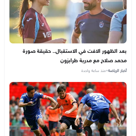
بعد الظهور الافت في الاستقبال.. حقيقة صورة
محمد صلاح مع مدربة طرابزون
أخبار الرياضة
•
منذ ساعة واحدة