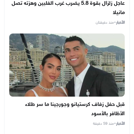
عاجل زلزال بقوة 5.8 يضرب غرب الفلبين وهزته تصل
مانيلا
الأخبار
•
منذ دقيقتان
قبل حفل زفاف كرستيانو وجورجينا ما سر طلاء
الأظافر بالأسود
الأخبار
•
منذ 59 دقيقة