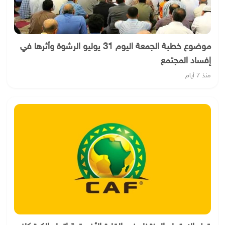
موضوع خطبة الجمعة اليوم 31 يوليو الرشوة وأثرها في
إفساد المجتمع
منذ 7 أيام