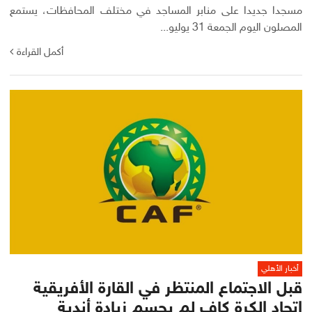
مسجدا جديدا على منابر المساجد في مختلف المحافظات، يستمع
المصلون اليوم الجمعة 31 يوليو...
أكمل القراءة
أخبار الأهلي
قبل الاجتماع المنتظر في القارة الأفريقية
اتحاد الكرة كاف لم يحسم زيادة أندية