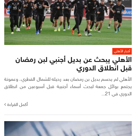
أخبار الأهلي
الأهلي يبحث عن بديل أجنبي لبن رمضان
قبل انطلاق الدوري
الأهلي لم يحسم بديل بن رمضان بعد رحيله للشمال القطري، وعموتة
يجتمع بوائل جمعة لبحث أسماء أجنبية قبل أسبوعين من انطلاق
الدوري في 21...
أكمل القراءة