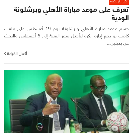
أخبار الرياضة
تعرف على موعد مباراة الأهلي وبرشلونة
الودية
حسم موعد مباراة الأهلي وبرشلونة يوم 19 أغسطس على ملعب
كامب نو دفع إدارة الكرة لتأجيل سفر البعثة إلى 5 أغسطس والبحث
عن بديلين...
أكمل القراءة