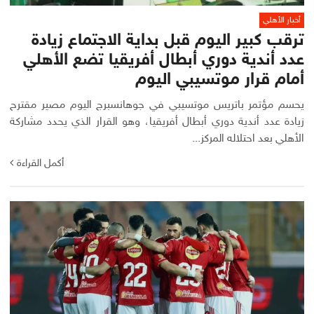
أخبار الأهلي
ترقب كبير اليوم قبل بداية الاجتماع زيادة
عدد أندية دوري أبطال أفريقيا تضع الأهلي
أمام قرار موتسيبي اليوم
يحسم مؤتمر باتريس موتسيبي في جوهانسبرج اليوم مصير مقترح
زيادة عدد أندية دوري أبطال أفريقيا، وهو القرار الذي يحدد مشاركة
الأهلي بعد احتلاله المركز...
أكمل القراءة