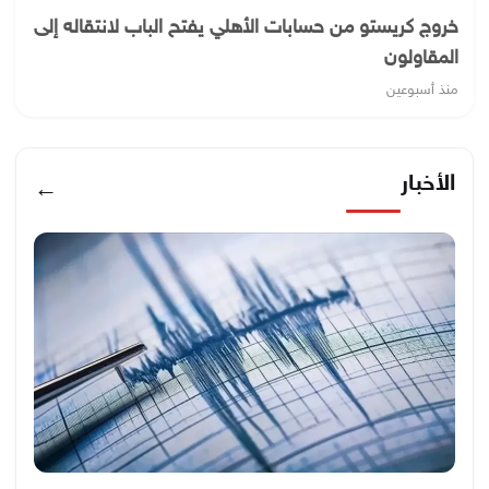
خروج كريستو من حسابات الأهلي يفتح الباب لانتقاله إلى
المقاولون
منذ أسبوعين
الأخبار
←