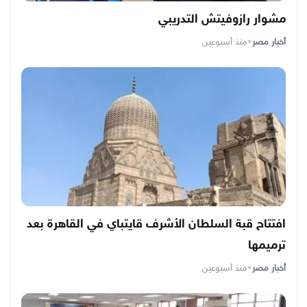
مشوار رازوفيتش التدريبي
أخبار مصر
•
منذ أسبوعين
افتتاح قبة السلطان الأشرف قايتباي في القاهرة بعد
ترميمها
أخبار مصر
•
منذ أسبوعين