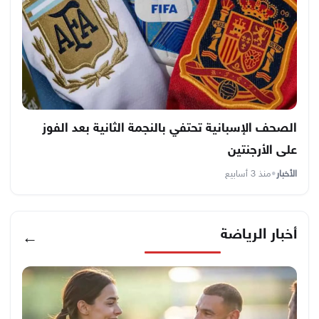
الصحف الإسبانية تحتفي بالنجمة الثانية بعد الفوز
على الأرجنتين
الأخبار
•
منذ 3 أسابيع
أخبار الرياضة
←