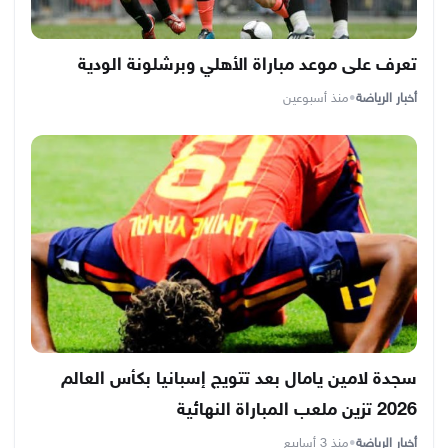
تعرف على موعد مباراة الأهلي وبرشلونة الودية
أخبار الرياضة
•
منذ أسبوعين
سجدة لامين يامال بعد تتويج إسبانيا بكأس العالم
2026 تزين ملعب المباراة النهائية
أخبار الرياضة
•
منذ 3 أسابيع