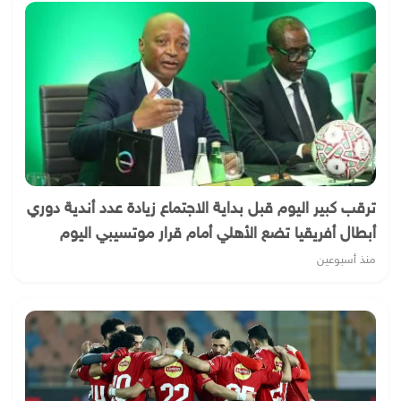
ترقب كبير اليوم قبل بداية الاجتماع زيادة عدد أندية دوري
أبطال أفريقيا تضع الأهلي أمام قرار موتسيبي اليوم
منذ أسبوعين