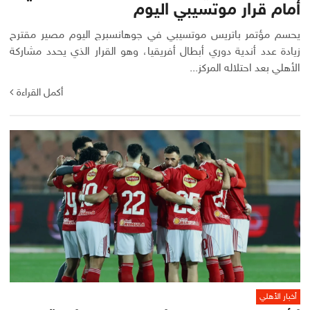
أمام قرار موتسيبي اليوم
يحسم مؤتمر باتريس موتسيبي في جوهانسبرج اليوم مصير مقترح
زيادة عدد أندية دوري أبطال أفريقيا، وهو القرار الذي يحدد مشاركة
الأهلي بعد احتلاله المركز...
أكمل القراءة
أخبار الأهلي