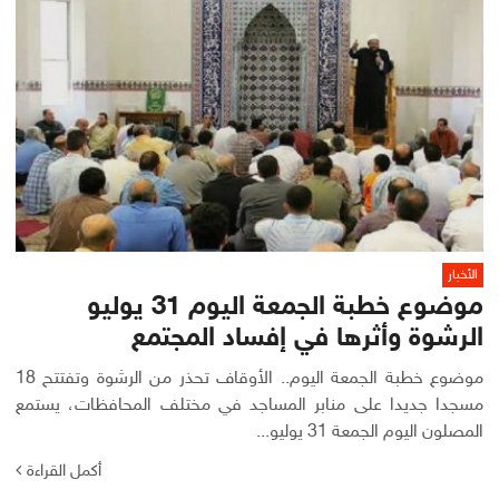
الأخبار
موضوع خطبة الجمعة اليوم 31 يوليو
الرشوة وأثرها في إفساد المجتمع
موضوع خطبة الجمعة اليوم.. الأوقاف تحذر من الرشوة وتفتتح 18
مسجدا جديدا على منابر المساجد في مختلف المحافظات، يستمع
المصلون اليوم الجمعة 31 يوليو...
أكمل القراءة