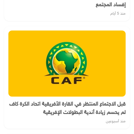
إفساد المجتمع
منذ 5 أيام
قبل الاجتماع المنتظر في القارة الأفريقية اتحاد الكرة كاف
لم يحسم زيادة أندية البطولات الإفريقية
منذ أسبوعين