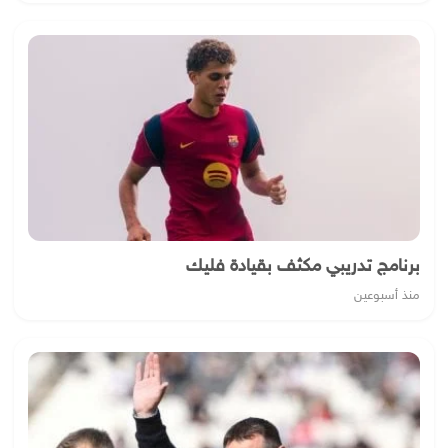
برنامج تدريبي مكثف بقيادة فليك
منذ أسبوعين