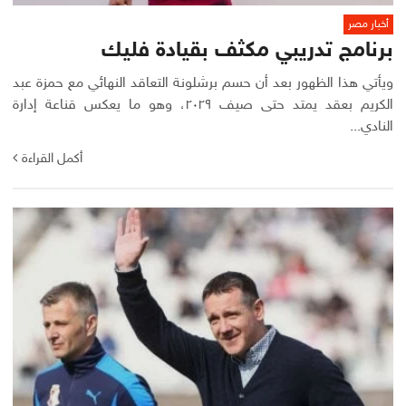
أخبار مصر
برنامج تدريبي مكثف بقيادة فليك
ويأتي هذا الظهور بعد أن حسم برشلونة التعاقد النهائي مع حمزة عبد
الكريم بعقد يمتد حتى صيف ٢٠٢٩، وهو ما يعكس قناعة إدارة
النادي...
أكمل القراءة