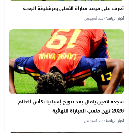
تعرف على موعد مباراة الأهلي وبرشلونة الودية
أخبار الرياضة
•
منذ أسبوعين
سجدة لامين يامال بعد تتويج إسبانيا بكأس العالم
2026 تزين ملعب المباراة النهائية
أخبار الرياضة
•
منذ أسبوعين