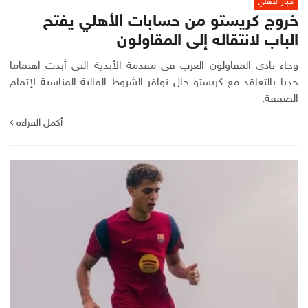
أخبار الأهلي
خروج كريستو من حسابات الأهلي يفتح
الباب لانتقاله إلى المقاولون
وجاء نادي المقاولون العرب في مقدمة الأندية التي أبدت اهتماما
جديا بالتعاقد مع كريستو حال توافر الشروط المالية المناسبة لإتمام
الصفقة.
أكمل القراءة