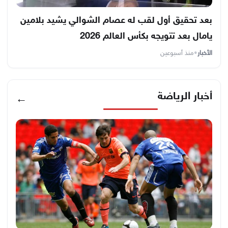
بعد تحقيق أول لقب له عصام الشوالي يشيد بلامين
يامال بعد تتويجه بكأس العالم 2026
الأخبار
•
منذ أسبوعين
أخبار الرياضة
←