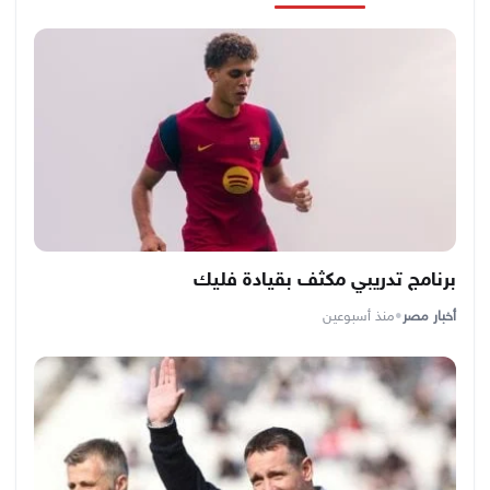
برنامج تدريبي مكثف بقيادة فليك
أخبار مصر
•
منذ أسبوعين