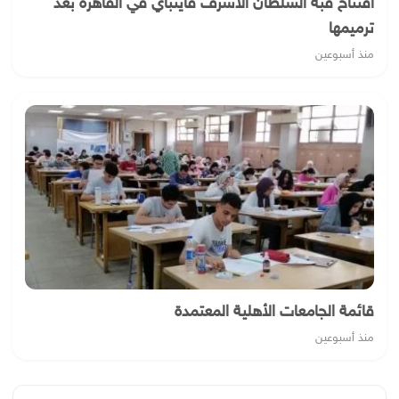
افتتاح قبة السلطان الأشرف قايتباي في القاهرة بعد
ترميمها
منذ أسبوعين
قائمة الجامعات الأهلية المعتمدة
منذ أسبوعين