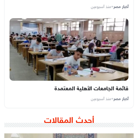
أخبار مصر
•
منذ أسبوعين
قائمة الجامعات الأهلية المعتمدة
أخبار مصر
•
منذ أسبوعين
أحدث المقالات