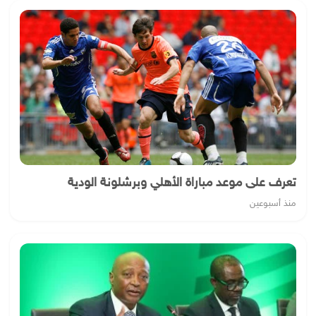
تعرف على موعد مباراة الأهلي وبرشلونة الودية
منذ أسبوعين