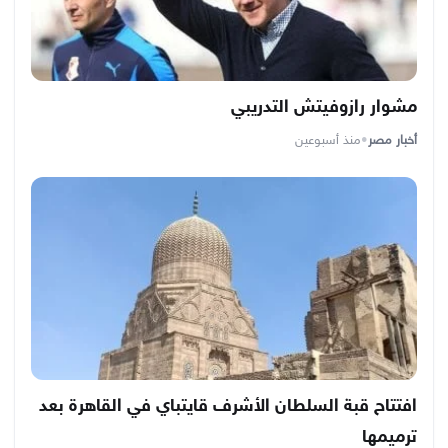
مشوار رازوفيتش التدريبي
أخبار مصر
•
منذ أسبوعين
افتتاح قبة السلطان الأشرف قايتباي في القاهرة بعد
ترميمها