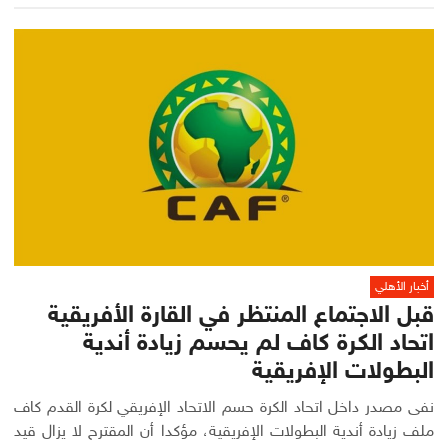
أخبار الأهلي
قبل الاجتماع المنتظر في القارة الأفريقية
اتحاد الكرة كاف لم يحسم زيادة أندية
البطولات الإفريقية
نفى مصدر داخل اتحاد الكرة حسم الاتحاد الإفريقي لكرة القدم كاف
ملف زيادة أندية البطولات الإفريقية، مؤكدا أن المقترح لا يزال قيد