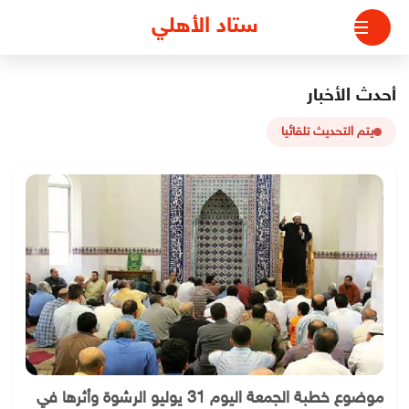
لتجاوز
ستاد الأهلي
لى
لمحتوى
أحدث الأخبار
يتم التحديث تلقائيا
موضوع خطبة الجمعة اليوم 31 يوليو الرشوة وأثرها في