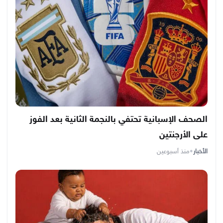
الصحف الإسبانية تحتفي بالنجمة الثانية بعد الفوز
على الأرجنتين
الأخبار
•
منذ أسبوعين