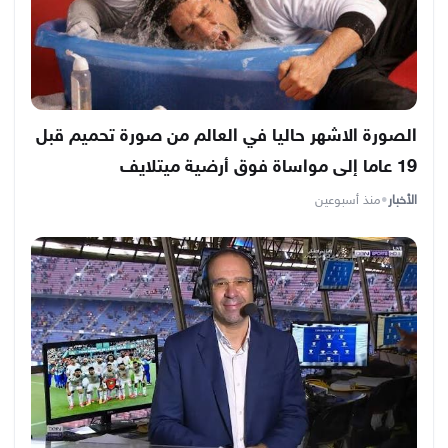
الصورة الاشهر حاليا في العالم من صورة تحميم قبل
19 عاما إلى مواساة فوق أرضية ميتلايف
الأخبار
•
منذ أسبوعين