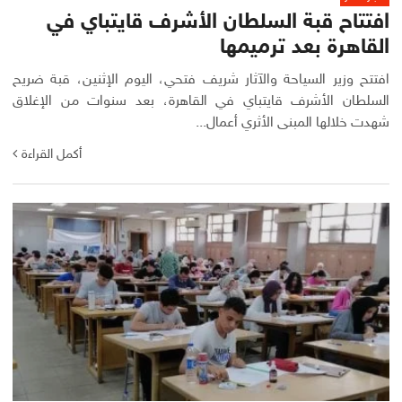
افتتاح قبة السلطان الأشرف قايتباي في
القاهرة بعد ترميمها
افتتح وزير السياحة والآثار شريف فتحي، اليوم الإثنين، قبة ضريح
السلطان الأشرف قايتباي في القاهرة، بعد سنوات من الإغلاق
شهدت خلالها المبنى الأثري أعمال...
أكمل القراءة