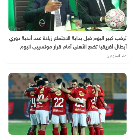
ترقب كبير اليوم قبل بداية الاجتماع زيادة عدد أندية دوري
أبطال أفريقيا تضع الأهلي أمام قرار موتسيبي اليوم
منذ أسبوعين