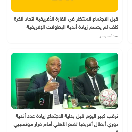
قبل الاجتماع المنتظر في القارة الأفريقية اتحاد الكرة
كاف لم يحسم زيادة أندية البطولات الإفريقية
منذ أسبوعين
ترقب كبير اليوم قبل بداية الاجتماع زيادة عدد أندية
دوري أبطال أفريقيا تضع الأهلي أمام قرار موتسيبي