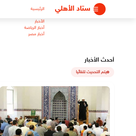
لتجاوز
ستاد الأهلي
الرئيسية
لى
لمحتوى
الأخبار
أخبار الرياضة
أخبار مصر
أحدث الأخبار
يتم التحديث تلقائيا