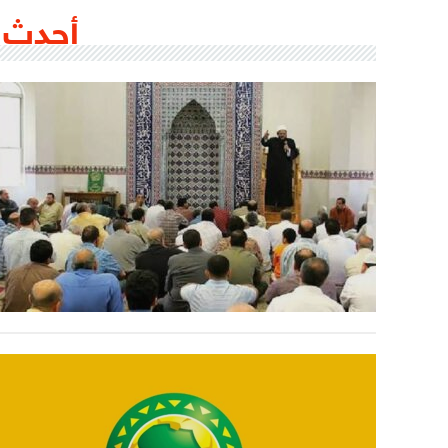
أحدث 