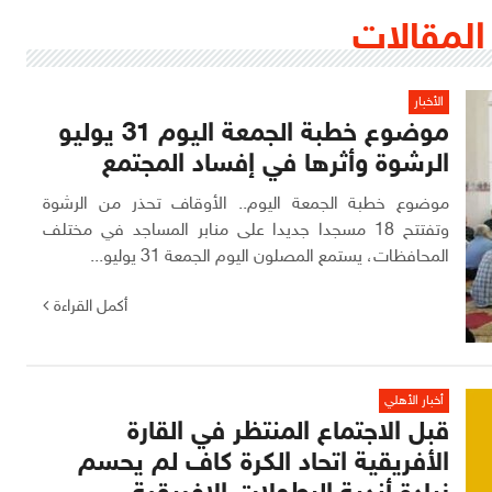
المقالات
الأخبار
موضوع خطبة الجمعة اليوم 31 يوليو
الرشوة وأثرها في إفساد المجتمع
موضوع خطبة الجمعة اليوم.. الأوقاف تحذر من الرشوة
وتفتتح 18 مسجدا جديدا على منابر المساجد في مختلف
المحافظات، يستمع المصلون اليوم الجمعة 31 يوليو...
أكمل القراءة
أخبار الأهلي
قبل الاجتماع المنتظر في القارة
الأفريقية اتحاد الكرة كاف لم يحسم