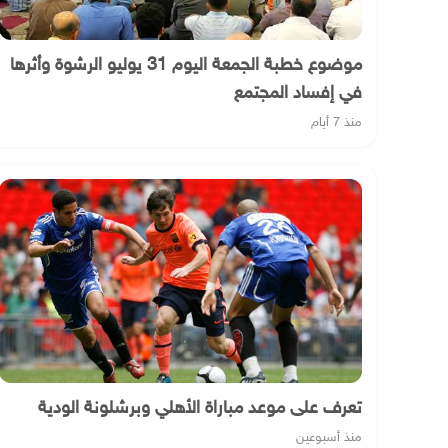
موضوع خطبة الجمعة اليوم 31 يوليو الرشوة وأثرها
في إفساد المجتمع
منذ 7 أيام
تعرف على موعد مباراة الأهلي وبرشلونة الودية
منذ أسبوعين