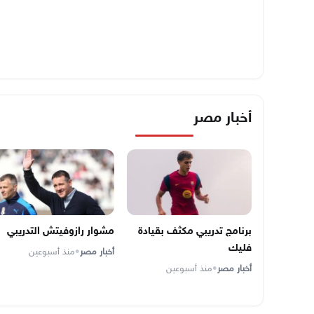
أخبار مصر
برنامج تدريبي مكثف بقيادة
مشوار رازوفيتش التدريبي
فليك
أخبار مصر
•
منذ أسبوعين
أخبار مصر
•
منذ أسبوعين