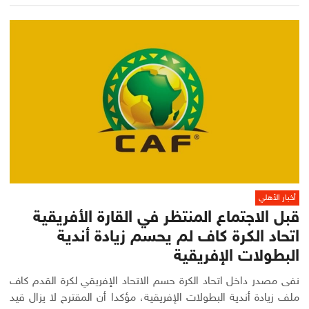
أخبار الأهلي
قبل الاجتماع المنتظر في القارة الأفريقية
اتحاد الكرة كاف لم يحسم زيادة أندية
البطولات الإفريقية
نفى مصدر داخل اتحاد الكرة حسم الاتحاد الإفريقي لكرة القدم كاف
ملف زيادة أندية البطولات الإفريقية، مؤكدا أن المقترح لا يزال قيد