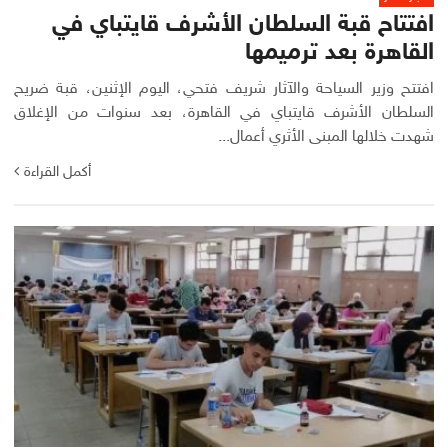
افتتاح قبة السلطان الأشرف قايتباي في
القاهرة بعد ترميمها
افتتح وزير السياحة والآثار شريف فتحي، اليوم الإثنين، قبة ضريح
السلطان الأشرف قايتباي في القاهرة، بعد سنوات من الإغلاق
شهدت خلالها المبنى الأثري أعمال...
أكمل القراءة