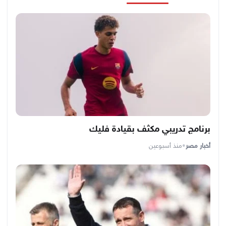
برنامج تدريبي مكثف بقيادة فليك
أخبار مصر
•
منذ أسبوعين