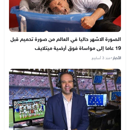
الصورة الاشهر حاليا في العالم من صورة تحميم قبل
19 عاما إلى مواساة فوق أرضية ميتلايف
الأخبار
•
منذ 3 أسابيع