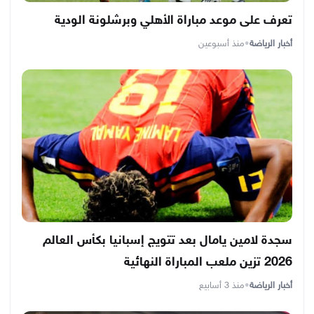
تعرف على موعد مباراة الأهلي وبرشلونة الودية
أخبار الرياضة
•
منذ أسبوعين
سجدة لامين يامال بعد تتويج إسبانيا بكأس العالم
2026 تزين ملعب المباراة النهائية
أخبار الرياضة
•
منذ 3 أسابيع