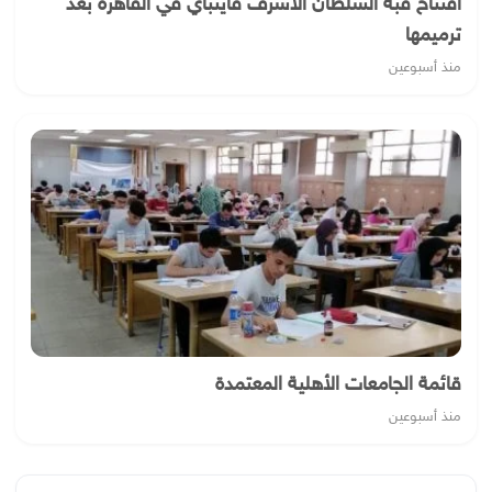
افتتاح قبة السلطان الأشرف قايتباي في القاهرة بعد
ترميمها
منذ أسبوعين
قائمة الجامعات الأهلية المعتمدة
منذ أسبوعين