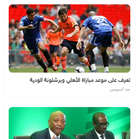
تعرف على موعد مباراة الأهلي وبرشلونة الودية
منذ أسبوعين