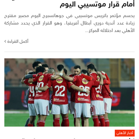
أمام قرار موتسيبي اليوم
يحسم مؤتمر باتريس موتسيبي في جوهانسبرج اليوم مصير مقترح
زيادة عدد أندية دوري أبطال أفريقيا، وهو القرار الذي يحدد مشاركة
الأهلي بعد احتلاله المركز...
أكمل القراءة
أخبار الأهلي