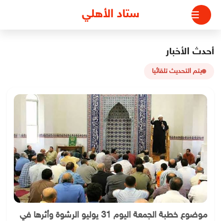
لتجاوز
ستاد الأهلي
لى
لمحتوى
أحدث الأخبار
يتم التحديث تلقائيا
موضوع خطبة الجمعة اليوم 31 يوليو الرشوة وأثرها في