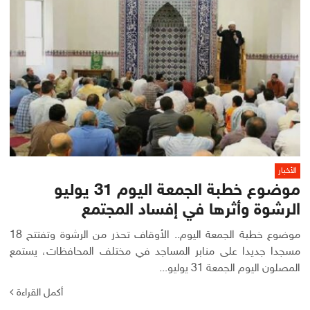
الأخبار
موضوع خطبة الجمعة اليوم 31 يوليو
الرشوة وأثرها في إفساد المجتمع
موضوع خطبة الجمعة اليوم.. الأوقاف تحذر من الرشوة وتفتتح 18
مسجدا جديدا على منابر المساجد في مختلف المحافظات، يستمع
المصلون اليوم الجمعة 31 يوليو...
أكمل القراءة