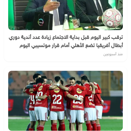
ترقب كبير اليوم قبل بداية الاجتماع زيادة عدد أندية دوري
أبطال أفريقيا تضع الأهلي أمام قرار موتسيبي اليوم
منذ أسبوعين