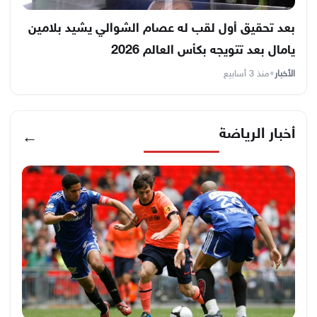
بعد تحقيق أول لقب له عصام الشوالي يشيد بلامين
يامال بعد تتويجه بكأس العالم 2026
الأخبار
•
منذ 3 أسابيع
أخبار الرياضة
←