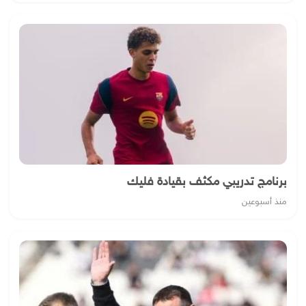
برنامج تدريبي مكثف بقيادة فليك
منذ أسبوعين