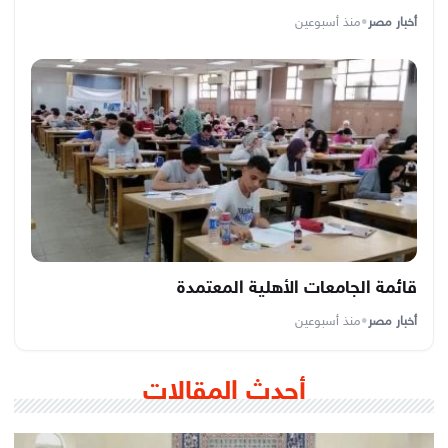
أخبار مصر
•
منذ أسبوعين
قائمة الجامعات الأهلية المعتمدة
أخبار مصر
•
منذ أسبوعين
أحدث المقالات