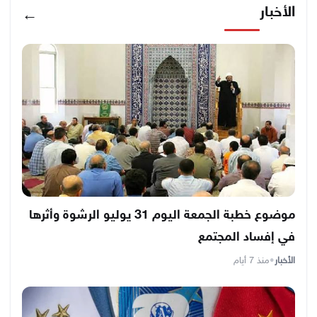
الأخبار
←
موضوع خطبة الجمعة اليوم 31 يوليو الرشوة وأثرها
في إفساد المجتمع
الأخبار
•
منذ 7 أيام