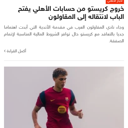
أخبار الأهلي
خروج كريستو من حسابات الأهلي يفتح
الباب لانتقاله إلى المقاولون
وجاء نادي المقاولون العرب في مقدمة الأندية التي أبدت اهتماما
جديا بالتعاقد مع كريستو حال توافر الشروط المالية المناسبة لإتمام
الصفقة.
أكمل القراءة