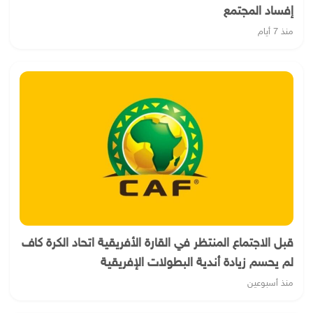
إفساد المجتمع
منذ 7 أيام
قبل الاجتماع المنتظر في القارة الأفريقية اتحاد الكرة كاف
لم يحسم زيادة أندية البطولات الإفريقية
منذ أسبوعين