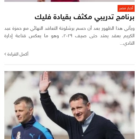
أخبار مصر
برنامج تدريبي مكثف بقيادة فليك
ويأتي هذا الظهور بعد أن حسم برشلونة التعاقد النهائي مع حمزة عبد
الكريم بعقد يمتد حتى صيف ٢٠٢٩، وهو ما يعكس قناعة إدارة
النادي...
أكمل القراءة