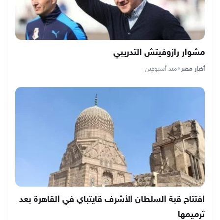
مشوار رازوفيتش التدريبي
أخبار مصر
•
منذ أسبوعين
افتتاح قبة السلطان الأشرف قايتباي في القاهرة بعد
ترميمها