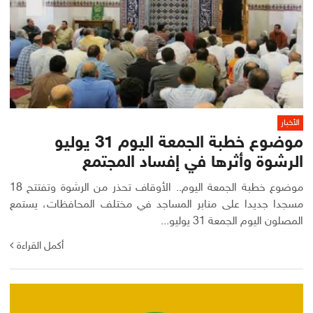
الأخبار
موضوع خطبة الجمعة اليوم 31 يوليو
الرشوة وأثرها في إفساد المجتمع
موضوع خطبة الجمعة اليوم.. الأوقاف تحذر من الرشوة وتفتتح 18
مسجدا جديدا على منابر المساجد في مختلف المحافظات، يستمع
المصلون اليوم الجمعة 31 يوليو...
أكمل القراءة