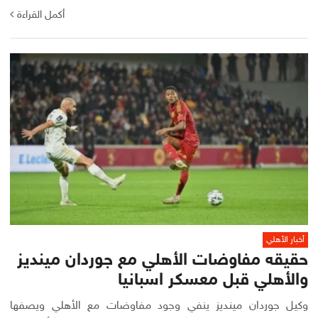
أكمل القراءة
أخبار الأهلي
حقيقه مفاوضات الأهلي مع جوردان مينديز
والأهلي قبل معسكر اسبانيا
وكيل جوردان مينديز ينفي وجود مفاوضات مع الأهلي ويصفها