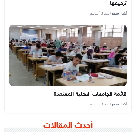
ترميمها
أخبار مصر
•
منذ 3 أسابيع
قائمة الجامعات الأهلية المعتمدة
أخبار مصر
•
منذ 3 أسابيع
أحدث المقالات