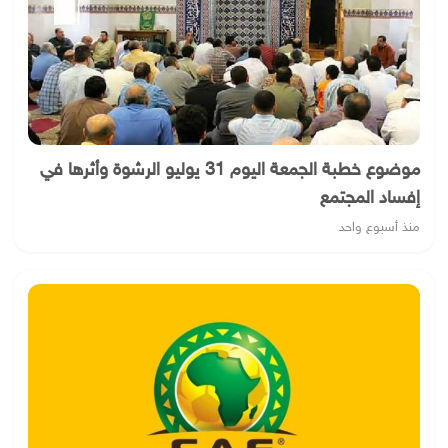
موضوع خطبة الجمعة اليوم 31 يوليو الرشوة وأثرها في
إفساد المجتمع
منذ أسبوع واحد