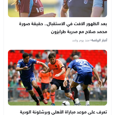
بعد الظهور الافت في الاستقبال.. حقيقة صورة
محمد صلاح مع مدربة طرابزون
أخبار الرياضة
•
منذ يوم واحد
تعرف على موعد مباراة الأهلي وبرشلونة الودية