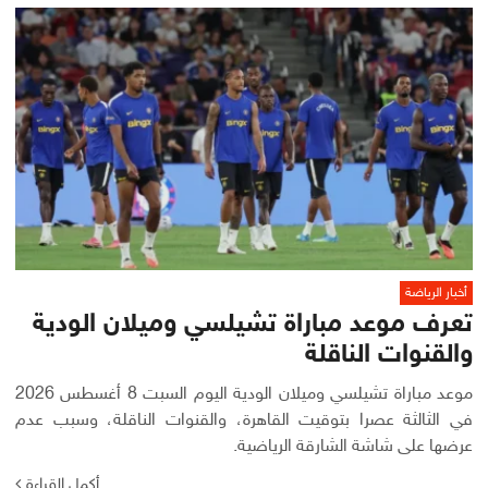
أخبار الرياضة
تعرف موعد مباراة تشيلسي وميلان الودية
والقنوات الناقلة
موعد مباراة تشيلسي وميلان الودية اليوم السبت 8 أغسطس 2026
في الثالثة عصرا بتوقيت القاهرة، والقنوات الناقلة، وسبب عدم
عرضها على شاشة الشارقة الرياضية.
أكمل القراءة