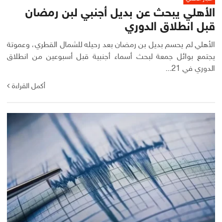
الأهلي يبحث عن بديل أجنبي لبن رمضان
قبل انطلاق الدوري
الأهلي لم يحسم بديل بن رمضان بعد رحيله للشمال القطري، وعموتة
يجتمع بوائل جمعة لبحث أسماء أجنبية قبل أسبوعين من انطلاق
الدوري في 21...
أكمل القراءة