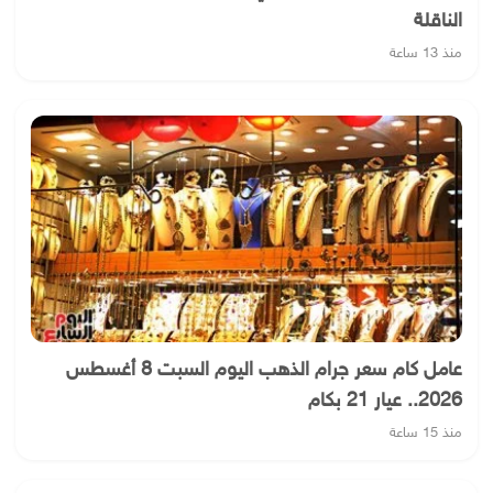
الناقلة
منذ 13 ساعة
عامل كام سعر جرام الذهب اليوم السبت 8 أغسطس
2026.. عيار 21 بكام
منذ 15 ساعة