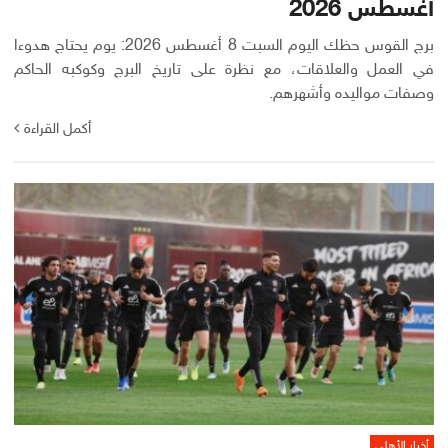
أغسطس 2026
برج القوس حظك اليوم السبت 8 أغسطس 2026: يوم يحتاج هدوءا
في العمل والعلاقات، مع نظرة على تاريخ البرج وكوكبه الحاكم
وصفات مواليده وأشهرهم.
أكمل القراءة
أخبار الأهلي