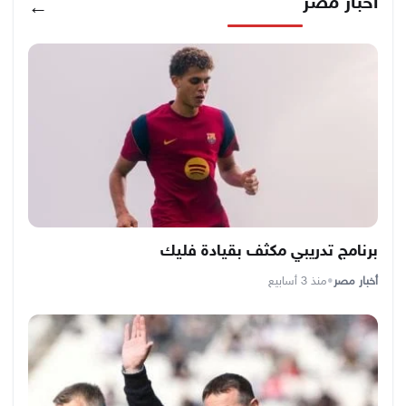
أخبار مصر
←
برنامج تدريبي مكثف بقيادة فليك
أخبار مصر
•
منذ 3 أسابيع