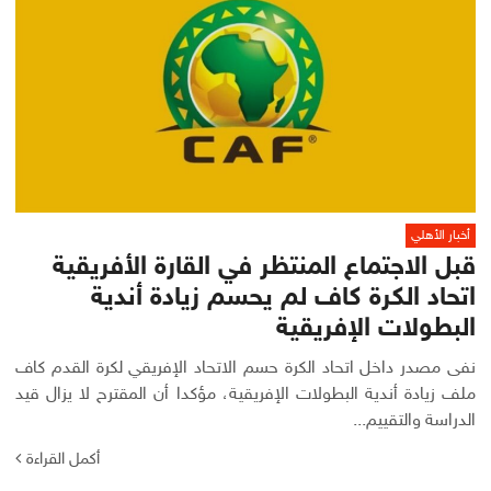
أخبار الأهلي
قبل الاجتماع المنتظر في القارة الأفريقية
اتحاد الكرة كاف لم يحسم زيادة أندية
البطولات الإفريقية
نفى مصدر داخل اتحاد الكرة حسم الاتحاد الإفريقي لكرة القدم كاف
ملف زيادة أندية البطولات الإفريقية، مؤكدا أن المقترح لا يزال قيد
الدراسة والتقييم...
أكمل القراءة