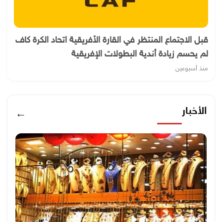
قبل الاجتماع المنتظر في القارة الأفريقية اتحاد الكرة كاف
لم يحسم زيادة أندية البطولات الإفريقية
منذ أسبوعين
الأخبار
←