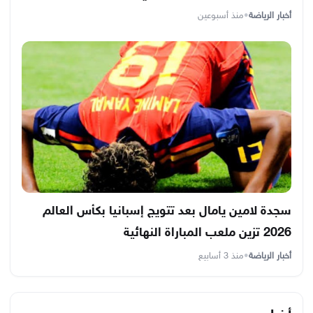
أخبار الرياضة
•
منذ أسبوعين
سجدة لامين يامال بعد تتويج إسبانيا بكأس العالم
2026 تزين ملعب المباراة النهائية
أخبار الرياضة
•
منذ 3 أسابيع