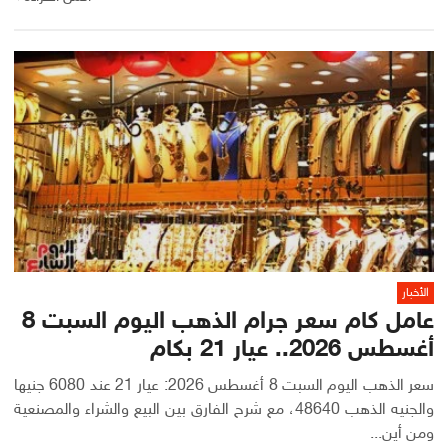
الأخبار
عامل كام سعر جرام الذهب اليوم السبت 8
أغسطس 2026.. عيار 21 بكام
سعر الذهب اليوم السبت 8 أغسطس 2026: عيار 21 عند 6080 جنيها
والجنيه الذهب 48640، مع شرح الفارق بين البيع والشراء والمصنعية
ومن أين...