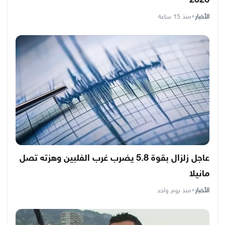
2026
الأخبار
•
منذ 15 ساعة
عاجل زلزال بقوة 5.8 يضرب غرب الفلبين وهزته تصل
مانيلا
الأخبار
•
منذ يوم واحد