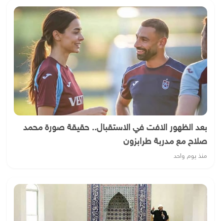
بعد الظهور الافت في الاستقبال.. حقيقة صورة محمد
صلاح مع مدربة طرابزون
منذ يوم واحد