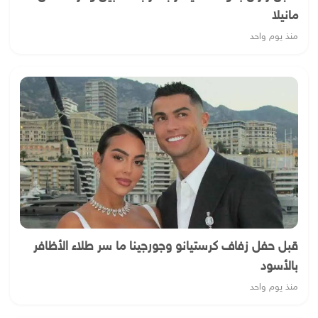
مانيلا
منذ يوم واحد
قبل حفل زفاف كرستيانو وجورجينا ما سر طلاء الأظافر
بالأسود
منذ يوم واحد