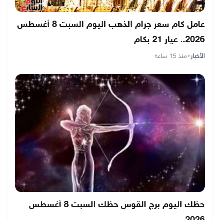
عامل كام سعر جرام الذهب اليوم السبت 8 أغسطس
2026.. عيار 21 بكام
الأخبار
•
منذ 15 ساعة
حظك اليوم برج القوس حظك السبت 8 أغسطس