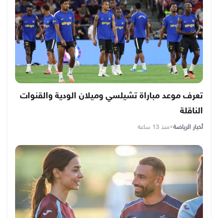
تعرف موعد مباراة تشيلسي وميلان الودية والقنوات
الناقلة
أخبار الرياضة
•
منذ 13 ساعة