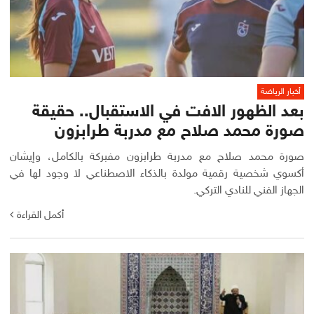
أخبار الرياضة
بعد الظهور الافت في الاستقبال.. حقيقة
صورة محمد صلاح مع مدربة طرابزون
صورة محمد صلاح مع مدربة طرابزون مفبركة بالكامل، وإيشان
أكسوي شخصية رقمية مولدة بالذكاء الاصطناعي لا وجود لها في
الجهاز الفني للنادي التركي.
أكمل القراءة