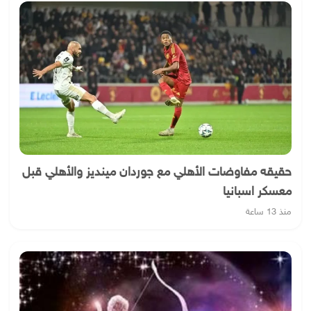
حقيقه مفاوضات الأهلي مع جوردان مينديز والأهلي قبل
معسكر اسبانيا
منذ 13 ساعة