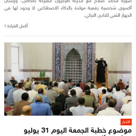
صورة محمد صلاح مع مدربة طرابزون مفبركة بالكامل، وإيشان
أكسوي شخصية رقمية مولدة بالذكاء الاصطناعي لا وجود لها في
الجهاز الفني للنادي التركي.
أكمل القراءة
الأخبار
موضوع خطبة الجمعة اليوم 31 يوليو