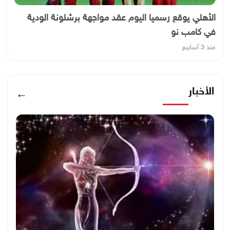
الأهلي يوقع رسميا اليوم عقد مواجهة برشلونة الودية
في كامب نو
منذ 3 أسابيع
الأخبار
←