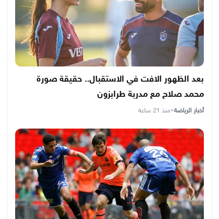
بعد الظهور الافت في الاستقبال.. حقيقة صورة
محمد صلاح مع مدربة طرابزون
أخبار الرياضة
•
منذ 21 ساعة