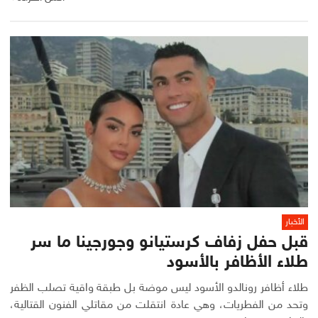
الأخبار
قبل حفل زفاف كرستيانو وجورجينا ما سر
طلاء الأظافر بالأسود
طلاء أظافر رونالدو الأسود ليس موضة بل طبقة واقية تصلب الظفر
وتحد من الفطريات، وهي عادة انتقلت من مقاتلي الفنون القتالية،