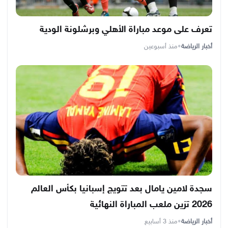
تعرف على موعد مباراة الأهلي وبرشلونة الودية
أخبار الرياضة
•
منذ أسبوعين
سجدة لامين يامال بعد تتويج إسبانيا بكأس العالم
2026 تزين ملعب المباراة النهائية
أخبار الرياضة
•
منذ 3 أسابيع