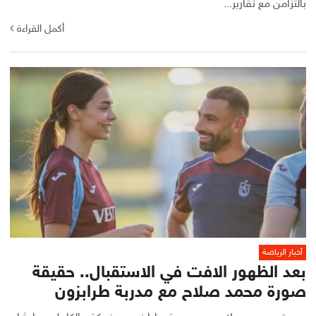
بالتزامن مع تقارير...
أكمل القراءة
أخبار الرياضة
بعد الظهور الافت في الاستقبال.. حقيقة
صورة محمد صلاح مع مدربة طرابزون