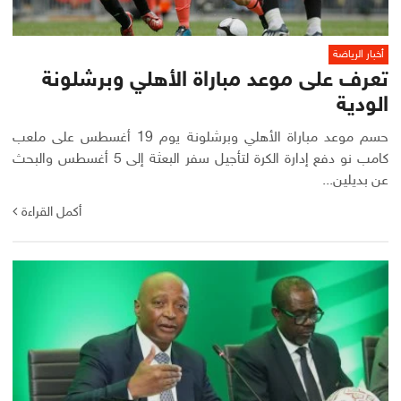
أخبار الرياضة
تعرف على موعد مباراة الأهلي وبرشلونة
الودية
حسم موعد مباراة الأهلي وبرشلونة يوم 19 أغسطس على ملعب
كامب نو دفع إدارة الكرة لتأجيل سفر البعثة إلى 5 أغسطس والبحث
عن بديلين...
أكمل القراءة