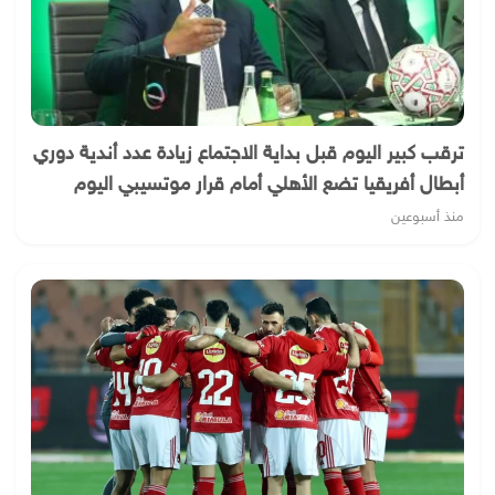
ترقب كبير اليوم قبل بداية الاجتماع زيادة عدد أندية دوري
أبطال أفريقيا تضع الأهلي أمام قرار موتسيبي اليوم
منذ أسبوعين