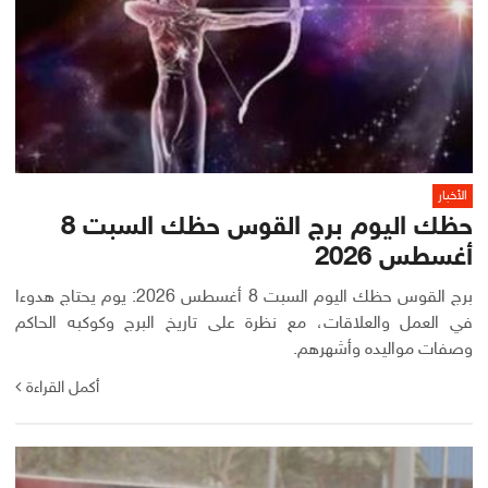
الأخبار
حظك اليوم برج القوس حظك السبت 8
أغسطس 2026
برج القوس حظك اليوم السبت 8 أغسطس 2026: يوم يحتاج هدوءا
في العمل والعلاقات، مع نظرة على تاريخ البرج وكوكبه الحاكم
وصفات مواليده وأشهرهم.
أكمل القراءة