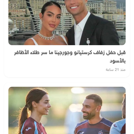
قبل حفل زفاف كرستيانو وجورجينا ما سر طلاء الأظافر
بالأسود
منذ 21 ساعة