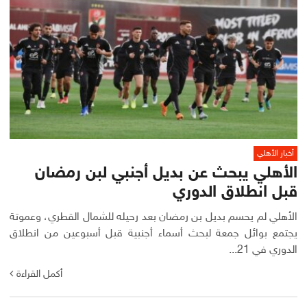
أخبار الأهلي
الأهلي يبحث عن بديل أجنبي لبن رمضان
قبل انطلاق الدوري
الأهلي لم يحسم بديل بن رمضان بعد رحيله للشمال القطري، وعموتة
يجتمع بوائل جمعة لبحث أسماء أجنبية قبل أسبوعين من انطلاق
الدوري في 21...
أكمل القراءة