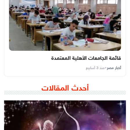
قائمة الجامعات الأهلية المعتمدة
أخبار مصر
•
منذ 3 أسابيع
أحدث المقالات