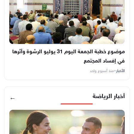
موضوع خطبة الجمعة اليوم 31 يوليو الرشوة وأثرها
في إفساد المجتمع
الأخبار
•
منذ أسبوع واحد
أخبار الرياضة
←