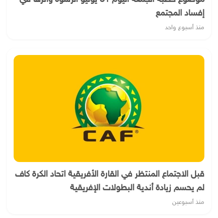
إفساد المجتمع
منذ أسبوع واحد
قبل الاجتماع المنتظر في القارة الأفريقية اتحاد الكرة كاف
لم يحسم زيادة أندية البطولات الإفريقية
منذ أسبوعين