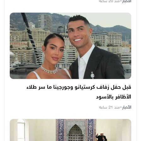
الأخبار
•
منذ 20 ساعة
قبل حفل زفاف كرستيانو وجورجينا ما سر طلاء
الأظافر بالأسود
الأخبار
•
منذ 21 ساعة