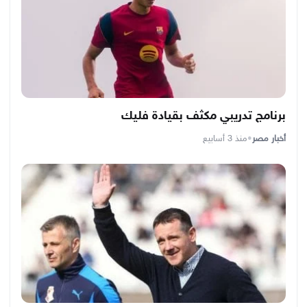
برنامج تدريبي مكثف بقيادة فليك
أخبار مصر
•
منذ 3 أسابيع