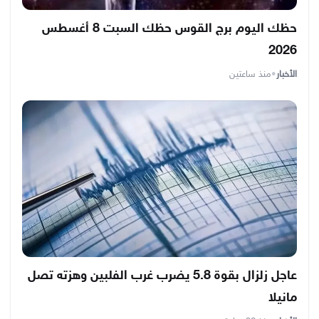
حظك اليوم برج القوس حظك السبت 8 أغسطس
2026
الأخبار
•
منذ ساعتين
عاجل زلزال بقوة 5.8 يضرب غرب الفلبين وهزته تصل
مانيلا