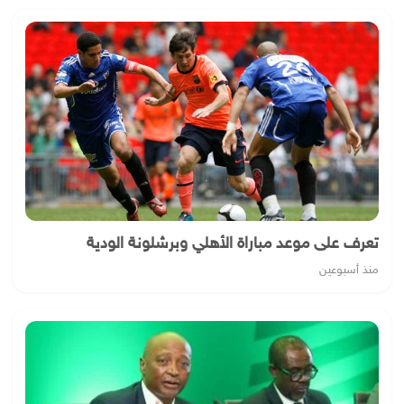
تعرف على موعد مباراة الأهلي وبرشلونة الودية
منذ أسبوعين