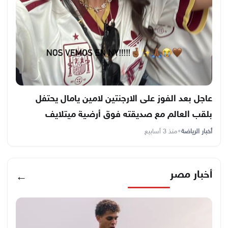
عاجل بعد الفوز على الارجنتين لامين يامال يحتفل
بلقب العالم مع صديقته فوق أرضية ميتلايف
أخبار الرياضة
•
منذ 3 أسابيع
أخبار مصر
←