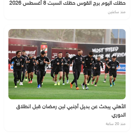
حظك اليوم برج القوس حظك السبت 8 أغسطس 2026
منذ ساعتين
الأهلي يبحث عن بديل أجنبي لبن رمضان قبل انطلاق
الدوري
منذ 20 ساعة