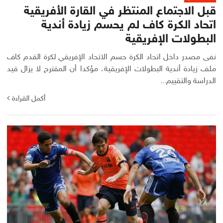
قبل الاجتماع المنتظر في القارة الأفريقية
اتحاد الكرة كاف لم يحسم زيادة أندية
البطولات الإفريقية
نفى مصدر داخل اتحاد الكرة حسم الاتحاد الإفريقي لكرة القدم كاف
ملف زيادة أندية البطولات الإفريقية، مؤكدا أن المقترح لا يزال قيد
الدراسة والتقييم...
أكمل القراءة