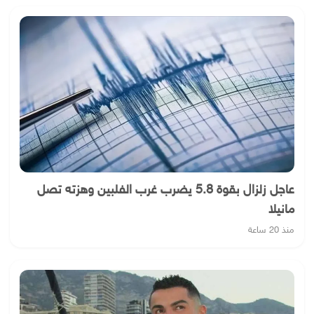
عاجل زلزال بقوة 5.8 يضرب غرب الفلبين وهزته تصل
مانيلا
منذ 20 ساعة