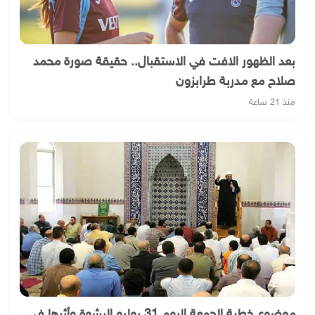
بعد الظهور الافت في الاستقبال.. حقيقة صورة محمد
صلاح مع مدربة طرابزون
منذ 21 ساعة
موضوع خطبة الجمعة اليوم 31 يوليو الرشوة وأثرها في