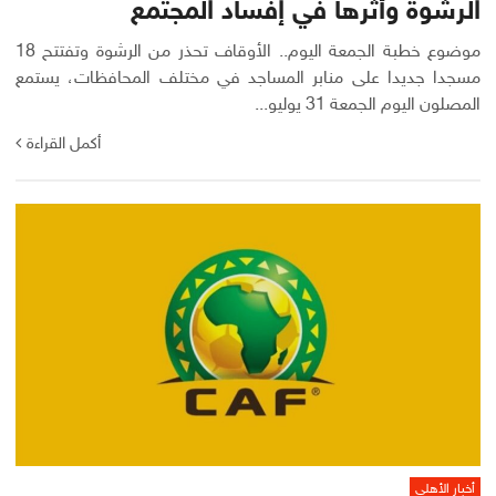
الرشوة وأثرها في إفساد المجتمع
موضوع خطبة الجمعة اليوم.. الأوقاف تحذر من الرشوة وتفتتح 18
مسجدا جديدا على منابر المساجد في مختلف المحافظات، يستمع
المصلون اليوم الجمعة 31 يوليو...
أكمل القراءة
أخبار الأهلي