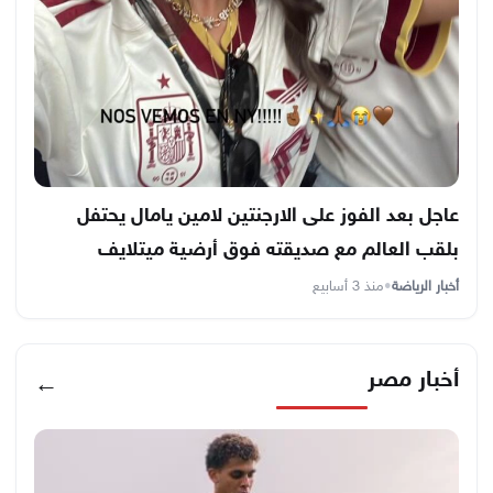
عاجل بعد الفوز على الارجنتين لامين يامال يحتفل
بلقب العالم مع صديقته فوق أرضية ميتلايف
أخبار الرياضة
•
منذ 3 أسابيع
أخبار مصر
←