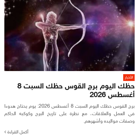
الأخبار
حظك اليوم برج القوس حظك السبت 8
أغسطس 2026
برج القوس حظك اليوم السبت 8 أغسطس 2026: يوم يحتاج هدوءا
في العمل والعلاقات، مع نظرة على تاريخ البرج وكوكبه الحاكم
وصفات مواليده وأشهرهم.
أكمل القراءة