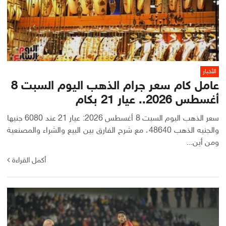
الأخبار
عامل كام سعر جرام الذهب اليوم السبت 8
أغسطس 2026.. عيار 21 بكام
سعر الذهب اليوم السبت 8 أغسطس 2026: عيار 21 عند 6080 جنيها
والجنيه الذهب 48640، مع شرح الفارق بين البيع والشراء والمصنعية
ومن أين...
أكمل القراءة