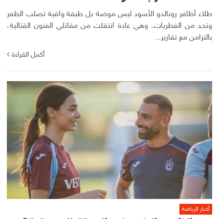
طلاء أظافر رونالدو الأسود ليس موضة بل طبقة واقية تصلب الظفر
وتحد من الفطريات، وهي عادة انتقلت من مقاتلي الفنون القتالية،
بالتزامن مع تقارير...
أكمل القراءة
أخبار الرياضة