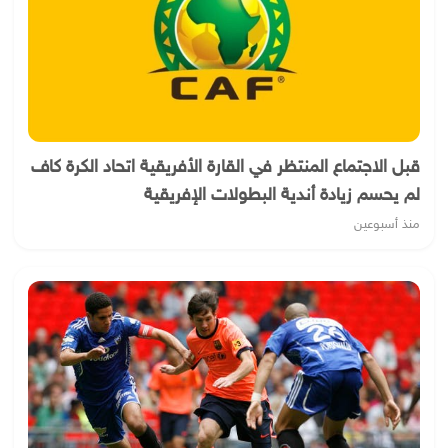
قبل الاجتماع المنتظر في القارة الأفريقية اتحاد الكرة كاف
لم يحسم زيادة أندية البطولات الإفريقية
منذ أسبوعين