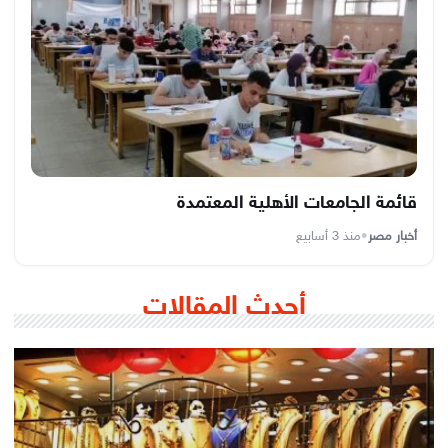
قائمة الجامعات الأهلية المعتمدة
أخبار مصر
•
منذ 3 أسابيع
أحدث المقالات