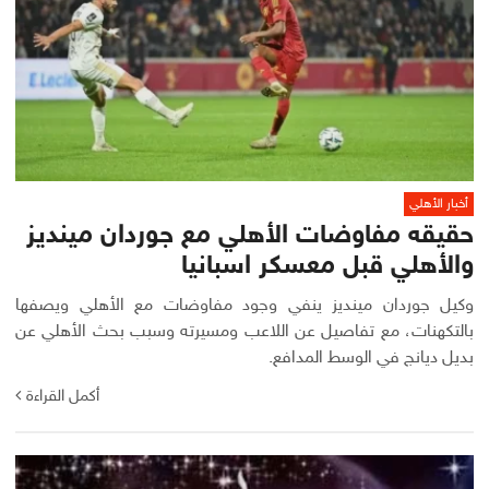
أخبار الأهلي
حقيقه مفاوضات الأهلي مع جوردان مينديز
والأهلي قبل معسكر اسبانيا
وكيل جوردان مينديز ينفي وجود مفاوضات مع الأهلي ويصفها
بالتكهنات، مع تفاصيل عن اللاعب ومسيرته وسبب بحث الأهلي عن
بديل ديانج في الوسط المدافع.
أكمل القراءة