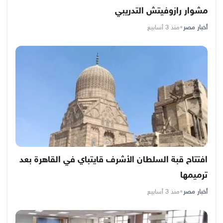
مشوار رازوفيتش التدريبي
أخبار مصر
•
منذ 3 أسابيع
افتتاح قبة السلطان الأشرف قايتباي في القاهرة بعد
ترميمها
أخبار مصر
•
منذ 3 أسابيع