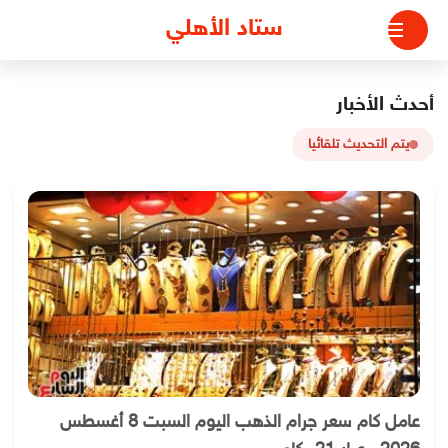
لتجاوز
ستاد الأهلي
لى
لمحتوى
أحدث الأخبار
يتم التحديث تلقائيا
عامل كام سعر جرام الذهب اليوم السبت 8 أغسطس