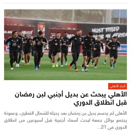
أخبار الأهلي
الأهلي يبحث عن بديل أجنبي لبن رمضان
قبل انطلاق الدوري
الأهلي لم يحسم بديل بن رمضان بعد رحيله للشمال القطري، وعموتة
يجتمع بوائل جمعة لبحث أسماء أجنبية قبل أسبوعين من انطلاق
الدوري في 21...