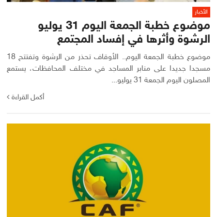
الأخبار
موضوع خطبة الجمعة اليوم 31 يوليو
الرشوة وأثرها في إفساد المجتمع
موضوع خطبة الجمعة اليوم.. الأوقاف تحذر من الرشوة وتفتتح 18
مسجدا جديدا على منابر المساجد في مختلف المحافظات، يستمع
المصلون اليوم الجمعة 31 يوليو...
أكمل القراءة