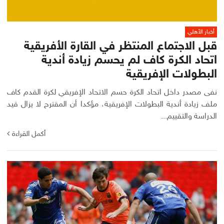
أخبار الأهلي
قبل الاجتماع المنتظر في القارة الأفريقية
اتحاد الكرة كاف لم يحسم زيادة أندية
البطولات الإفريقية
نفى مصدر داخل اتحاد الكرة حسم الاتحاد الإفريقي لكرة القدم كاف
ملف زيادة أندية البطولات الإفريقية، مؤكدا أن المقترح لا يزال قيد
الدراسة والتقييم...
أكمل القراءة