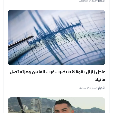
الأخبار
•
منذ 6 ساعات
عاجل زلزال بقوة 5.8 يضرب غرب الفلبين وهزته تصل
مانيلا
الأخبار
•
منذ 23 ساعة