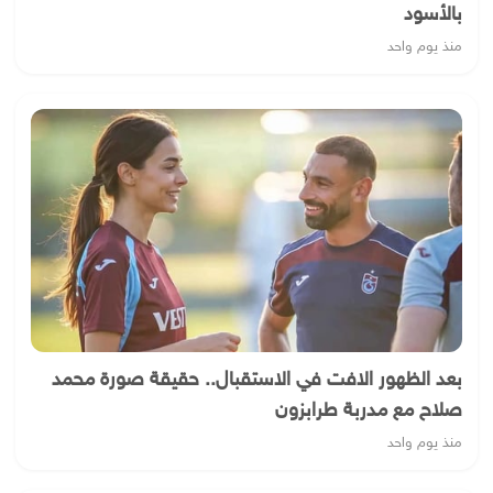
بالأسود
منذ يوم واحد
بعد الظهور الافت في الاستقبال.. حقيقة صورة محمد
صلاح مع مدربة طرابزون
منذ يوم واحد