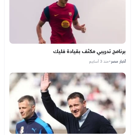
برنامج تدريبي مكثف بقيادة فليك
أخبار مصر
•
منذ 3 أسابيع