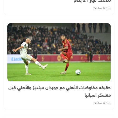
2026.. عيار 21 بكام
منذ 6 ساعات
حقيقه مفاوضات الأهلي مع جوردان مينديز والأهلي قبل
معسكر اسبانيا
منذ 4 ساعات