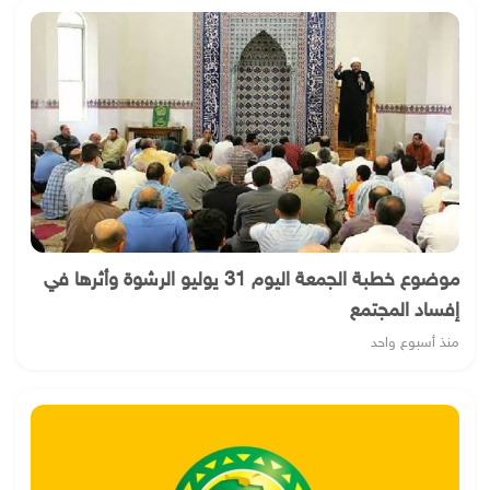
موضوع خطبة الجمعة اليوم 31 يوليو الرشوة وأثرها في
إفساد المجتمع
منذ أسبوع واحد