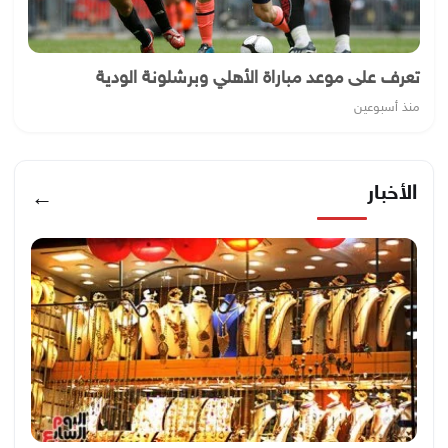
تعرف على موعد مباراة الأهلي وبرشلونة الودية
منذ أسبوعين
الأخبار
←