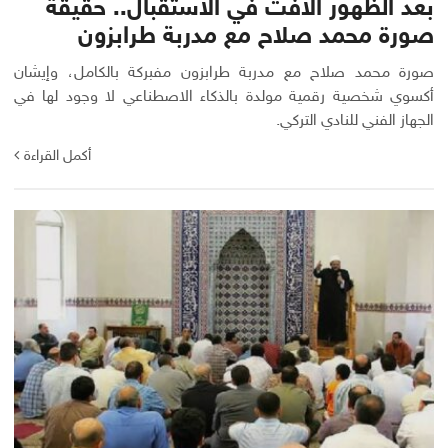
بعد الظهور الافت في الاستقبال.. حقيقة
صورة محمد صلاح مع مدربة طرابزون
صورة محمد صلاح مع مدربة طرابزون مفبركة بالكامل، وإيشان
أكسوي شخصية رقمية مولدة بالذكاء الاصطناعي لا وجود لها في
الجهاز الفني للنادي التركي.
أكمل القراءة