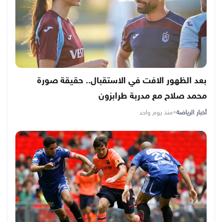
بعد الظهور الافت في الاستقبال.. حقيقة صورة
محمد صلاح مع مدربة طرابزون
أخبار الرياضة
•
منذ يوم واحد