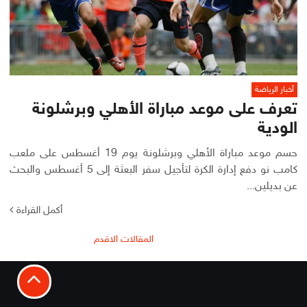
أخبار الرياضة
تعرف على موعد مباراة الأهلي وبرشلونة
الودية
حسم موعد مباراة الأهلي وبرشلونة يوم 19 أغسطس على ملعب
كامب نو دفع إدارة الكرة لتأجيل سفر البعثة إلى 5 أغسطس والبحث
عن بديلين...
أكمل القراءة
تصفّح
المقالات الاقدم
المقالات