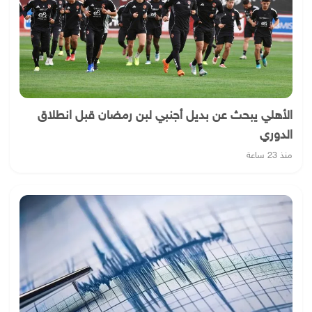
الأهلي يبحث عن بديل أجنبي لبن رمضان قبل انطلاق
الدوري
منذ 23 ساعة