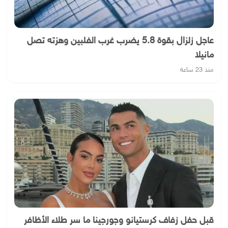
عاجل زلزال بقوة 5.8 يضرب غرب الفلبين وهزته تصل
مانيلا
منذ 23 ساعة
قبل حفل زفاف كرستيانو وجورجينا ما سر طلاء الأظافر