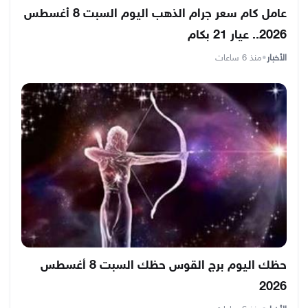
عامل كام سعر جرام الذهب اليوم السبت 8 أغسطس
2026.. عيار 21 بكام
الأخبار
•
منذ 6 ساعات
حظك اليوم برج القوس حظك السبت 8 أغسطس
2026