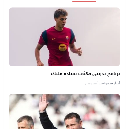
برنامج تدريبي مكثف بقيادة فليك
أخبار مصر
•
منذ أسبوعين