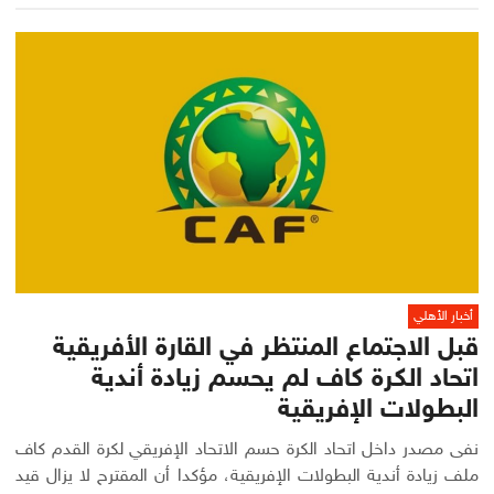
أخبار الأهلي
قبل الاجتماع المنتظر في القارة الأفريقية
اتحاد الكرة كاف لم يحسم زيادة أندية
البطولات الإفريقية
نفى مصدر داخل اتحاد الكرة حسم الاتحاد الإفريقي لكرة القدم كاف
ملف زيادة أندية البطولات الإفريقية، مؤكدا أن المقترح لا يزال قيد