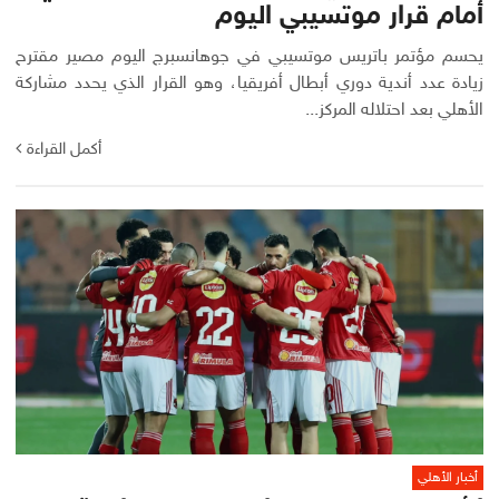
أمام قرار موتسيبي اليوم
يحسم مؤتمر باتريس موتسيبي في جوهانسبرج اليوم مصير مقترح
زيادة عدد أندية دوري أبطال أفريقيا، وهو القرار الذي يحدد مشاركة
الأهلي بعد احتلاله المركز...
أكمل القراءة
أخبار الأهلي