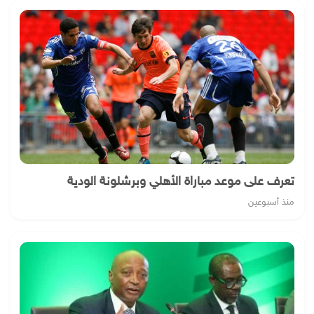
تعرف على موعد مباراة الأهلي وبرشلونة الودية
منذ أسبوعين