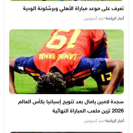
تعرف على موعد مباراة الأهلي وبرشلونة الودية
أخبار الرياضة
•
منذ أسبوعين
سجدة لامين يامال بعد تتويج إسبانيا بكأس العالم
2026 تزين ملعب المباراة النهائية
أخبار الرياضة
•
منذ أسبوعين