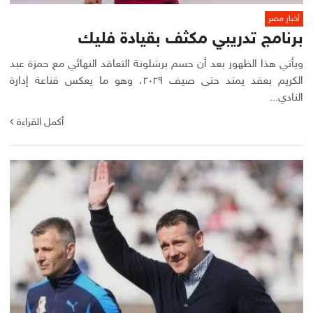
أخبار مصر
برنامج تدريبي مكثف بقيادة فليك
ويأتي هذا الظهور بعد أن حسم برشلونة التعاقد النهائي مع حمزة عبد
الكريم بعقد يمتد حتى صيف ٢٠٢٩، وهو ما يعكس قناعة إدارة
النادي...
أكمل القراءة