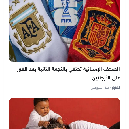
الصحف الإسبانية تحتفي بالنجمة الثانية بعد الفوز
على الأرجنتين
الأخبار
•
منذ أسبوعين