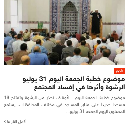
الأخبار
موضوع خطبة الجمعة اليوم 31 يوليو
الرشوة وأثرها في إفساد المجتمع
موضوع خطبة الجمعة اليوم.. الأوقاف تحذر من الرشوة وتفتتح 18
مسجدا جديدا على منابر المساجد في مختلف المحافظات، يستمع
المصلون اليوم الجمعة 31 يوليو...
أكمل القراءة