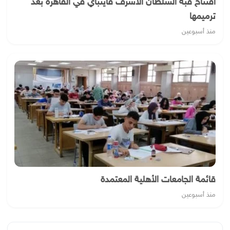
افتتاح قبة السلطان الأشرف قايتباي في القاهرة بعد
ترميمها
منذ أسبوعين
قائمة الجامعات الأهلية المعتمدة
منذ أسبوعين