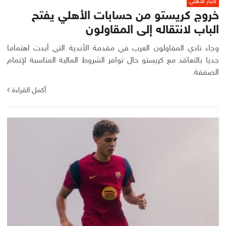
أخبار الأهلي
خروج كريستو من حسابات الأهلي يفتح
الباب لانتقاله إلى المقاولون
وجاء نادي المقاولون العرب في مقدمة الأندية التي أبدت اهتماما
جديا بالتعاقد مع كريستو حال توافر الشروط المالية المناسبة لإتمام
الصفقة.
أكمل القراءة