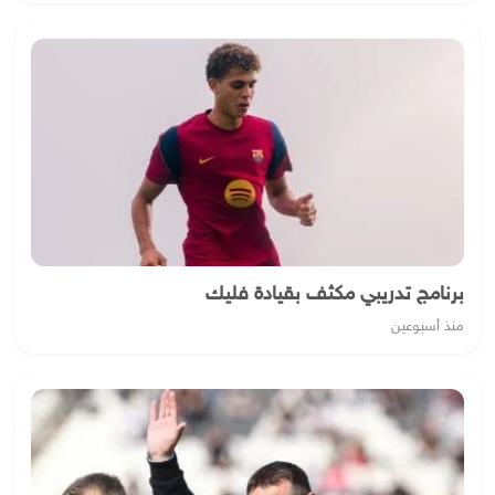
برنامج تدريبي مكثف بقيادة فليك
منذ أسبوعين