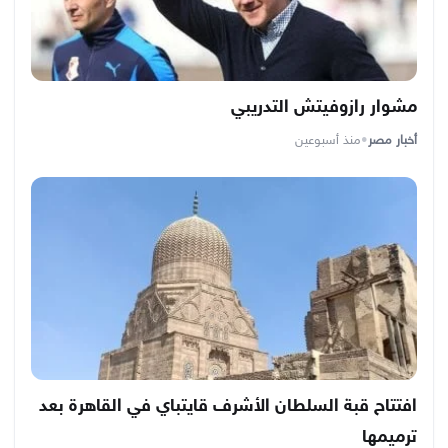
مشوار رازوفيتش التدريبي
أخبار مصر
•
منذ أسبوعين
افتتاح قبة السلطان الأشرف قايتباي في القاهرة بعد
ترميمها