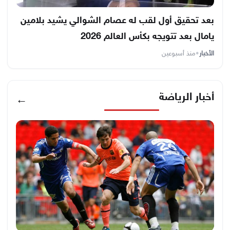
بعد تحقيق أول لقب له عصام الشوالي يشيد بلامين
يامال بعد تتويجه بكأس العالم 2026
الأخبار
•
منذ أسبوعين
أخبار الرياضة
←