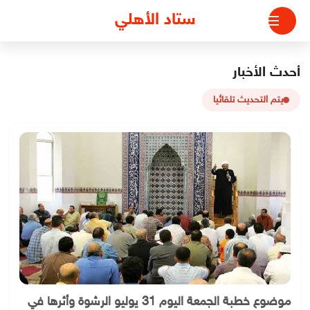
لتجاوز
ستاد الأهلي
لى
لمحتوى
أحدث الأخبار
يتم التحديث تلقائيا
موضوع خطبة الجمعة اليوم 31 يوليو الرشوة وأثرها في