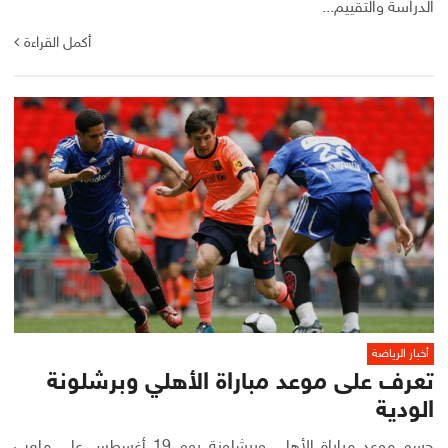
الدراسة والتقييم...
أكمل القراءة
أخبار الرياضة
تعرف على موعد مباراة الأهلي وبرشلونة
الودية
حسم موعد مباراة الأهلي وبرشلونة يوم 19 أغسطس على ملعب