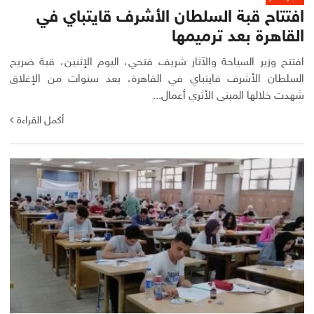
افتتاح قبة السلطان الأشرف قايتباي في
القاهرة بعد ترميمها
افتتح وزير السياحة والآثار شريف فتحي، اليوم الإثنين، قبة ضريح
السلطان الأشرف قايتباي في القاهرة، بعد سنوات من الإغلاق
شهدت خلالها المبنى الأثري أعمال...
أكمل القراءة