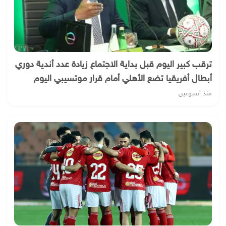
ترقب كبير اليوم قبل بداية الاجتماع زيادة عدد أندية دوري
أبطال أفريقيا تضع الأهلي أمام قرار موتسيبي اليوم
منذ أسبوعين