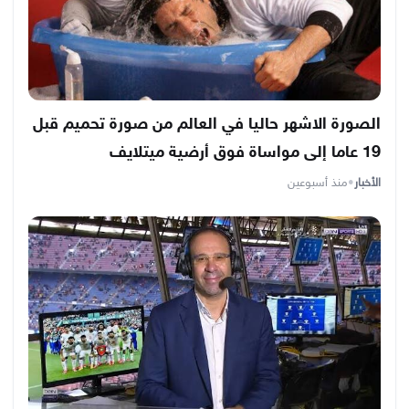
الصورة الاشهر حاليا في العالم من صورة تحميم قبل
19 عاما إلى مواساة فوق أرضية ميتلايف
الأخبار
•
منذ أسبوعين