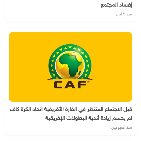
إفساد المجتمع
منذ 5 أيام
قبل الاجتماع المنتظر في القارة الأفريقية اتحاد الكرة كاف
لم يحسم زيادة أندية البطولات الإفريقية
منذ أسبوعين