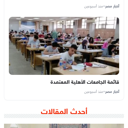
أخبار مصر
•
منذ أسبوعين
قائمة الجامعات الأهلية المعتمدة
أخبار مصر
•
منذ أسبوعين
أحدث المقالات