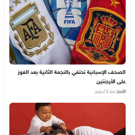
الصحف الإسبانية تحتفي بالنجمة الثانية بعد الفوز
على الأرجنتين
الأخبار
•
منذ 3 أسابيع