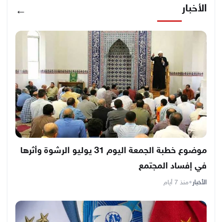
الأخبار
←
موضوع خطبة الجمعة اليوم 31 يوليو الرشوة وأثرها
في إفساد المجتمع
الأخبار
•
منذ 7 أيام