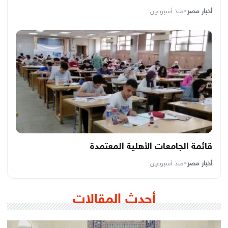
أخبار مصر
•
منذ أسبوعين
قائمة الجامعات الأهلية المعتمدة
أخبار مصر
•
منذ أسبوعين
أحدث المقالات