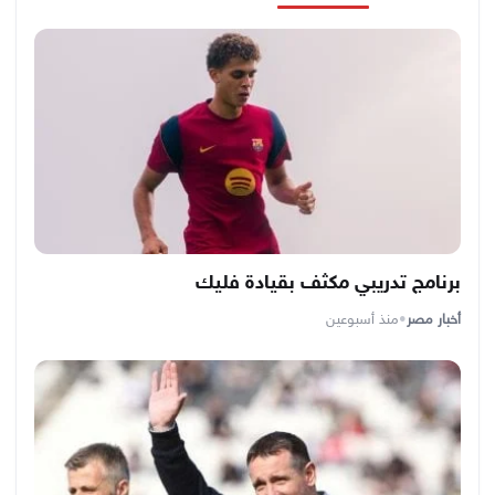
برنامج تدريبي مكثف بقيادة فليك
أخبار مصر
•
منذ أسبوعين