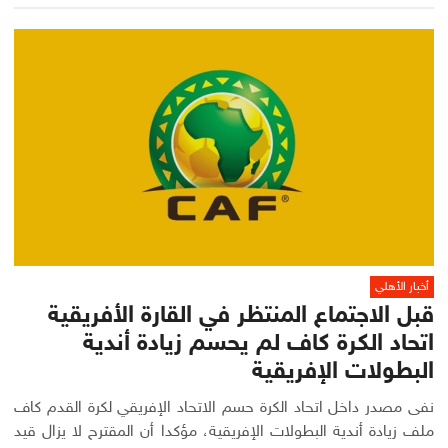
أخبار الأهلي
قبل الاجتماع المنتظر في القارة الأفريقية
اتحاد الكرة كاف لم يحسم زيادة أندية
البطولات الإفريقية
نفى مصدر داخل اتحاد الكرة حسم الاتحاد الإفريقي لكرة القدم كاف
ملف زيادة أندية البطولات الإفريقية، مؤكدا أن المقترح لا يزال قيد