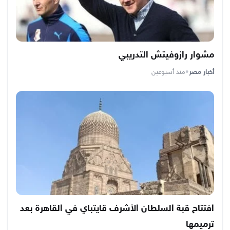
مشوار رازوفيتش التدريبي
أخبار مصر
•
منذ أسبوعين
افتتاح قبة السلطان الأشرف قايتباي في القاهرة بعد
ترميمها