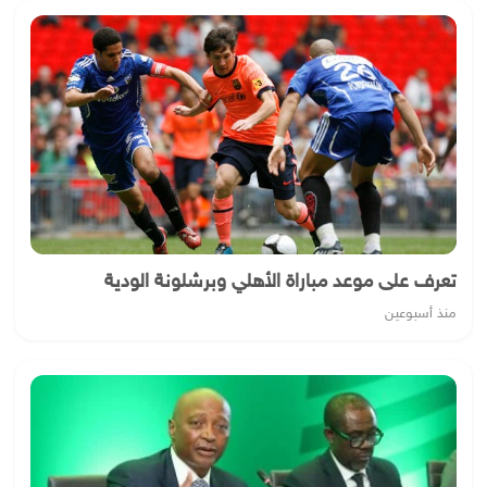
تعرف على موعد مباراة الأهلي وبرشلونة الودية
منذ أسبوعين