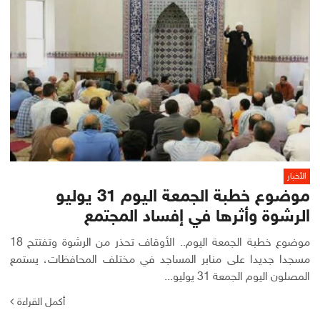
الأخبار
موضوع خطبة الجمعة اليوم 31 يوليو
الرشوة وأثرها في إفساد المجتمع
موضوع خطبة الجمعة اليوم.. الأوقاف تحذر من الرشوة وتفتتح 18
مسجدا جديدا على منابر المساجد في مختلف المحافظات، يستمع
المصلون اليوم الجمعة 31 يوليو...
أكمل القراءة