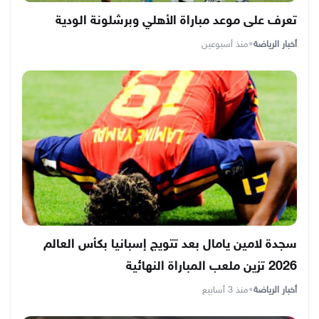
تعرف على موعد مباراة الأهلي وبرشلونة الودية
أخبار الرياضة
•
منذ أسبوعين
سجدة لامين يامال بعد تتويج إسبانيا بكأس العالم
2026 تزين ملعب المباراة النهائية
أخبار الرياضة
•
منذ 3 أسابيع