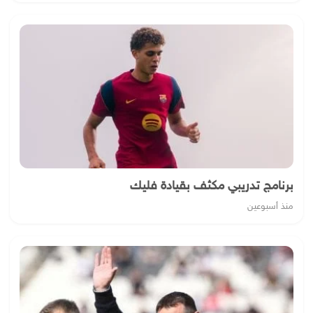
برنامج تدريبي مكثف بقيادة فليك
منذ أسبوعين