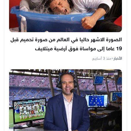
الصورة الاشهر حاليا في العالم من صورة تحميم قبل
19 عاما إلى مواساة فوق أرضية ميتلايف
الأخبار
•
منذ 3 أسابيع