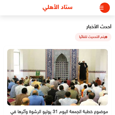
لتجاوز
ستاد الأهلي
لى
لمحتوى
أحدث الأخبار
يتم التحديث تلقائيا
موضوع خطبة الجمعة اليوم 31 يوليو الرشوة وأثرها في