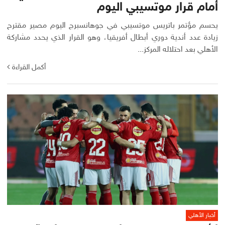
أمام قرار موتسيبي اليوم
يحسم مؤتمر باتريس موتسيبي في جوهانسبرج اليوم مصير مقترح
زيادة عدد أندية دوري أبطال أفريقيا، وهو القرار الذي يحدد مشاركة
الأهلي بعد احتلاله المركز...
أكمل القراءة
أخبار الأهلي