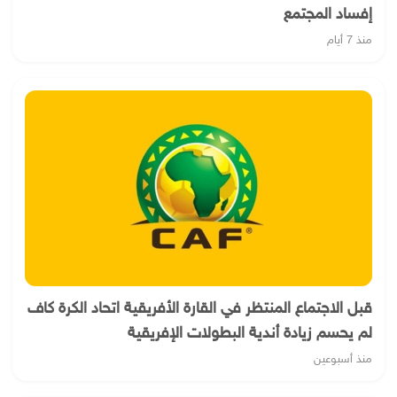
إفساد المجتمع
منذ 7 أيام
قبل الاجتماع المنتظر في القارة الأفريقية اتحاد الكرة كاف
لم يحسم زيادة أندية البطولات الإفريقية
منذ أسبوعين