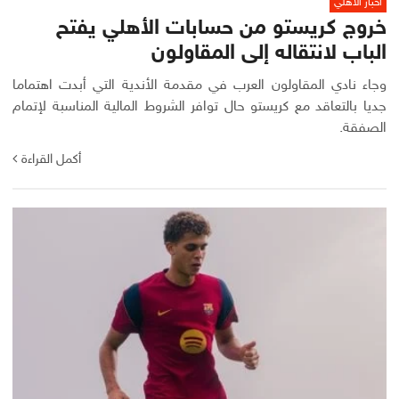
أخبار الأهلي
خروج كريستو من حسابات الأهلي يفتح
الباب لانتقاله إلى المقاولون
وجاء نادي المقاولون العرب في مقدمة الأندية التي أبدت اهتماما
جديا بالتعاقد مع كريستو حال توافر الشروط المالية المناسبة لإتمام
الصفقة.
أكمل القراءة