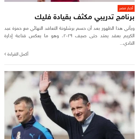
أخبار مصر
برنامج تدريبي مكثف بقيادة فليك
ويأتي هذا الظهور بعد أن حسم برشلونة التعاقد النهائي مع حمزة عبد
الكريم بعقد يمتد حتى صيف ٢٠٢٩، وهو ما يعكس قناعة إدارة
النادي...
أكمل القراءة