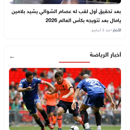
بعد تحقيق أول لقب له عصام الشوالي يشيد بلامين
يامال بعد تتويجه بكأس العالم 2026
الأخبار
•
منذ 3 أسابيع
أخبار الرياضة
←