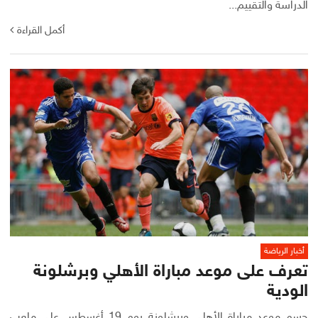
الدراسة والتقييم...
أكمل القراءة
أخبار الرياضة
تعرف على موعد مباراة الأهلي وبرشلونة
الودية
حسم موعد مباراة الأهلي وبرشلونة يوم 19 أغسطس على ملعب