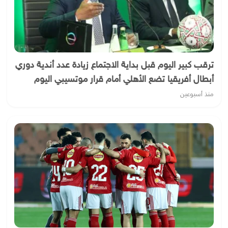
ترقب كبير اليوم قبل بداية الاجتماع زيادة عدد أندية دوري
أبطال أفريقيا تضع الأهلي أمام قرار موتسيبي اليوم
منذ أسبوعين