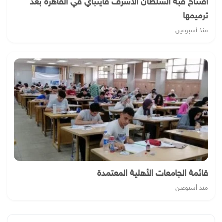
افتتاح قبة السلطان الأشرف قايتباي في القاهرة بعد
ترميمها
منذ أسبوعين
قائمة الجامعات الأهلية المعتمدة
منذ أسبوعين