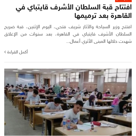
افتتاح قبة السلطان الأشرف قايتباي في
القاهرة بعد ترميمها
افتتح وزير السياحة والآثار شريف فتحي، اليوم الإثنين، قبة ضريح
السلطان الأشرف قايتباي في القاهرة، بعد سنوات من الإغلاق
شهدت خلالها المبنى الأثري أعمال...
أكمل القراءة