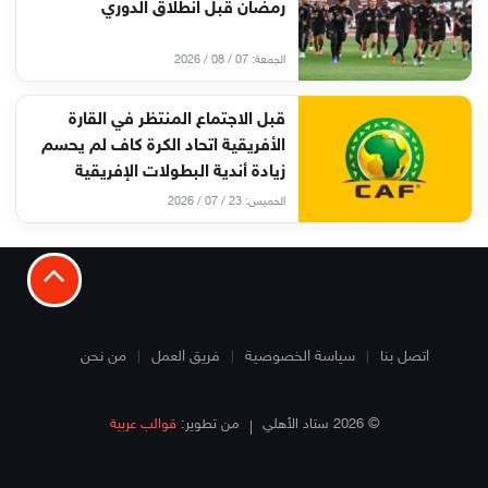
رمضان قبل انطلاق الدوري
الجمعة: 07 / 08 / 2026
قبل الاجتماع المنتظر في القارة
الأفريقية اتحاد الكرة كاف لم يحسم
زيادة أندية البطولات الإفريقية
الخميس: 23 / 07 / 2026
اتصل بنا
سياسة الخصوصية
فريق العمل
من نحن
© 2026 ستاد الأهلي
من تطوير:
قوالب عربية