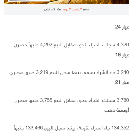
سعر
الذهب اليوم
عيار 21 الآن
عيار 24
4,320 سجلت الشراء بنحو، مقابل البيع 4,292 جنيهاَ مصري
عيار 18
3,240 جاء الشراء بقيمة، بينما سجل للبيع 3,219 جنيهاَ مصري
عيار 21
3,780 سجلت الشراء بنحو، مقابل البيع 3,755 جنيهاَ مصري
أونصة ذهب
134,352 جاء الشراء بقيمة، بينما سجل للبيع 133,466 جنيهاَ