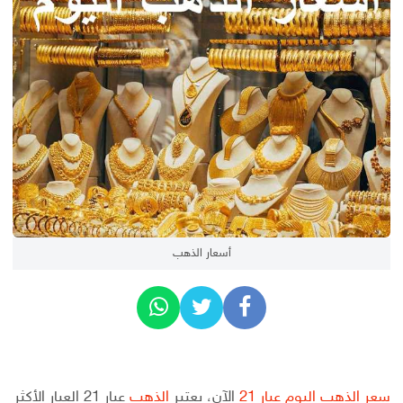
أسعار الذهب
سعر الذهب اليوم
عيار 21
الآن، يعتبر
الذهب
عيار 21 العيار الأكثر