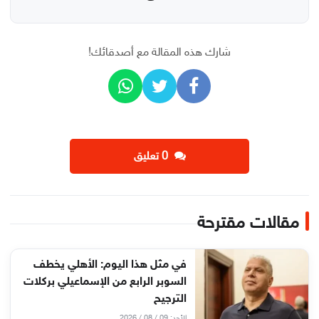
شارك هذه المقالة مع أصدقائك!
‫0 تعليق
مقالات مقترحة
في مثل هذا اليوم: الأهلي يخطف
السوبر الرابع من الإسماعيلي بركلات
الترجيح
الأحد: 09 / 08 / 2026