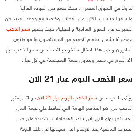
تداولاً في السوق المصري، حيث يجمع بين الجودة العالية
والسعر المناسب للكثير من العملاء، وخاصة مع وجود العديد من
التغيرات في السوق العالمية والمحلية، حيث يصبح
سعر الذهب
موضوعًا يشغل اهتمام الجميع من المستثمرون والمواطنون
العاديون و في هذا المقال سنقوم بالتحدث عن سعر الذهب عيار
21 اليوم في مصر ونتناول قيمة المصنعية في كل عيار.
سعر الذهب اليوم عيار 21 الآن
ويأتي الحديث عن
سعر الذهب اليوم عيار 21 الآن
، والتي يعتبر
الذهب من اكثر العناصر الهامة التي تحافظ علي قيمة المال
المستثمر بهاو التي يأتي تلك الاهتمامات الشديدة علي مدار
الفترات الماضية بعد الارتفاع التي شهدنها في تلك الاونة