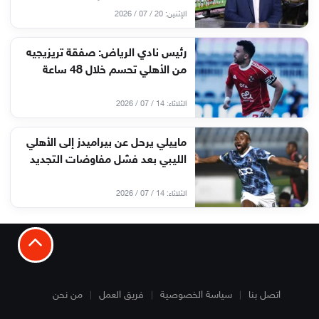
الإثنين: 20 / 07 / 2026
رئيس نادي الرياض: صفقة تريزيجيه
من الأهلي تحسم خلال 48 ساعة
الثلاثاء: 14 / 07 / 2026
ماييلي يرحل عن بيراميدز إلى الأهلي
الليبي بعد فشل مفاوضات التجديد
الثلاثاء: 14 / 07 / 2026
اتصل بنا
سياسة الخصوصية
فريق العمل
من نحن