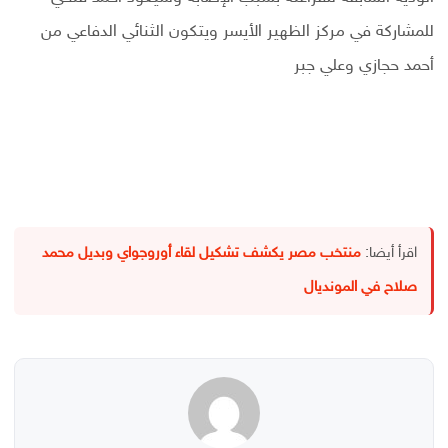
للمشاركة في مركز الظهير الأيسر ويتكون الثنائي الدفاعي من
أحمد حجازي وعلي جبر
اقرأ أيضا:
منتخب مصر يكشف تشكيل لقاء أوروجواي وبديل محمد
صلاح في المونديال