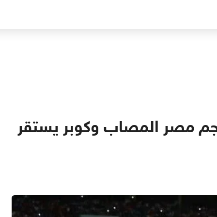
نجم مصر المصاب وكوبر يستقر