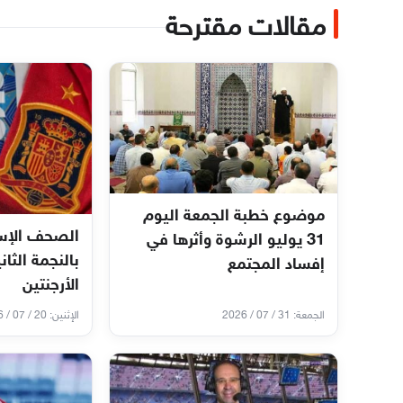
مقالات مقترحة
موضوع خطبة الجمعة اليوم
الصحف الإسب
31 يوليو الرشوة وأثرها في
بالنجمة الثان
إفساد المجتمع
الأرجنتين
الجمعة: 31 / 07 / 2026
الإثنين: 20 / 07 / 2026