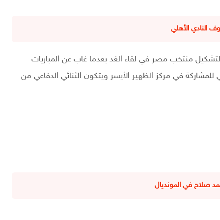
 النادي الأهلي
 لتشكيل منتخب مصر في لقاء الغد بعدما غاب عن المباريات
 للمشاركة في مركز الظهير الأيسر ويتكون الثنائي الدفاعي من
د صلاح في المونديال