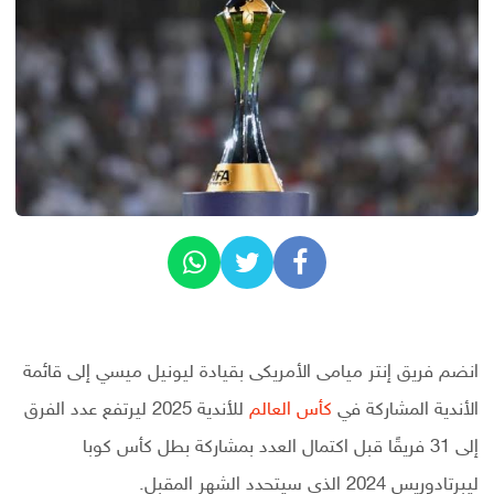
انضم فريق إنتر ميامى الأمريكى بقيادة ليونيل ميسي إلى قائمة
الأندية المشاركة في
كأس العالم
للأندية 2025 ليرتفع عدد الفرق
إلى 31 فريقًا قبل اكتمال العدد بمشاركة بطل كأس كوبا
ليبرتادوريس 2024 الذى سيتحدد الشهر المقبل.