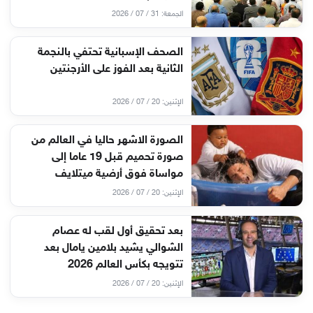
الجمعة: 31 / 07 / 2026
الصحف الإسبانية تحتفي بالنجمة
الثانية بعد الفوز على الأرجنتين
الإثنين: 20 / 07 / 2026
الصورة الاشهر حاليا في العالم من
صورة تحميم قبل 19 عاما إلى
مواساة فوق أرضية ميتلايف
الإثنين: 20 / 07 / 2026
بعد تحقيق أول لقب له عصام
الشوالي يشيد بلامين يامال بعد
تتويجه بكأس العالم 2026
الإثنين: 20 / 07 / 2026