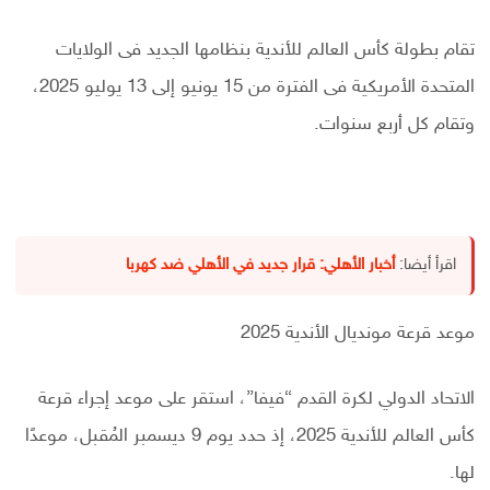
تقام بطولة كأس العالم للأندية بنظامها الجديد فى الولايات
المتحدة الأمريكية فى الفترة من 15 يونيو إلى 13 يوليو 2025،
وتقام كل أربع سنوات.
اقرأ أيضا:
أخبار الأهلي: قرار جديد في الأهلي ضد كهربا
موعد قرعة مونديال الأندية 2025
الاتحاد الدولي لكرة القدم “فيفا”، استقر على موعد إجراء قرعة
كأس العالم للأندية 2025، إذ حدد يوم 9 ديسمبر المُقبل، موعدًا
لها.