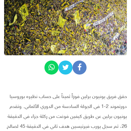
حقق فريق يونيون برلين فوزاً ثميناً على حساب نظيره بوروسيا
دورتموند 2-1 في الجولة السادسة من الدوري الألماني. وتقدم
يونيون برلين عن طريق كيفين فوغت من ركلة جزاء في الدقيقة
26، ثم سجل يورب فيرتيسين هدف ثاني في الدقيقة 45 لصالح