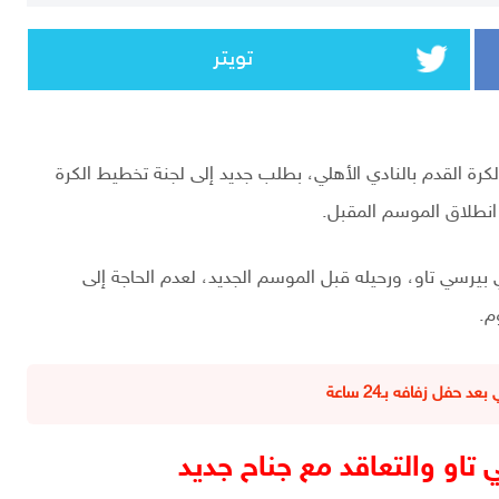
تويتر
 لكرة القدم بالنادي الأهلي، بطلب جديد إلى لجنة تخطيط الكرة
 انطلاق الموسم المقبل.
يرسي تاو، ورحيله قبل الموسم الجديد، لعدم الحاجة إلى
م.
حفل زفافه بـ24 ساعة
 تاو والتعاقد مع جناح جديد