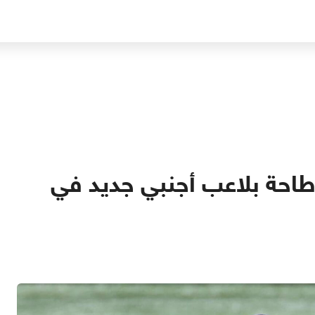
لإطاحة بلاعب أجنبي جديد في