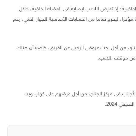
ماضية؛ إذ تعرض اللاعب لإصابة في العضلة الخلفية، خلال
ؤخرا، ليخرج تماما من الحسابات الأساسية للجهاز الفني، رغم
 تاو، من أجل بحث عروض الرحيل عن الفريق، خاصة أن هناك
 عن موقف اللاعب.
أجانب في مركز الجناح، من أجل عرضهم على كولر، وبدء
يفي 2024.