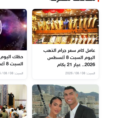
عامل كام سعر جرام الذهب
حظك اليوم 
اليوم السبت 8 أغسطس
السبت 8 أغسطس 2026
2026.. عيار 21 بكام
السبت: 08 / 08 / 2026
السبت: 08 / 08 / 2026