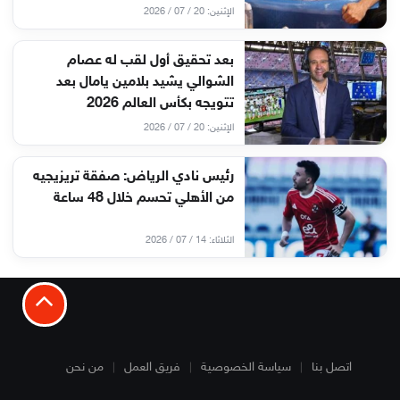
الإثنين: 20 / 07 / 2026
بعد تحقيق أول لقب له عصام
الشوالي يشيد بلامين يامال بعد
تتويجه بكأس العالم 2026
الإثنين: 20 / 07 / 2026
رئيس نادي الرياض: صفقة تريزيجيه
من الأهلي تحسم خلال 48 ساعة
الثلاثاء: 14 / 07 / 2026
اتصل بنا
سياسة الخصوصية
فريق العمل
من نحن