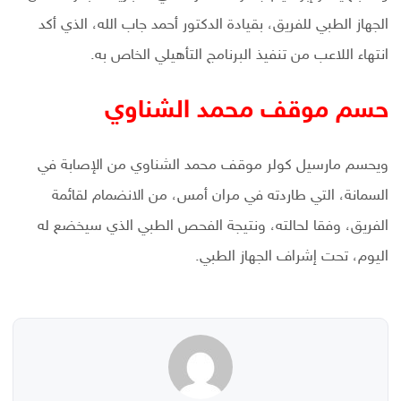
الجهاز الطبي للفريق، بقيادة الدكتور أحمد جاب الله، الذي أكد
انتهاء اللاعب ‏من تنفيذ البرنامج التأهيلي الخاص به.
حسم موقف محمد الشناوي
ويحسم مارسيل كولر موقف محمد الشناوي من الإصابة في
السمانة، التي طاردته في مران أمس، من الانضمام لقائمة
الفريق، وفقا لحالته، ونتيجة الفحص الطبي الذي سيخضع له
اليوم، تحت إشراف الجهاز الطبي.