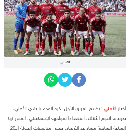
الاهلي
أخبار
الأهلي
: يختتم الفريق الأول لكرة القدم بالنادي الأهلي،
تدريباته اليوم الثلاثاء، استعدادا لمواجهة الإسماعيلي، المقرر لها
الساعة السابعة مساء غد الأربعاء، ضمن منافسات الجولة الـ20