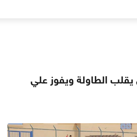
ي يقلب الطاولة ويفوز علي