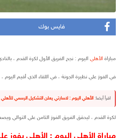
فايس بوك
مباراة
الأهلي
اليوم : نجح الفريق الأول لكرة القدم ، بالناد
في الفوز علي نظيرة الجونة ، في اللقاء الذي أقيم اليوم ،
اقرأ أيضا:
الأهلي اليوم : لاسارتي يعلن التشكيل الرسمي للأهلي أ
لكرة القدم ، ليحقق الفريق الفوز الثامن علي التوالي ويصع
مباراة الأهلي اليوم : الأهلي يفوز علي