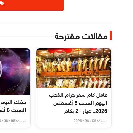
مقالات مقترحة
عامل كام سعر جرام الذهب
حظك اليوم 
اليوم السبت 8 أغسطس
السبت 8 أغسطس 2026
2026.. عيار 21 بكام
السبت: 08 / 08 / 2026
السبت: 08 / 08 / 2026