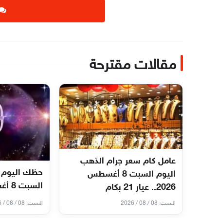
مقالات مقترحة
عامل كام سعر جرام الذهب
حظك اليوم 
اليوم السبت 8 أغسطس
السبت 8 أغسطس 2026
2026.. عيار 21 بكام
السبت: 08 / 08 / 2026
السبت: 08 / 08 / 2026