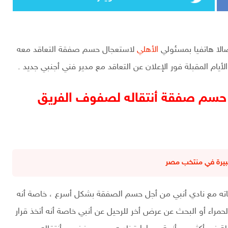
صالا هاتفيا بمسئولي
الأهلي
لاستعجال حسم صفقة التعاقد معه
ام المقبلة فور الإعلان عن التعاقد مع مدير فني أجنبي جديد .
حسم صفقة أنتقاله لصفوف الفريق
بيرة في منتخب مصر
ه مع نادي أنبي من أجل حسم الصفقة بشكل أسرع ، خاصة أنه
مراء أو البحث عن عرض أخر للرحيل عن أنبي خاصة أنه أتخذ قرار