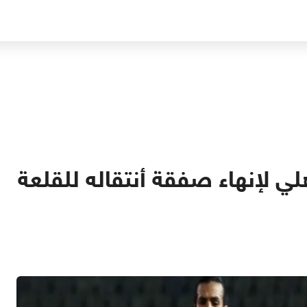
ي لإنهاء صفقة أنتقاله للقلعة