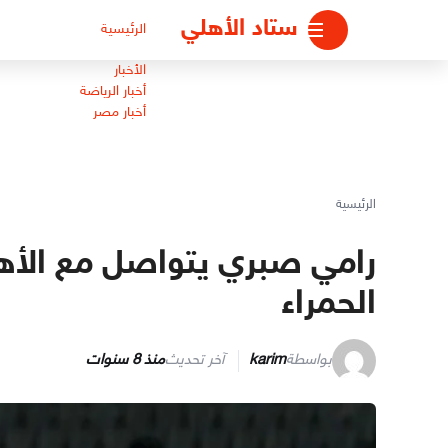
لتجاوز
ستاد الأهلي
الرئيسية
لى
لمحتوى
الأخبار
أخبار الرياضة
أخبار مصر
الرئيسية
رامي صبري يتواصل مع الأهل
الحمراء
بواسطة
karim
آخر تحديث
منذ 8 سنوات