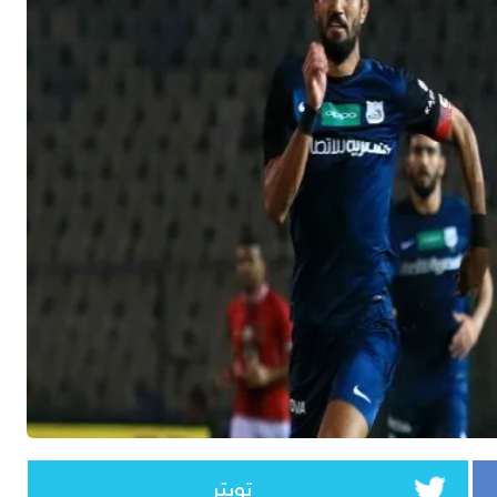
تويتر