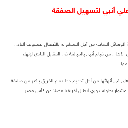
لي أنبي لتسهيل الصفقة
لوسائل المتاحه من أجل السماح له بالأنتقال لصفوف النادي
هلي من قيام أنبي بالمبالغة في المقابل النادي لإنهاء
مها
لي في أنهائها من أجل تدعيم خط دفاع الفريق بأكثر من صفقة
 مشوار بطولة دوري أبطال أفريقيا فضلا عن كأس مصر