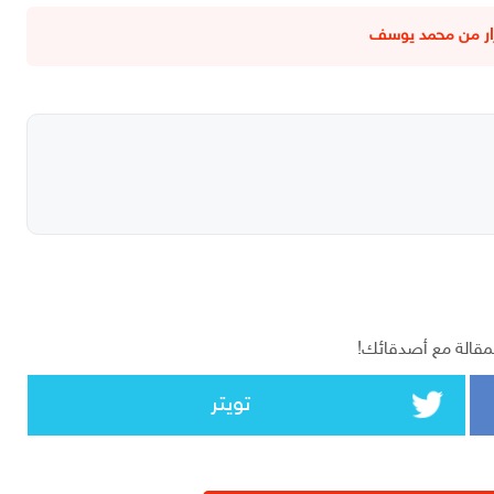
قرار من محمد يوسف
مقالة مع أصدقائك!
تويتر