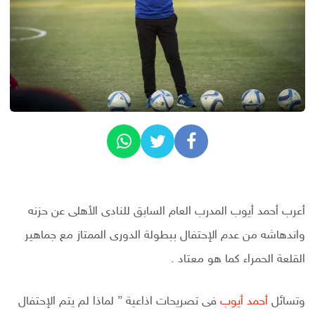
أعرب أحمد أيوب المدرب العام السابق للنادى الأهلى عن حزنه
واندهاشه من عدم الإحتفال ببطولة الدورى الممتاز مع جماهير
القلعة الحمراء كما هو معتاد .
وتسائل
أحمد أيوب
فى تصريحات اذاعية ” لماذا لم يتم الإحتفال