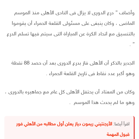
وأضاف ” درع الدورى لا يزال فى النادى الأهلى منذ الموسم
الماضى ، وكان ينبغى على مسئولى القلعة الحمراء أن يقوموا
بالتنسيق مع اتحاد الكرة عن المباراة التى سيتم فيها تسلم الدرع
” .
الجدير بالذكر أن الأهلى فاز بدرع الدورى بعد أن حصد 88 نقطة
وهو أكبر عدد نقاط فى تاريخ القلعة الحمراء .
وكان من المعتاد أن يحتفل الأهلى كل عام مع جماهيره بالدورى ،
وهو ما لم يحدث هذا الموسم .
اقرأ أيضا:
الأرجنتيني ريمون دياز يعلن أول مطالبه من الأهلي فور
قبول المهمة