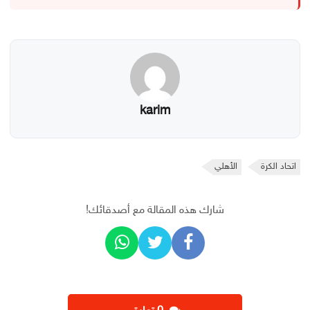
karim
اتحاد الكرة
الأهلي
شارك هذه المقالة مع أصدقائك!