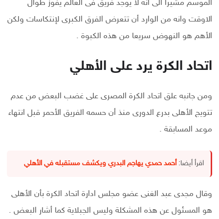
الموسم مشيرا الى انه لا يوجد فريق فى العالم يفوز طوال
الاوقت وانه من الوارد أن تتعرض الفرق الكبرى لإنتكاسات ولكن
الأهم هو النهوض سريعا من هذه الكبوة .
اتحاد الكرة يرد على الأهلي
ومن جانبه علق اتحاد الكرة المصرى على غضب البعض من عدم
تتويج الأهلى بدرع الدورى منذ أن حسمه الفريق الأحمر قبل انتهاء
موعد المسابقة .
اقرأ أيضا:
أحمد حمدي يهاجم البدري ويكشف مستقبله في الأهلي
وقال مجدى عبد الغنى عضو مجلس ادارة اتحاد الكرة بأن الأهلى
هو المسئول عن هذه المشكلة وليس الجبلاية كما أشار البعض .