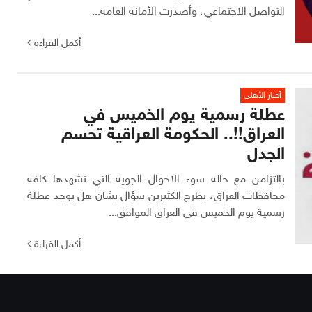
التواصل الاجتماعي، وأصدرت الأمانة العامة...
أكمل القراءة
أخبار الأهلي
عطلة رسمية يوم الخميس في
العراق!!.. الحكومة العراقية تحسم
الجدل
بالتزامن مع حاله سوء الاحوال الجويه التي تشهدها كافه
محافظات العراق، يطرح الكثيرين سؤال بشان هل يوجد عطلة
رسمية يوم الخميس في العراق الموافق...
أكمل القراءة