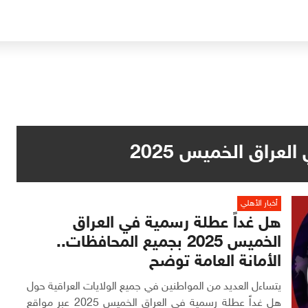
عراق الخميس 2025
أخبار الأهلي
هل غداً عطلة رسمية في العراق
الخميس 2025 بجميع المحافظات..
الأمانة العامة توضح
يتساءل العديد من المواطنين في جميع الولايات العراقية حول
هل غداً عطلة رسمية في العراق الخميس 2025 عبر مواقع