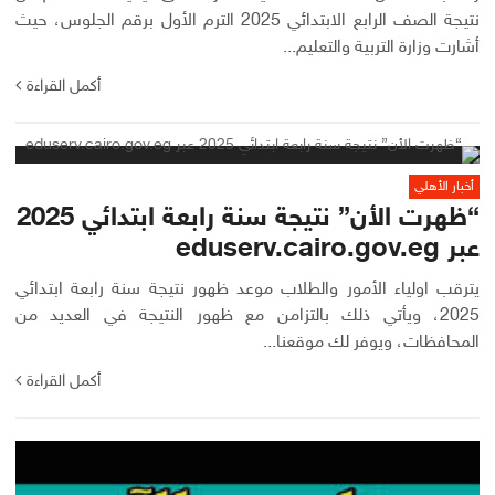
نتيجة الصف الرابع الابتدائي 2025 الترم الأول برقم الجلوس، حيث
أشارت وزارة التربية والتعليم...
أكمل القراءة
أخبار الأهلي
“ظهرت الأن” نتيجة سنة رابعة ابتدائي 2025
عبر eduserv.cairo.gov.eg
يترقب اولياء الأمور والطلاب موعد ظهور نتيجة سنة رابعة ابتدائي
2025، ويأتي ذلك بالتزامن مع ظهور النتيجة في العديد من
المحافظات، ويوفر لك موقعنا...
أكمل القراءة