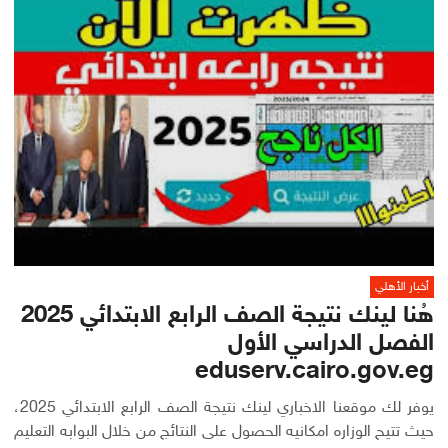
أخبار الأهلي
هُنا لينك نتيجة الصف الرابع الابتدائي 2025
الفصل الدراسي الأول
eduserv.cairo.gov.eg
يوفر لك موقعنا الاخباري لينك نتيجة الصف الرابع الابتدائي 2025،
حيث تتيح الوزاره امكانيه الحصول على النتائج من خلال البوابه التعليم