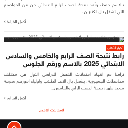
بالاسم فقط، وتُعد نتيجة الصف الرابع الابتدائي من بين المواضيع
التي تشغل بال الكثيرين،...
أكمل القراءة
أخبار الأهلي
رابط نتيجة الصف الرابع والخامس والسادس
الابتدائي 2025 بالاسم ورقم الجلوس
تزامنا مع انتهاء امتحانات الفصل الدراسي الاول في مختلف
محافظات الجمهورية، يشغل بال الاف الطلاب واولياء امورهم معرفة
موعد ظهور نتيجة الصف الرابع والخامس...
أكمل القراءة
تصفّح
المقالات الاقدم
المقالات