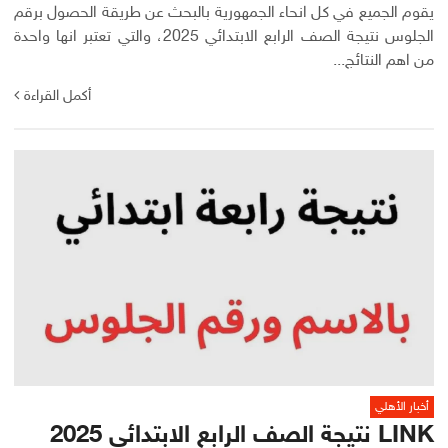
يقوم الجميع في كل انحاء الجمهورية بالبحث عن طريقة الحصول برقم
الجلوس نتيجة الصف الرابع الابتدائي 2025، والتي تعتبر انها واحدة
من اهم النتائج...
أكمل القراءة
أخبار الأهلي
LINK نتيجة الصف الرابع الابتدائي 2025