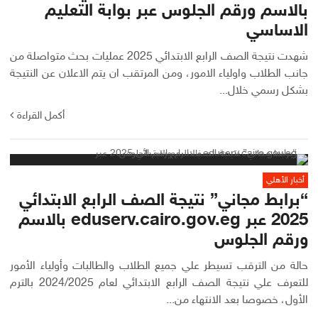
بالاسم ورقم الجلوس عبر بوابة التعليم
الاساسي
شهدت نتيجة الصف الرابع الابتدائي 2025 عمليات بحث متواصلة من
جانب الطلاب واولياء الامور، ومن المرتقب ان يتم الاعلان عن النتيجة
بشكل رسمي خلال...
أكمل القراءة
أخبار الأهلي
“برابط مجاني” نتيجة الصف الرابع الابتدائي
2025 عبر eduserv.cairo.gov.eg بالاسم
ورقم الجلوس
حالة من الترقب تسيطر علي جميع الطلاب والطالبات وأولياء الأمور
للتعرف علي نتيجة الصف الرابع الابتدائي لعام 2024/2025 بالترم
الأول، خصوصا بعد الانتهاء من...