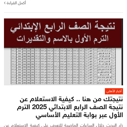
أكمل القراءة
أخبار الأهلي
نتيجتك من هنا .. كيفية الاستعلام عن
نتيجة الصف الرابع الابتدائي 2025 الترم
الأول عبر بوابة التعليم الأساسي
زاد البحث خلال الساعات الماضية للتعرف على كيفية الاستعلام عن