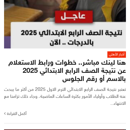
أخبار الأهلي
هنا لينك مباشر.. خطوات ورابط الاستعلام
عن نتيجة الصف الرابع الابتدائي 2025
بالاسم أو رقم الجلوس
تعتبر نتيجة الصف الرابع الابتدائي الترم الاول 2025 من أكثر ما يبحث
عنه الطلاب وأولياء الأمور بكثرة الساعات الماضية، وجاء ذلك تزامنا مع
الانتهاء...
أكمل القراءة