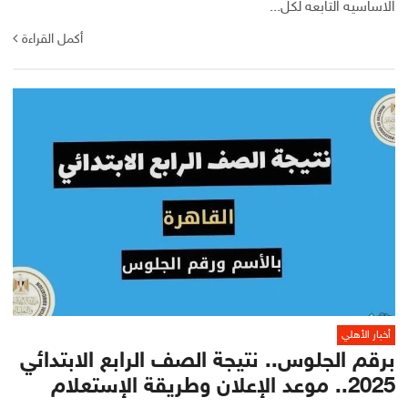
الاساسيه التابعه لكل...
أكمل القراءة
أخبار الأهلي
برقم الجلوس.. نتيجة الصف الرابع الابتدائي
2025.. موعد الإعلان وطريقة الإستعلام