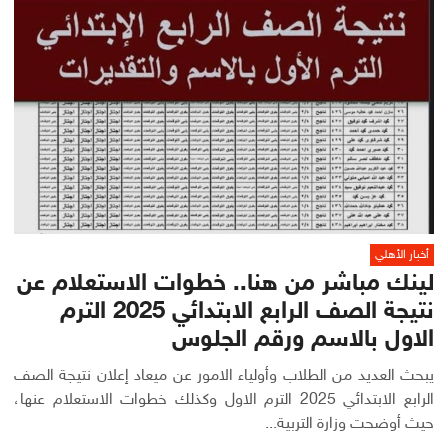
أخبار الأهلي
لينك مباشر من هنا.. خطوات الاستعلام عن
نتيجة الصف الرابع الابتدائي 2025 الترم
الاول بالاسم ورقم الجلوس
يبحث العديد من الطلاب وأولياء الامور عن ميعاد إعلان نتيجة الصف
الرابع الابتدائي 2025 الترم الاول وكذلك خطوات الاستعلام عنها،
حيث أوضحت وزارة التربية...