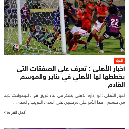
الأخبار
أخبار الأهلي : تعرف علي الصفقات التي
يخططها لها الأهلي في يناير والموسم
القادم
أخبار الأهلي : لو إداره الاهلي بتفكر في بناء فريق قوي للبطولات لابد
من تقسم ، هذا الأمر علي مرحلتين علي المدي القريب والمدي...
أكمل القراءة