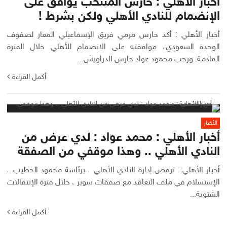
أخبار الأهلي : حارس المنتخب يوافق على
الإنضمام للنادي الأهلي ولكن بشرط !
أخبار الأهلي : أكد حارس مرمي فريق الإسماعيلي المعار لصفوف
الوحدة السعودي، موافقته على الانضمام للأهلي خلال الفترة
القادمة. ورحب محمود عواد حارس الدراويش...
أكمل القراءة
الأخبار
أخبار الأهلي : محمد عواد : لدي عرض من
النادي الأهلي .. وهذا موقفي من الصفقة
أخبار الأهلي : ترفض إدارة النادي الأهلي ، برئاسة محمود الخطيب ،
الإستسلام في ملف التعاقد مع صفقات سوبر ، خلال فترة الإنتقالات
الشتوية...
أكمل القراءة