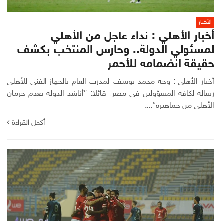
الأخبار
أخبار الأهلي : نداء عاجل من الأهلي
لمسئولي الدولة.. وحارس المنتخب بكشف
حقيقة انضمامه للأحمر
أخبار الأهلي : وجه محمد يوسف المدرب العام بالجهاز الفني للأهلي
رسالة لكافة المسؤولين في مصر، قائلا: “أناشد الدولة بعدم حرمان
الأهلي من جماهيره”....
أكمل القراءة