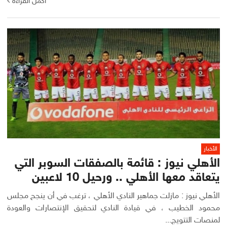
أكمل القراءة
الأخبار
الأهلي نيوز : قائمة بالصفقات السوبر التي
يتعاقد معها الأهلي .. ورحيل 10 لاعبين
الأهلي نيوز : مازلت جماهير النادي الأهلي ، ترغب في أن ينجح مجلس
محمود الخطيب ، في قيادة النادي لتحقيق الإنتصارات والعودة
لمنصات التتويج...