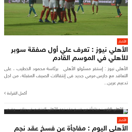
الأخبار
الأهلي نيوز : تعرف علي أول صفقة سوبر
للأهلي في الموسم القادم
الأهلي نيوز : إستقر مسئولو الأهلي برئاسة محمود الخطيب ، على
التعاقد مع حارس مرمي جديد فى إنتقالات الصيف المقبلة، من اجل
تدعيم عرين...
أكمل القراءة
الأخبار
الأهلي اليوم : مفاجأة عن فسخ عقد نجم