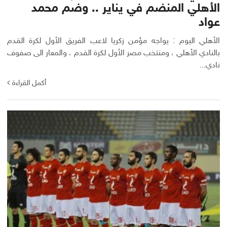
الأهلي المنضم في يناير .. وضم محمد
عواد
الأهلي اليوم : يواجه مؤمن زكريا لاعب الفريق الأول لكرة القدم
بالنادي الأهلي ، ومنتخب مصر الأول لكرة القدم ، والمعار الى صفوف
نادي...
أكمل القراءة