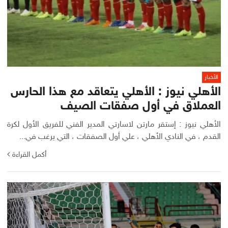
الأخبار
الأهلي نيوز : الأهلي يتعاقد مع هذا الحارس
العملاق في أول صفقات الصيف
الأهلي نيوز : إستقر مارتن لاسارتي المدير الفني للفريق الأول لكرة
القدم ، في النادي الأهلي ، علي أول الصفقات ، التي يرغب في...
أكمل القراءة