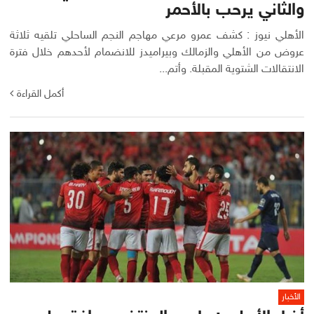
والثاني يرحب بالأحمر
الأهلي نيوز : كشف عمرو مرعي مهاجم النجم الساحلي تلقيه ثلاثة
عروض من الأهلي والزمالك وبيراميدز للانضمام لأحدهم خلال فترة
الانتقالات الشتوية المقبلة. وأتم...
أكمل القراءة
الأخبار