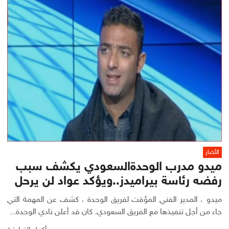
الأخبار
ميدو مدرب الوحدةالسعودي يكشف سبب
رفضه رئاسة بيراميدز..ويؤكد عواد لن يرحل
ميدو ، المدير الفني المؤقت لفريق الوحدة ، كشف عن المهمة التي
جاء من أجل تنفيذها مع الفريق السعودي. كان قد أعلن نادي الوحدة...