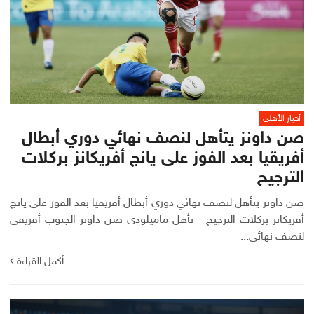
أخبار الأهلي
صن داونز يتأهل لنصف نهائي دوري أبطال
أفريقيا بعد الفوز على يانج أفريكانز بركلات
الترجيح
صن داونز يتأهل لنصف نهائي دوري أبطال أفريقيا بعد الفوز على يانج
أفريكانز بركلات الترجيح تأهل ماميلودي صن داونز الجنوب أفريقي
لنصف نهائي...
أكمل القراءة