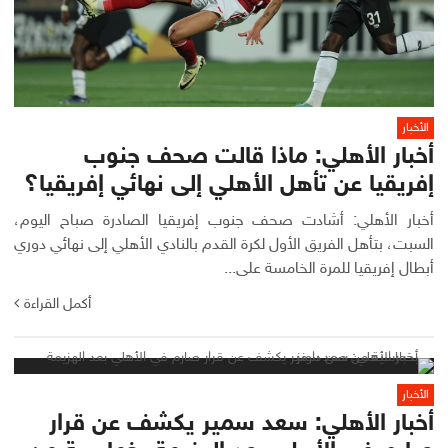
الأخبار
أخبار الأهلي: ماذا قالت صحف جنوب
إفريقيا عن تأهل الأهلي إلى نهائي إفريقيا؟
أخبار الأهلي: أشادت صحف جنوب إفريقيا الصادرة صباح اليوم،
السبت، بتأهل الفريق الأول لكرة القدم بالنادي الأهلي إلى نهائي دوري
أبطال إفريقيا للمرة الخامسة على...
أكمل القراءة
الأخبار
أخبار الأهلي: سعد سمير يكشف عن قرار