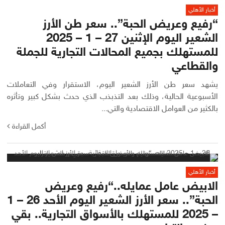
أخبار الأهلي
“رفيع وعريض الحبة”.. سعر طن الأرز
الشعير اليوم الإثنين 27 – 1 – 2025
للمستهلك بجميع المحالات التجارية للجملة
والقطاعي
يشهد سعر طن الأرز الشعير اليوم، الاستقرار وفي التعاملات
الأسبوعية الحالية، وذلك بعد التذبذب الذي حدث بشكل كبير وتأثره
بالكثير من العوامل الاقتصادية والتي...
أكمل القراءة
أخبار الأهلي
الابيض عامل عمايله..“رفيع وعريض
الحبة”.. سعر الأرز الشعير اليوم الأحد 26 – 1
– 2025 للمستهلك بالأسواق التجارية.. بقي