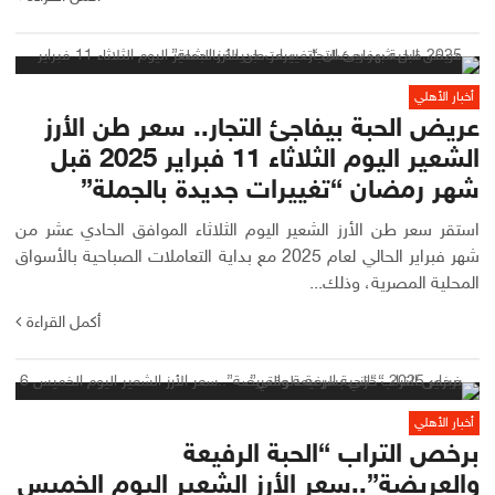
أخبار الأهلي
عريض الحبة بيفاجئ التجار.. سعر طن الأرز
الشعير اليوم الثلاثاء 11 فبراير 2025 قبل
شهر رمضان “تغييرات جديدة بالجملة”
استقر سعر طن الأرز الشعير اليوم الثلاثاء الموافق الحادي عشر من
شهر فبراير الحالي لعام 2025 مع بداية التعاملات الصباحية بالأسواق
المحلية المصرية، وذلك...
أكمل القراءة
أخبار الأهلي
برخص التراب “الحبة الرفيعة
والعريضة”..سعر الأرز الشعير اليوم الخميس