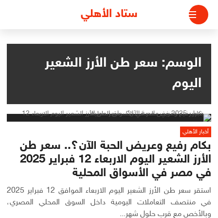
لتجاوز
ستاد الأهلي
لى
لمحتوى
الوسم:
سعر طن الأرز الشعير
اليوم
أخبار الأهلي
بكام رفيع وعريض الحبة الآن؟.. سعر طن
الأرز الشعير اليوم الاربعاء 12 فبراير 2025
في مصر في الأسواق المحلية
استقر سعر طن الأرز الشعير اليوم الاربعاء الموافق 12 فبراير 2025
في منتصف التعاملات اليومية داخل السوق المحلي المصري،
وبالأخص مع قرب حلول شهر...