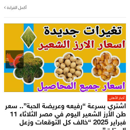
أكمل القراءة
أخبار الأهلي
اشتري بسرعة “رفيعه وعريضة الحبة”.. سعر
طن الأرز الشعير اليوم في مصر الثلاثاء 11
فبراير 2025 “خالف كل التوقعات وزعل