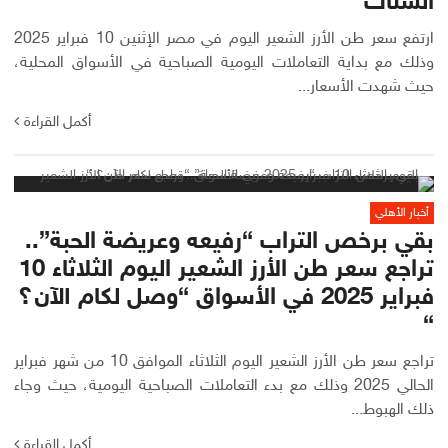
الستات”
ارتفع سعر طن الأرز الشعير اليوم في مصر الإثنين 10 فبراير 2025
وذلك مع بداية التعاملات اليومية الصباحية في الأسواق المحلية،
حيث شهدت الأسعار...
أكمل القراءة
أخبار الأهلي
بقي برخص التراب “رفيعه وعريضة الحبة”..
تراجع سعر طن الأرز الشعير اليوم الثلاثاء 10
فبراير 2025 في الأسواق “وصل لكام الآن؟
“
تراجع سعر طن الأرز الشعير اليوم الثلاثاء الموافق 10 من شهر فبراير
الحالي 2025 وذلك مع بدء التعاملات الصباحية اليومية، حيث وجاء
ذلك الهبوط...
أكمل القراءة