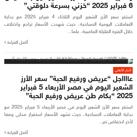
6 فبراير 2025 “خزني بسرعة دلوقتي”
استقر سعر الأرز الشعير اليوم الثلاثاء 4 فبراير 2025 مع بداية
التعاملات اليومية الصباحية، حيث شهدت الأسعار تراجع واختلاف
خلال الفترة القليلة الماضية، علما...
أكمل القراءة
أخبار الأهلي
عااااجل “عريض ورفيع الحبة” سعر الأرز
الشعير اليوم في مصر الأربعاء 5 فبراير
2025 “بكام طن عريض ورفيع الحبة”
استقر سعر الأرز الشعير اليوم في مصر الأربعاء 5 فبراير 2025 مع
بداية التعاملات الصباحية، حيث تشهد الأسعار استقرار محلي وفقا
لأخر انخفاض تم...
أكمل القراءة