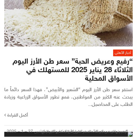
أخبار الأهلي
“رفيع وعريض الحبة” سعر طن الأرز اليوم
الثلاثاء 28 يناير 2025 للمستهلك في
الأسواق المحلية
استقر سعر طن الأرز اليوم “الشعير والأبيض”، فهذا السعر دائماً ما
يبحث عنه الكثير من المواطنين، فمع تطور الأسواق الزراعية وزيادة
الطلب على المحاصيل...
أكمل القراءة