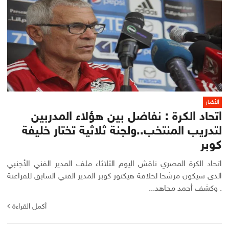
الأخبار
اتحاد الكرة : نفاضل بين هؤلاء المدربين
لتدريب المنتخب..ولجنة ثلاثية تختار خليفة
كوبر
اتحاد الكرة المصري ناقش اليوم الثلاثاء ملف المدير الفني الأجنبي
الذى سيكون مرشحا لخلافة هيكتور كوبر المدير الفني السابق للفراعنة
. وكشف أحمد مجاهد...
أكمل القراءة