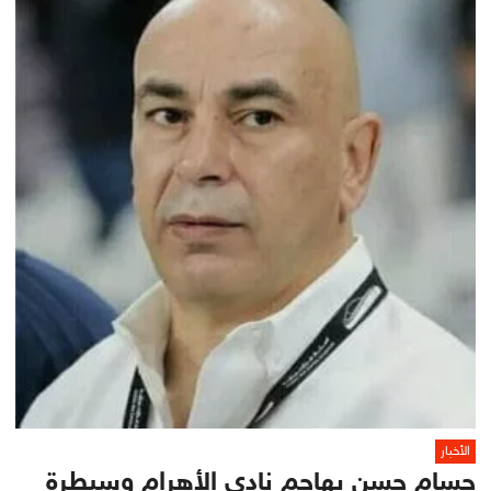
الأخبار
حسام حسن يهاجم نادي الأهرام وسيطرة