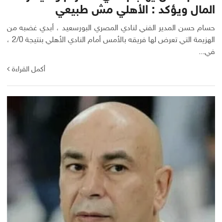
المال ويؤكد : الأهلي مش طبيعي
حسام حسن المدير الفني لنادي المصري البورسعيد ، أبدي غضبه من
الهزيمة التي تعرض لها فريقه بالأمس أمام النادي الأهلي بنتيجة 2/0 ،
في...
أكمل القراءة