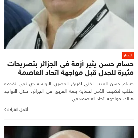
الأخبار
حسام حسن يثير أزمة فى الجزائر بتصريحات
مثيرة للجدل قبل مواجهة اتحاد العاصمة
حسام حسن المدير الفني لفريق المصري البورسعيدي نفي تقدمه
بطلب لتكثيف الأمن لحماية بعثة الفريق في الجزائر، خلال التواجد
هناك لمواجهة اتحاد العاصمة في...
أكمل القراءة