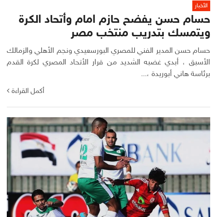
الأخبار
حسام حسن يفضح حازم امام وأتحاد الكرة
ويتمسك بتدريب منتخب مصر
حسام حسن المدير الفني للمصري البورسعيدي ونجم الأهلي والزمالك
الأسبق ، أبدي غضبه الشديد من قرار الأتحاد المصري لكرة القدم
برئاسة هاني أبوريدة ،...
أكمل القراءة