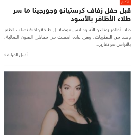
الأخبار
قبل حفل زفاف كرستيانو وجورجينا ما سر
طلاء الأظافر بالأسود
طلاء أظافر رونالدو الأسود ليس موضة بل طبقة واقية تصلب الظفر
وتحد من الفطريات، وهي عادة انتقلت من مقاتلي الفنون القتالية،
بالتزامن مع تقارير...
أكمل القراءة