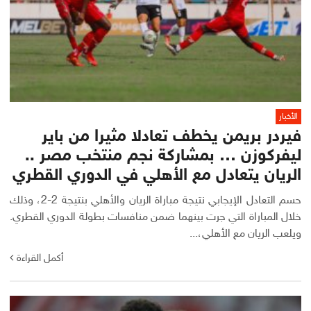
الأخبار
فيردر بريمن يخطف تعادلا مثيرا من باير
ليفركوزن … بمشاركة نجم منتخب مصر ..
الريان يتعادل مع الأهلي في الدوري القطري
حسم التعادل الإيجابي نتيجة مباراة الريان والأهلي بنتيجة 2-2، وذلك
خلال المباراة التي جرت بينهما ضمن منافسات بطولة الدوري القطري.
ويلعب الريان مع الأهلي،...
أكمل القراءة