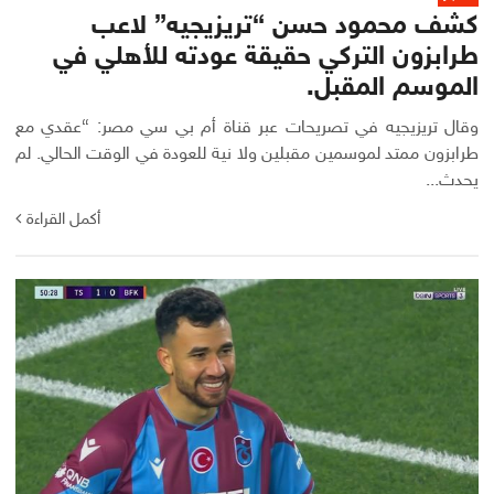
كشف محمود حسن “تريزيجيه” لاعب
طرابزون التركي حقيقة عودته للأهلي في
الموسم المقبل.
وقال تريزيجيه في تصريحات عبر قناة أم بي سي مصر: “عقدي مع
طرابزون ممتد لموسمين مقبلين ولا نية للعودة في الوقت الحالي. لم
يحدث...
أكمل القراءة