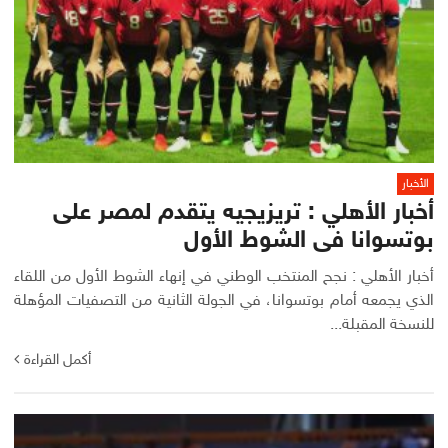
الأخبار
أخبار الأهلي : تريزيجيه يتقدم لمصر على
بوتسوانا فى الشوط الأول
أخبار الأهلي : نجح المنتخب الوطني في إنهاء الشوط الأول من اللقاء
الذي يجمعه أمام بوتسوانا، في الجولة الثانية من التصفيات المؤهلة
للنسخة المقبلة...
أكمل القراءة