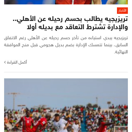
الأخبار
تريزيجيه يطالب بحسم رحيله عن الأهلي..
والإدارة تشترط التعاقد مع بديله أولا
تريزيجيه يبدي استياءه من تأخر حسم رحيله عن الأهلي رغم الاتفاق
السابق، بينما تتمسك الإدارة بضم بديل هجومي قبل منح الموافقة
النهائية.
أكمل القراءة