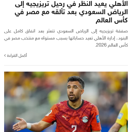
الأهلي يعيد النظر في رحيل تريزيجيه إلى
الرياض السعودي بعد تألقه مع مصر في
كأس العالم
صفقة تريزيجيه إلى الرياض السعودي تتعثر بعد اتفاق كامل على
البنود، إدارة الأهلي تعيد حساباتها بسبب مستواه مع منتخب مصر في
كأس العالم 2026.
أكمل القراءة