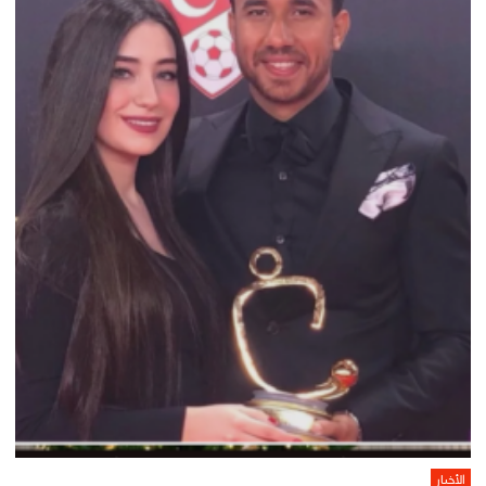
الأخبار