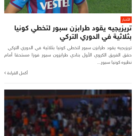
الأخبار
تريزيجيه يقود طرابزن سبور لتخطي كونيا
بثلاثية في الدوري التركي
تريزيجيه يقود طرابزن سبور لتخطي كونيا بثلاثية في الدوري التركي
حقق الفريق الكروي الأول بنادي طرابزون سبور فوزا مستحقا أمام
نظيره كونيا سبور...
أكمل القراءة