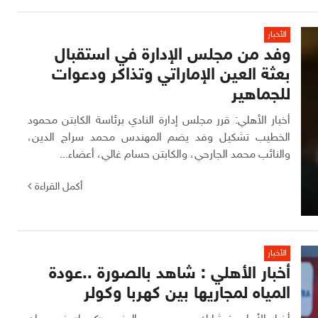
الأخبار
وفد من مجلس الإدارة في استقبال
بعثة العين الإماراتي وتذاكر ودعوات
للجماهير
أخبار الأهلي: قرر مجلس إدارة النادي برئاسة الكابتن محمود
الخطيب تشكيل وفد يضم المهندس محمد سراج الدين،
والنائب محمد الجارحي، والكابتن حسام غالي، أعضاء...
أكمل القراءة
الأخبار
أخبار الأهلي : شاهد بالصورة ..عودة
المياه لمجاريها بين كهربا وكولر