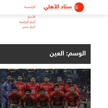
لتجاوز
ستاد الأهلي
الرئيسية
لى
لمحتوى
الأخبار
أخبار الرياضة
أخبار مصر
الوسم:
العين