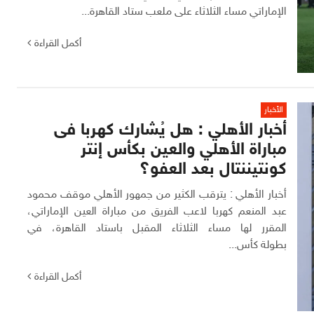
الإماراتي مساء الثلاثاء على ملعب ستاد القاهرة...
أكمل القراءة
الأخبار
أخبار الأهلي : هل يُشارك كهربا فى
مباراة الأهلي والعين بكأس إنتر
كونتيننتال بعد العفو؟
أخبار الأهلي : يترقب الكثير من جمهور الأهلي موقف محمود
عبد المنعم كهربا لاعب الفريق من مباراة العين الإماراتي،
المقرر لها مساء الثلاثاء المقبل باستاد القاهرة، في
بطولة كأس...
أكمل القراءة