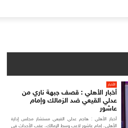
الأخبار
أخبار الأهلي : قصف جبهة ناري من
عدلي القيعي ضد الزمالك وإمام
عاشور
أخبار الأهلي : هاجم عدلي القيعي مستشار مجلس إدارة
الأهلي، إمام عاشور لاعب وسط الزمالك، عقب الأحداث في