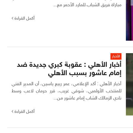
مباراة فريق الشباب للمارد الأحمر مع...
أكمل القراءة
الأخبار
أخبار الأهلي : عقوبة كبري جديدة ضد
إمام عاشور بسبب الأهلي
أخبار الأهلي : أكد الإعلامي، عمر ربيع ياسين، أن المدير الفني
للمنتخب الأولمبي، شوقي غريب، قرر حرمان لاعب وسط
نادي الزمالك الشاب إمام عاشور من...
أكمل القراءة