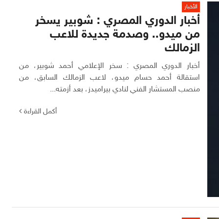
الأخبار
أخبار الدوري المصري : شوبير يسخر
من ميدو.. وصدمة جديدة للاعب
الزمالك
أخبار الدوري المصري : سخر الإعلامي أحمد شوبير، من
استقالة أحمد حسام ميدو، لاعب الزمالك السابق، من
منصب المستشار الفني لنادي بيراميدز، بعد أزمته...
أكمل القراءة