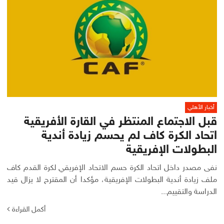
أخبار الأهلي
قبل الاجتماع المنتظر في القارة الأفريقية
اتحاد الكرة كاف لم يحسم زيادة أندية
البطولات الإفريقية
نفى مصدر داخل اتحاد الكرة حسم الاتحاد الإفريقي لكرة القدم كاف
ملف زيادة أندية البطولات الإفريقية، مؤكدا أن المقترح لا يزال قيد
الدراسة والتقييم...
أكمل القراءة