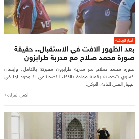
أخبار الرياضة
بعد الظهور الافت في الاستقبال.. حقيقة
صورة محمد صلاح مع مدربة طرابزون
صورة محمد صلاح مع مدربة طرابزون مفبركة بالكامل، وإيشان
أكسوي شخصية رقمية مولدة بالذكاء الاصطناعي لا وجود لها في
الجهاز الفني للنادي التركي.
أكمل القراءة