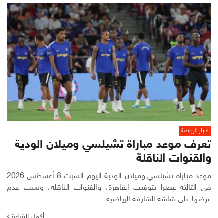
أخبار الرياضة
تعرف موعد مباراة تشيلسي وميلان الودية
والقنوات الناقلة
موعد مباراة تشيلسي وميلان الودية اليوم السبت 8 أغسطس 2026
في الثالثة عصرا بتوقيت القاهرة، والقنوات الناقلة، وسبب عدم
عرضها على شاشة الشارقة الرياضية.
أكمل القراءة