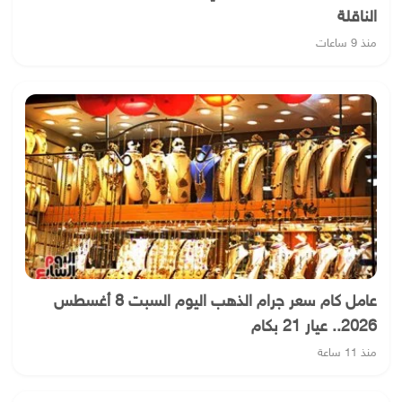
الناقلة
منذ 9 ساعات
عامل كام سعر جرام الذهب اليوم السبت 8 أغسطس
2026.. عيار 21 بكام
منذ 11 ساعة