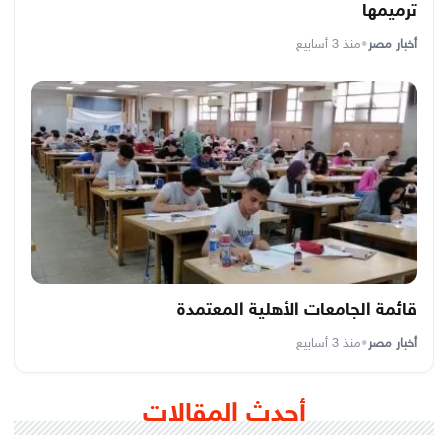
ترميمها
أخبار مصر
•
منذ 3 أسابيع
قائمة الجامعات الأهلية المعتمدة
أخبار مصر
•
منذ 3 أسابيع
أحدث المقالات