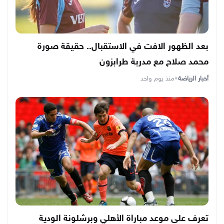
بعد الظهور الافت في الاستقبال.. حقيقة صورة
محمد صلاح مع مدربة طرابزون
أخبار الرياضة
•
منذ يوم واحد
تعرف على موعد مباراة الأهلي وبرشلونة الودية