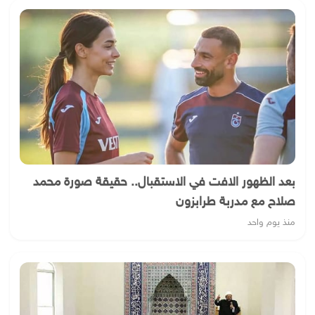
بعد الظهور الافت في الاستقبال.. حقيقة صورة محمد
صلاح مع مدربة طرابزون
منذ يوم واحد