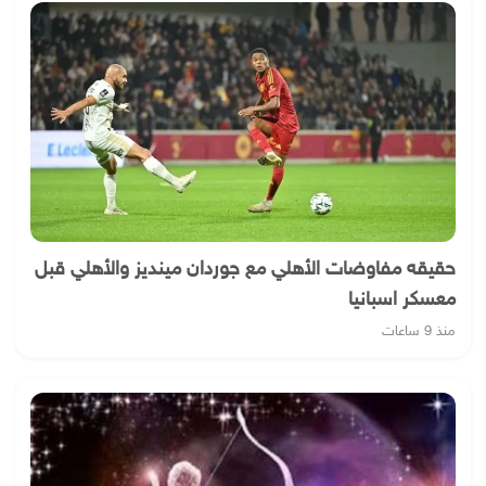
حقيقه مفاوضات الأهلي مع جوردان مينديز والأهلي قبل
معسكر اسبانيا
منذ 9 ساعات