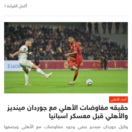
أكمل القراءة
أخبار الأهلي
حقيقه مفاوضات الأهلي مع جوردان مينديز
والأهلي قبل معسكر اسبانيا
وكيل جوردان مينديز ينفي وجود مفاوضات مع الأهلي ويصفها