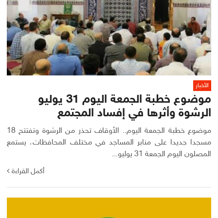
الأخبار
موضوع خطبة الجمعة اليوم 31 يوليو
الرشوة وأثرها في إفساد المجتمع
موضوع خطبة الجمعة اليوم.. الأوقاف تحذر من الرشوة وتفتتح 18
مسجدا جديدا على منابر المساجد في مختلف المحافظات، يستمع
المصلون اليوم الجمعة 31 يوليو...
أكمل القراءة