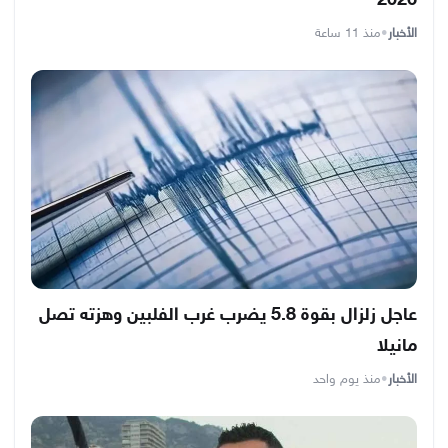
2026
الأخبار
•
منذ 11 ساعة
عاجل زلزال بقوة 5.8 يضرب غرب الفلبين وهزته تصل
مانيلا
الأخبار
•
منذ يوم واحد