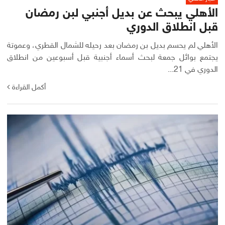
الأهلي يبحث عن بديل أجنبي لبن رمضان
قبل انطلاق الدوري
الأهلي لم يحسم بديل بن رمضان بعد رحيله للشمال القطري، وعموتة
يجتمع بوائل جمعة لبحث أسماء أجنبية قبل أسبوعين من انطلاق
الدوري في 21...
أكمل القراءة