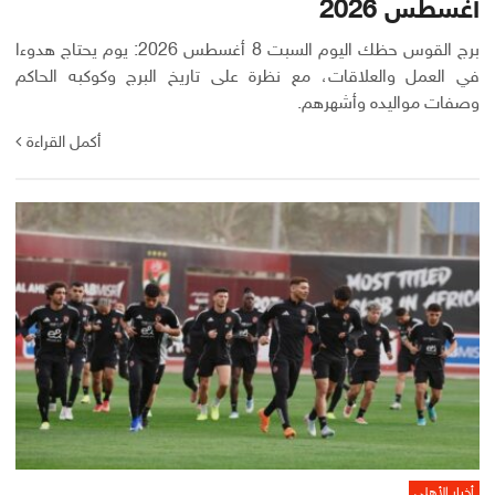
أغسطس 2026
برج القوس حظك اليوم السبت 8 أغسطس 2026: يوم يحتاج هدوءا
في العمل والعلاقات، مع نظرة على تاريخ البرج وكوكبه الحاكم
وصفات مواليده وأشهرهم.
أكمل القراءة
أخبار الأهلي