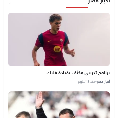
أخبار مصر
←
برنامج تدريبي مكثف بقيادة فليك
أخبار مصر
•
منذ 3 أسابيع