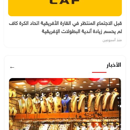
قبل الاجتماع المنتظر في القارة الأفريقية اتحاد الكرة كاف
لم يحسم زيادة أندية البطولات الإفريقية
منذ أسبوعين
الأخبار
←