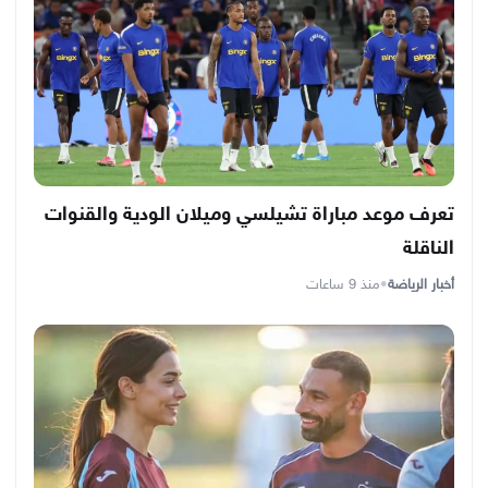
تعرف موعد مباراة تشيلسي وميلان الودية والقنوات
الناقلة
أخبار الرياضة
•
منذ 9 ساعات