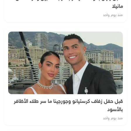
مانيلا
منذ يوم واحد
قبل حفل زفاف كرستيانو وجورجينا ما سر طلاء الأظافر
بالأسود
منذ يوم واحد