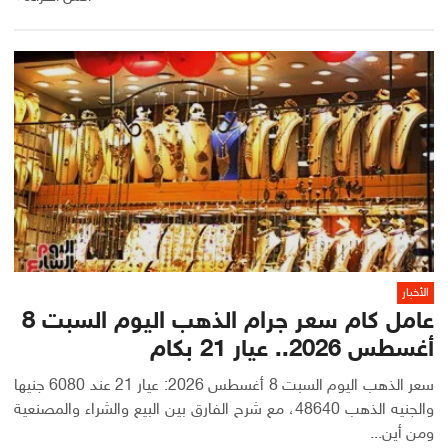
الأخبار
عامل كام سعر جرام الذهب اليوم السبت 8
أغسطس 2026.. عيار 21 بكام
سعر الذهب اليوم السبت 8 أغسطس 2026: عيار 21 عند 6080 جنيها
والجنيه الذهب 48640، مع شرح الفارق بين البيع والشراء والمصنعية
ومن أين...