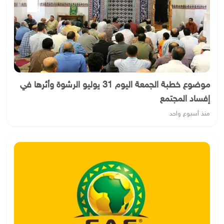
موضوع خطبة الجمعة اليوم 31 يوليو الرشوة وأثرها في
إفساد المجتمع
منذ أسبوع واحد