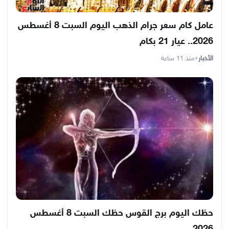
عامل كام سعر جرام الذهب اليوم السبت 8 أغسطس
2026.. عيار 21 بكام
الأخبار
•
منذ 11 ساعة
حظك اليوم برج القوس حظك السبت 8 أغسطس