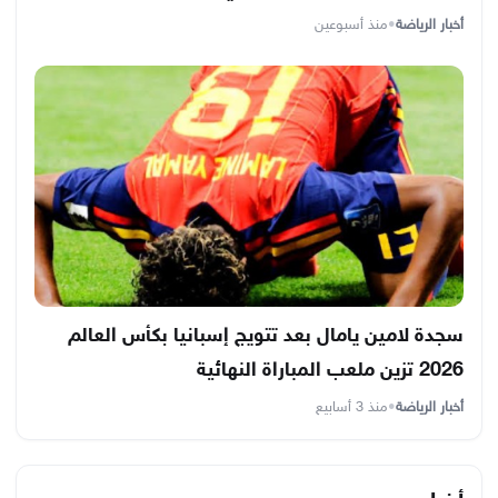
أخبار الرياضة
•
منذ أسبوعين
سجدة لامين يامال بعد تتويج إسبانيا بكأس العالم
2026 تزين ملعب المباراة النهائية
أخبار الرياضة
•
منذ 3 أسابيع