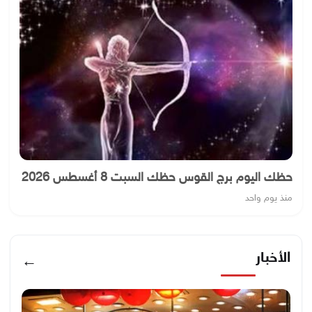
حظك اليوم برج القوس حظك السبت 8 أغسطس 2026
منذ يوم واحد
الأخبار
←