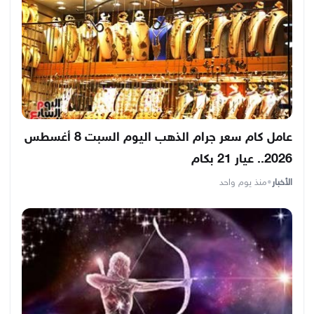
عامل كام سعر جرام الذهب اليوم السبت 8 أغسطس
2026.. عيار 21 بكام
الأخبار
•
منذ يوم واحد