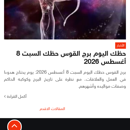
الأخبار
حظك اليوم برج القوس حظك السبت 8
أغسطس 2026
برج القوس حظك اليوم السبت 8 أغسطس 2026: يوم يحتاج هدوءا
في العمل والعلاقات، مع نظرة على تاريخ البرج وكوكبه الحاكم
وصفات مواليده وأشهرهم.
أكمل القراءة
تصفّح
المقالات الاقدم
المقالات