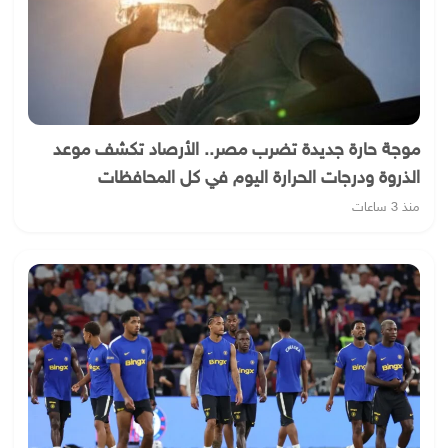
موجة حارة جديدة تضرب مصر.. الأرصاد تكشف موعد
الذروة ودرجات الحرارة اليوم في كل المحافظات
منذ 3 ساعات