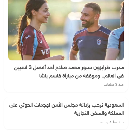
مدرب طرابزون سبور محمد صلاح أحد أفضل 3 لاعبين
في العالم.. وموقفه من مباراة قاسم باشا
منذ 3 ساعات
السعودية ترحب بإدانة مجلس الأمن لهجمات الحوثي على
المملكة والسفن التجارية
منذ ساعة واحدة