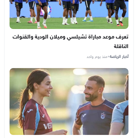
تعرف موعد مباراة تشيلسي وميلان الودية والقنوات
الناقلة
أخبار الرياضة
•
منذ يوم واحد