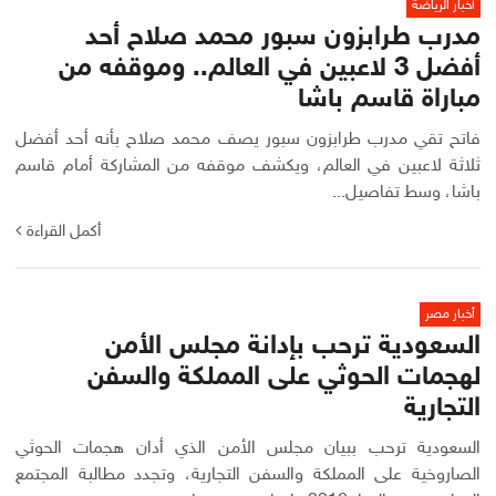
أخبار الرياضة
مدرب طرابزون سبور محمد صلاح أحد
أفضل 3 لاعبين في العالم.. وموقفه من
مباراة قاسم باشا
فاتح تقي مدرب طرابزون سبور يصف محمد صلاح بأنه أحد أفضل
ثلاثة لاعبين في العالم، ويكشف موقفه من المشاركة أمام قاسم
باشا، وسط تفاصيل...
أكمل القراءة
أخبار مصر
السعودية ترحب بإدانة مجلس الأمن
لهجمات الحوثي على المملكة والسفن
التجارية
السعودية ترحب ببيان مجلس الأمن الذي أدان هجمات الحوثي
الصاروخية على المملكة والسفن التجارية، وتجدد مطالبة المجتمع