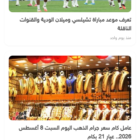
تعرف موعد مباراة تشيلسي وميلان الودية والقنوات
الناقلة
منذ يوم واحد
عامل كام سعر جرام الذهب اليوم السبت 8 أغسطس
2026.. عيار 21 بكام