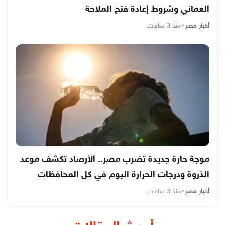
العماني وشروط إعادة فتح الملاحة
أخبار مصر
•
منذ 3 ساعات
موجة حارة جديدة تضرب مصر.. الأرصاد تكشف موعد
الذروة ودرجات الحرارة اليوم في كل المحافظات
أخبار مصر
•
منذ 3 ساعات