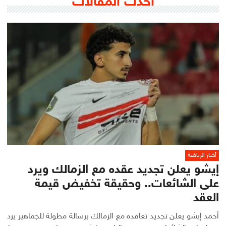
أحدث المقالات
أخبار الرياضة
إيشو يعلن تجديد عقده مع الزمالك ويرد
على الشائعات.. وحقيقة تخفيض قيمة
العقد
أحمد إيشو يعلن تجديد تعاقده مع الزمالك برسالة مطولة للجماهير يرد