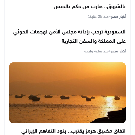
بالشروق.. هارب من حكم بالحبس
أخبار مصر
•
منذ 25 دقيقة
السعودية ترحب بإدانة مجلس الأمن لهجمات الحوثي
على المملكة والسفن التجارية
أخبار مصر
•
منذ ساعة واحدة
اتفاق مضيق هرمز يقترب.. بنود التفاهم الإيراني