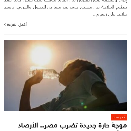
إيران وسلطنة عمان تقتربان من اتفاق مؤقت لمدة ستين يوما يعيد
تنظيم الملاحة في مضيق هرمز عبر مسارين للدخول والخروج، وسط
خلاف على رسوم...
أكمل القراءة
أخبار مصر
موجة حارة جديدة تضرب مصر.. الأرصاد