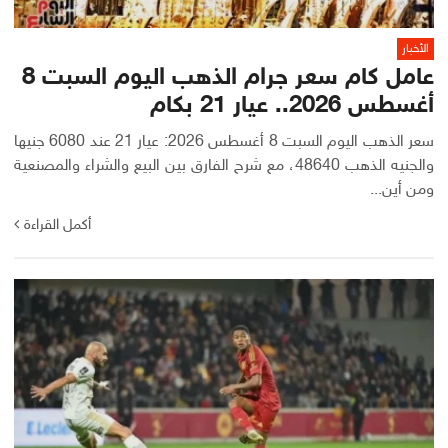
الأخبار
عامل كام سعر جرام الذهب اليوم السبت 8
أغسطس 2026.. عيار 21 بكام
سعر الذهب اليوم السبت 8 أغسطس 2026: عيار 21 عند 6080 جنيها
والجنيه الذهب 48640، مع شرح الفارق بين البيع والشراء والمصنعية
ومن أين...
أكمل القراءة