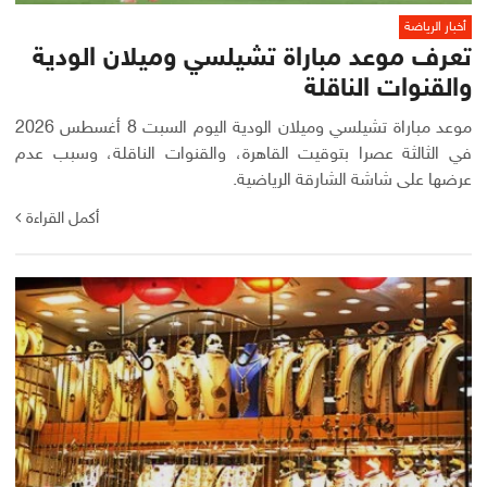
أخبار الرياضة
تعرف موعد مباراة تشيلسي وميلان الودية
والقنوات الناقلة
موعد مباراة تشيلسي وميلان الودية اليوم السبت 8 أغسطس 2026
في الثالثة عصرا بتوقيت القاهرة، والقنوات الناقلة، وسبب عدم
عرضها على شاشة الشارقة الرياضية.
أكمل القراءة