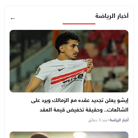
أخبار الرياضة
←
إيشو يعلن تجديد عقده مع الزمالك ويرد على
الشائعات.. وحقيقة تخفيض قيمة العقد
أخبار الرياضة
•
منذ 3 دقائق