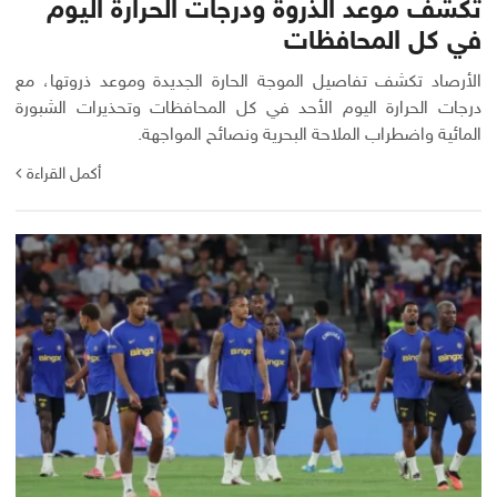
تكشف موعد الذروة ودرجات الحرارة اليوم
في كل المحافظات
الأرصاد تكشف تفاصيل الموجة الحارة الجديدة وموعد ذروتها، مع
درجات الحرارة اليوم الأحد في كل المحافظات وتحذيرات الشبورة
المائية واضطراب الملاحة البحرية ونصائح المواجهة.
أكمل القراءة