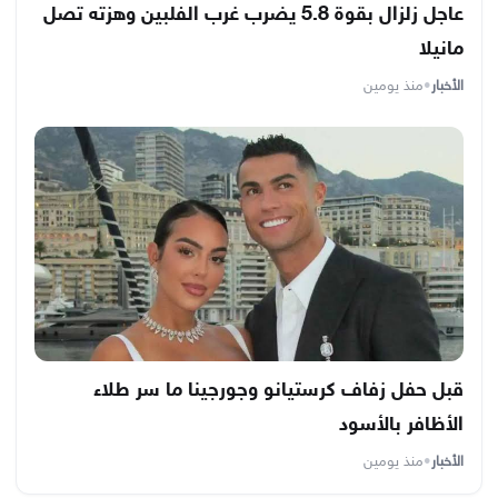
عاجل زلزال بقوة 5.8 يضرب غرب الفلبين وهزته تصل
مانيلا
الأخبار
•
منذ يومين
قبل حفل زفاف كرستيانو وجورجينا ما سر طلاء
الأظافر بالأسود
الأخبار
•
منذ يومين