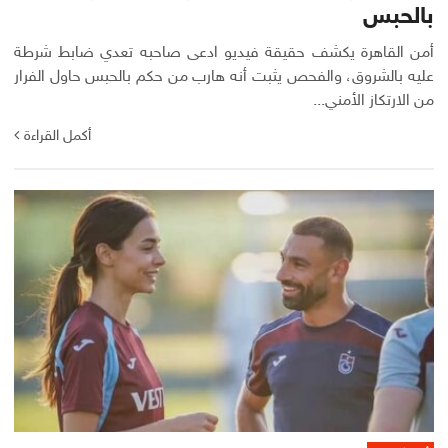
بالحبس
أمن القاهرة يكشف حقيقة فيديو ادعى صاحبه تعدي ضابط شرطة
عليه بالشروق، والفحص يثبت أنه هارب من حكم بالحبس حاول الفرار
من الارتكاز الأمني...
أكمل القراءة