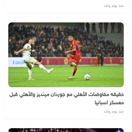
منذ يوم واحد
حقيقه مفاوضات الأهلي مع جوردان مينديز والأهلي قبل
معسكر اسبانيا
منذ يوم واحد