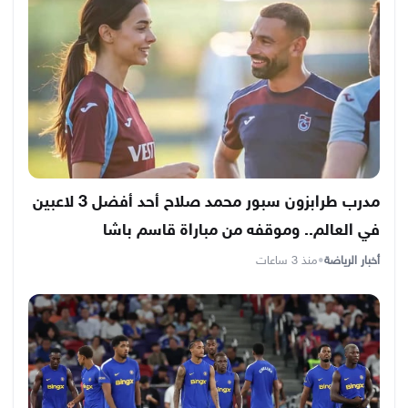
مدرب طرابزون سبور محمد صلاح أحد أفضل 3 لاعبين
في العالم.. وموقفه من مباراة قاسم باشا
أخبار الرياضة
•
منذ 3 ساعات