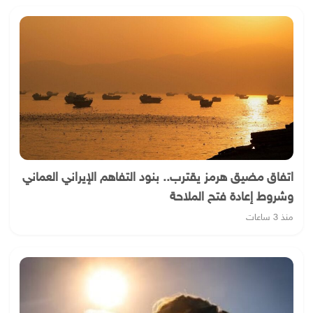
اتفاق مضيق هرمز يقترب.. بنود التفاهم الإيراني العماني
وشروط إعادة فتح الملاحة
منذ 3 ساعات