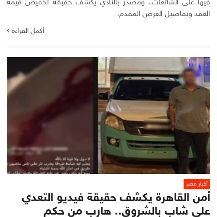
فيها على الشائعات، ومصدر بالنادي يكشف حقيقة تخفيض قيمة
العقد وتفاصيل العرض المقدم.
أكمل القراءة
أخبار مصر
أمن القاهرة يكشف حقيقة فيديو التعدي
على شاب بالشروق.. هارب من حكم