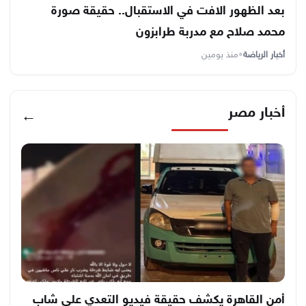
بعد الظهور الافت في الاستقبال.. حقيقة صورة
محمد صلاح مع مدربة طرابزون
أخبار الرياضة
•
منذ يومين
أخبار مصر
←
أمن القاهرة يكشف حقيقة فيديو التعدي على شاب