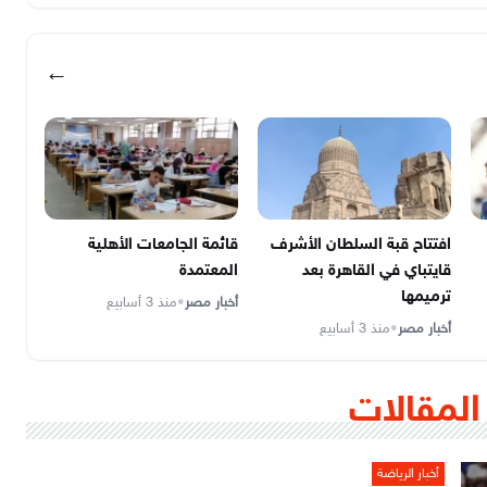
←
افتتاح قبة السلطان الأشرف
قائمة الجامعات الأهلية
قايتباي في القاهرة بعد
المعتمدة
ترميمها
أخبار مصر
•
منذ 3 أسابيع
أخبار مصر
•
منذ 3 أسابيع
المقالات
أخبار الرياضة