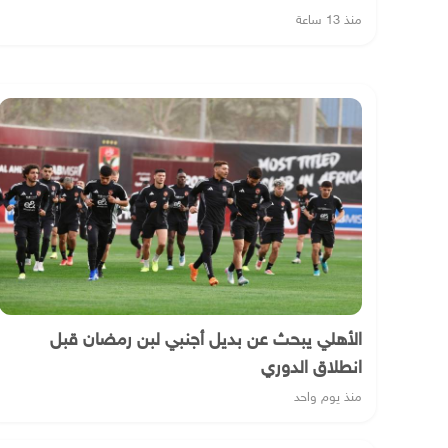
منذ 13 ساعة
الأهلي يبحث عن بديل أجنبي لبن رمضان قبل
انطلاق الدوري
منذ يوم واحد