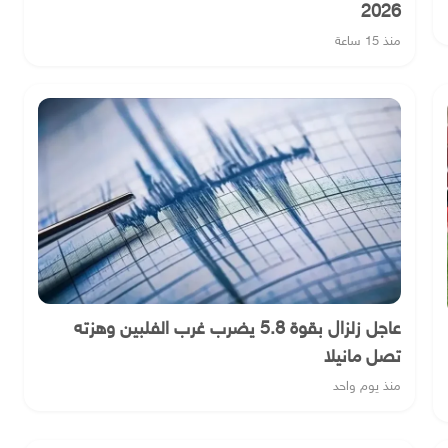
2026
منذ 15 ساعة
عاجل زلزال بقوة 5.8 يضرب غرب الفلبين وهزته
تصل مانيلا
منذ يوم واحد