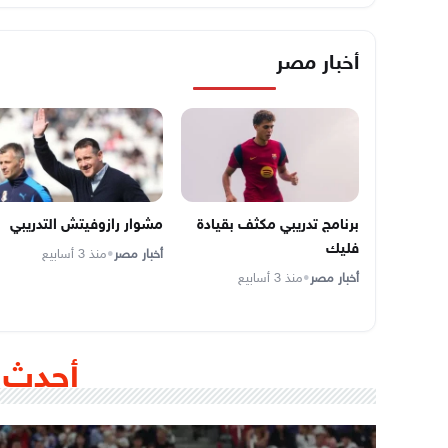
أخبار مصر
برنامج تدريبي مكثف بقيادة
مشوار رازوفيتش التدريبي
فليك
أخبار مصر
•
منذ 3 أسابيع
أخبار مصر
•
منذ 3 أسابيع
أحدث 