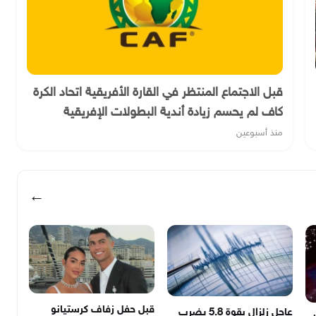
قبل الاجتماع المنتظر في القارة الأفريقية اتحاد الكرة
كاف لم يحسم زيادة أندية البطولات الإفريقية
منذ أسبوعين
←
قبل حفل زفاف كرستيانو
عاجل زلزال بقوة 5.8 يضرب