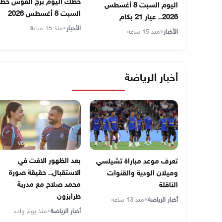
حظك اليوم برج القوس حظ
اليوم السبت 8 أغسطس
السبت 8 أغسطس 2026
2026.. عيار 21 بكام
الأخبار
•
منذ 15 ساعة
الأخبار
•
منذ 15 ساعة
أخبار الرياضة
بعد الظهور الافت في
تعرف موعد مباراة تشيلسي
الاستقبال.. حقيقة صورة
وميلان الودية والقنوات
محمد صلاح مع مدربة
الناقلة
طرابزون
أخبار الرياضة
•
منذ 13 ساعة
أخبار الرياضة
•
منذ يوم واحد