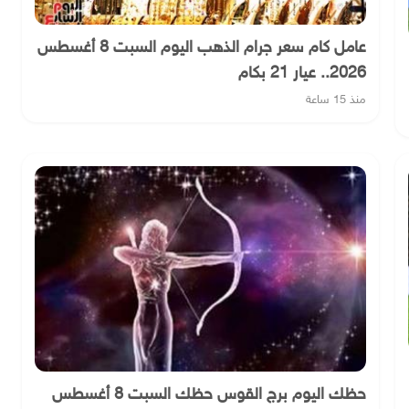
عامل كام سعر جرام الذهب اليوم السبت 8 أغسطس
2026.. عيار 21 بكام
منذ 15 ساعة
حظك اليوم برج القوس حظك السبت 8 أغسطس