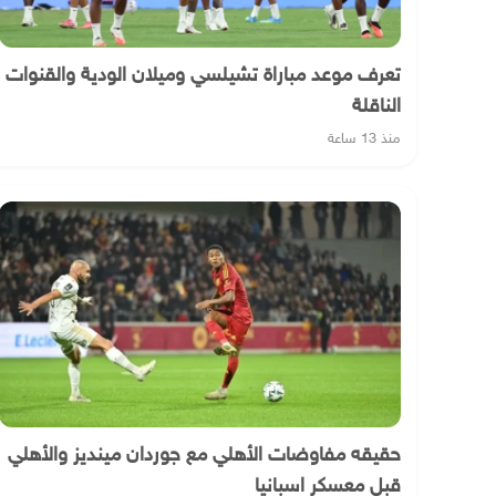
تعرف موعد مباراة تشيلسي وميلان الودية والقنوات
الناقلة
منذ 13 ساعة
حقيقه مفاوضات الأهلي مع جوردان مينديز والأهلي
قبل معسكر اسبانيا