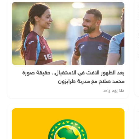
بعد الظهور الافت في الاستقبال.. حقيقة صورة
محمد صلاح مع مدربة طرابزون
منذ يوم واحد