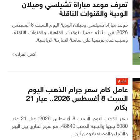
تعرف موعد مباراة تشيلسي وميلان
الودية والقنوات الناقلة
موعد مباراة تشيلسي وميلان الودية اليوم السبت 8 أغسطس
2026 في الثالثة عصرا بتوقيت القاهرة، والقنوات الناقلة،
وسبب عدم عرضها على شاشة الشارقة الرياضية.
أكمل القراءة
الأخبار
عامل كام سعر جرام الذهب اليوم
السبت 8 أغسطس 2026.. عيار 21
بكام
سعر الذهب اليوم السبت 8 أغسطس 2026: عيار 21 عند
6080 جنيها والجنيه الذهب 48640، مع شرح الفارق بين البيع
والشراء والمصنعية ومن أين...