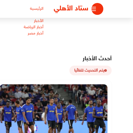
لتجاوز
ستاد الأهلي
الرئيسية
لى
لمحتوى
الأخبار
أخبار الرياضة
أخبار مصر
أحدث الأخبار
يتم التحديث تلقائيا