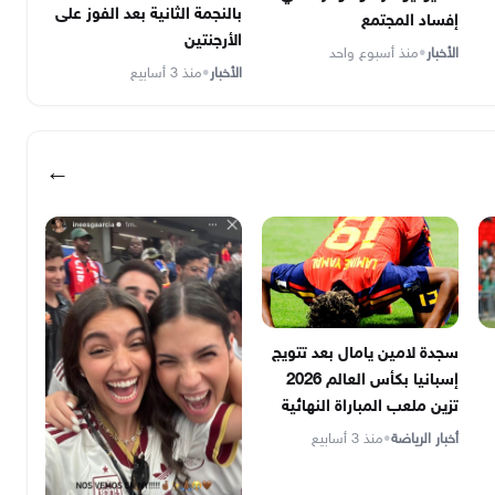
بالنجمة الثانية بعد الفوز على
إفساد المجتمع
الأرجنتين
الأخبار
•
منذ أسبوع واحد
الأخبار
•
منذ 3 أسابيع
←
سجدة لامين يامال بعد تتويج
إسبانيا بكأس العالم 2026
تزين ملعب المباراة النهائية
أخبار الرياضة
•
منذ 3 أسابيع