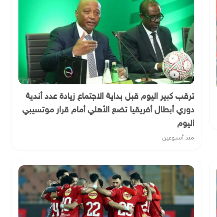
ترقب كبير اليوم قبل بداية الاجتماع زيادة عدد أندية
دوري أبطال أفريقيا تضع الأهلي أمام قرار موتسيبي
اليوم
منذ أسبوعين