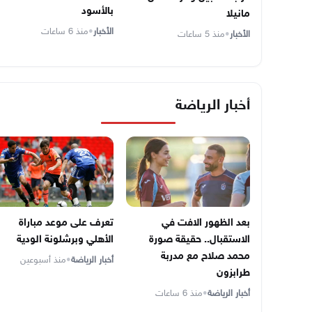
بالأسود
مانيلا
الأخبار
•
منذ 6 ساعات
الأخبار
•
منذ 5 ساعات
أخبار الرياضة
تعرف على موعد مباراة
بعد الظهور الافت في
الأهلي وبرشلونة الودية
الاستقبال.. حقيقة صورة
محمد صلاح مع مدربة
أخبار الرياضة
•
منذ أسبوعين
طرابزون
أخبار الرياضة
•
منذ 6 ساعات