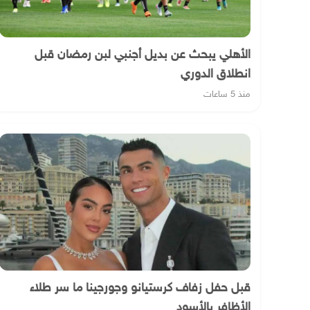
الأهلي يبحث عن بديل أجنبي لبن رمضان قبل
انطلاق الدوري
منذ 5 ساعات
قبل حفل زفاف كرستيانو وجورجينا ما سر طلاء
الأظافر بالأسود