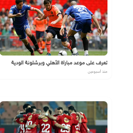
تعرف على موعد مباراة الأهلي وبرشلونة الودية
منذ أسبوعين