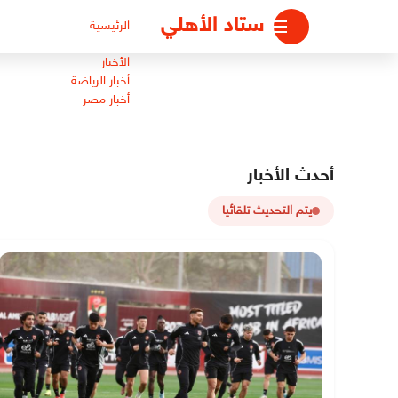
لتجاوز
ستاد الأهلي
الرئيسية
لى
لمحتوى
الأخبار
أخبار الرياضة
أخبار مصر
أحدث الأخبار
يتم التحديث تلقائيا