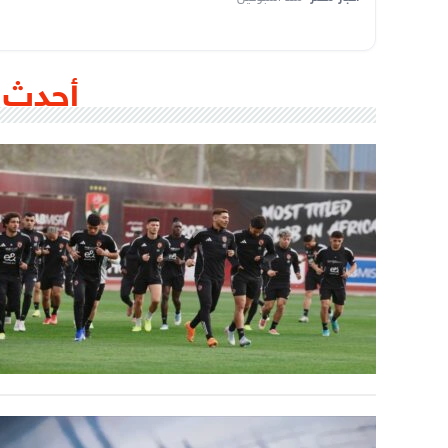
أحدث 