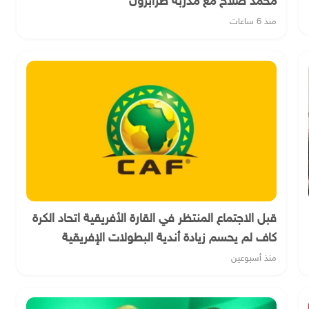
محمد صلاح مع مدربة طرابزون
منذ 6 ساعات
قبل الاجتماع المنتظر في القارة الأفريقية اتحاد الكرة
كاف لم يحسم زيادة أندية البطولات الإفريقية
منذ أسبوعين