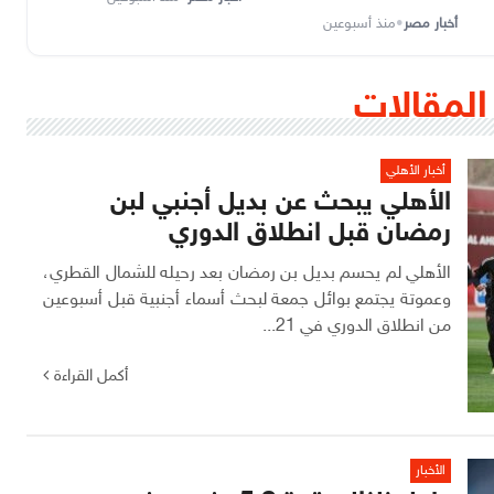
أخبار مصر
•
منذ أسبوعين
المقالات
أخبار الأهلي
الأهلي يبحث عن بديل أجنبي لبن
رمضان قبل انطلاق الدوري
الأهلي لم يحسم بديل بن رمضان بعد رحيله للشمال القطري،
وعموتة يجتمع بوائل جمعة لبحث أسماء أجنبية قبل أسبوعين
من انطلاق الدوري في 21...
أكمل القراءة
الأخبار