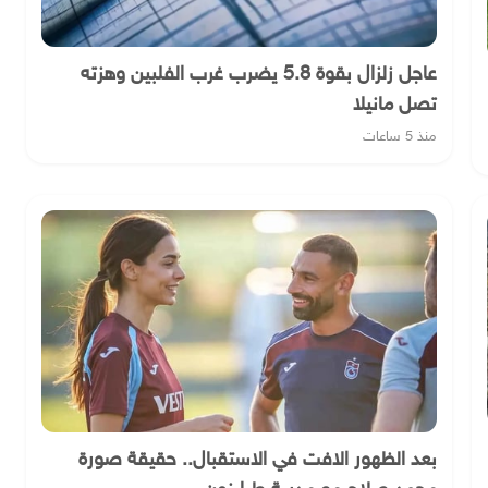
عاجل زلزال بقوة 5.8 يضرب غرب الفلبين وهزته
تصل مانيلا
منذ 5 ساعات
بعد الظهور الافت في الاستقبال.. حقيقة صورة