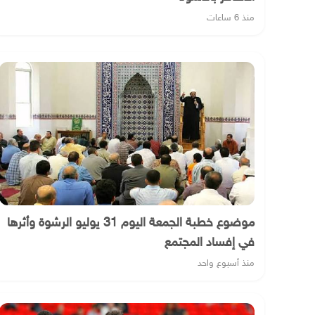
منذ 6 ساعات
موضوع خطبة الجمعة اليوم 31 يوليو الرشوة وأثرها
في إفساد المجتمع
منذ أسبوع واحد