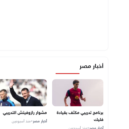
أخبار مصر
برنامج تدريبي مكثف بقيادة
مشوار رازوفيتش التدريبي
فليك
أخبار مصر
•
منذ أسبوعين
أخبار مصر
•
منذ أسبوعين