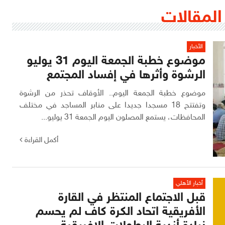
المقالات
الأخبار
موضوع خطبة الجمعة اليوم 31 يوليو
الرشوة وأثرها في إفساد المجتمع
موضوع خطبة الجمعة اليوم.. الأوقاف تحذر من الرشوة
وتفتتح 18 مسجدا جديدا على منابر المساجد في مختلف
المحافظات، يستمع المصلون اليوم الجمعة 31 يوليو...
أكمل القراءة
أخبار الأهلي
قبل الاجتماع المنتظر في القارة
الأفريقية اتحاد الكرة كاف لم يحسم