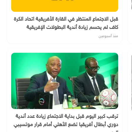
قبل الاجتماع المنتظر في القارة الأفريقية اتحاد الكرة
كاف لم يحسم زيادة أندية البطولات الإفريقية
منذ أسبوعين
ترقب كبير اليوم قبل بداية الاجتماع زيادة عدد أندية
دوري أبطال أفريقيا تضع الأهلي أمام قرار موتسيبي