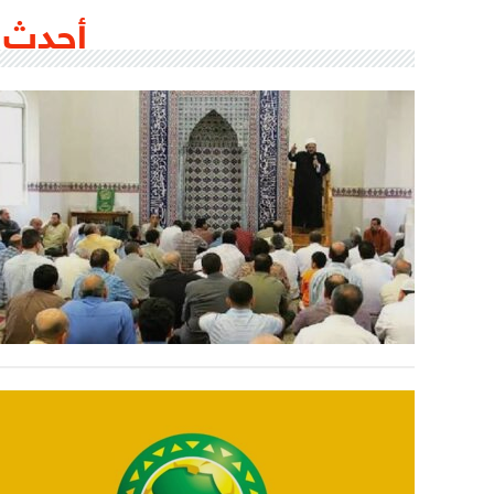
أحدث 