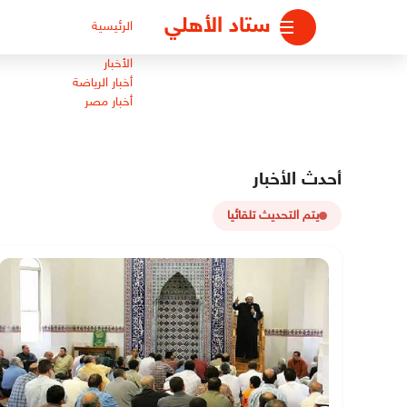
لتجاوز
ستاد الأهلي
الرئيسية
لى
لمحتوى
الأخبار
أخبار الرياضة
أخبار مصر
أحدث الأخبار
يتم التحديث تلقائيا