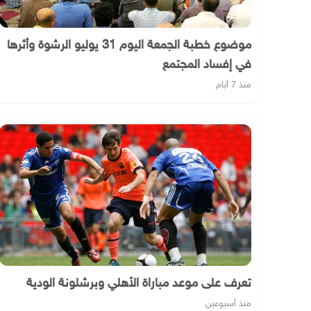
موضوع خطبة الجمعة اليوم 31 يوليو الرشوة وأثرها
في إفساد المجتمع
منذ 7 أيام
تعرف على موعد مباراة الأهلي وبرشلونة الودية
منذ أسبوعين