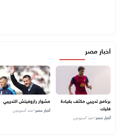
أخبار مصر
برنامج تدريبي مكثف بقيادة
مشوار رازوفيتش التدريبي
فليك
أخبار مصر
•
منذ أسبوعين
أخبار مصر
•
منذ أسبوعين