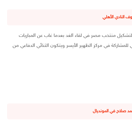
 النادي الأهلي
 لتشكيل منتخب مصر في لقاء الغد بعدما غاب عن المباريات
 للمشاركة في مركز الظهير الأيسر ويتكون الثنائي الدفاعي من
د صلاح في المونديال