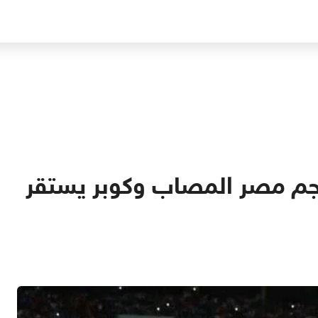
نجم مصر المصاب وكوبر يستقر