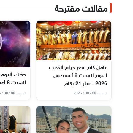
مقالات مقترحة
عامل كام سعر جرام الذهب
حظك اليوم 
اليوم السبت 8 أغسطس
السبت 8 أغسطس 2026
2026.. عيار 21 بكام
السبت: 08 / 08 / 2026
السبت: 08 / 08 / 2026