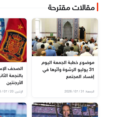
مقالات مقترحة
موضوع خطبة الجمعة اليوم
الصحف الإسب
31 يوليو الرشوة وأثرها في
بالنجمة الثان
إفساد المجتمع
الأرجنتين
الجمعة: 31 / 07 / 2026
الإثنين: 20 / 07 / 2026