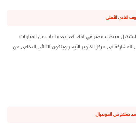
 النادي الأهلي
 لتشكيل منتخب مصر في لقاء الغد بعدما غاب عن المباريات
 للمشاركة في مركز الظهير الأيسر ويتكون الثنائي الدفاعي من
د صلاح في المونديال