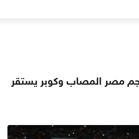
نجم مصر المصاب وكوبر يستقر