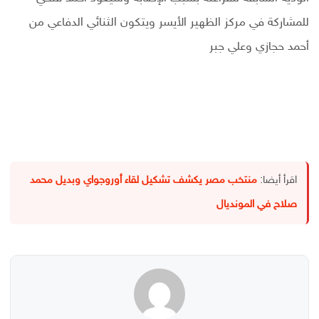
للمشاركة في مركز الظهير الأيسر ويتكون الثنائي الدفاعي من
أحمد حجازي وعلي جبر
اقرأ أيضا:
منتخب مصر يكشف تشكيل لقاء أوروجواي وبديل محمد
صلاح في المونديال