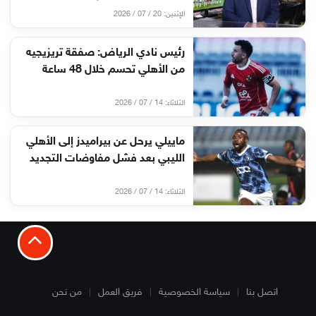
الإثنين: 20 / 07 / 2026
رئيس نادي الرياض: صفقة تريزيجيه
من الأهلي تحسم خلال 48 ساعة
الثلاثاء: 14 / 07 / 2026
ماييلي يرحل عن بيراميدز إلى الأهلي
الليبي بعد فشل مفاوضات التجديد
الثلاثاء: 14 / 07 / 2026
اتصل بنا
سياسة الخصوصية
فريق العمل
من نحن