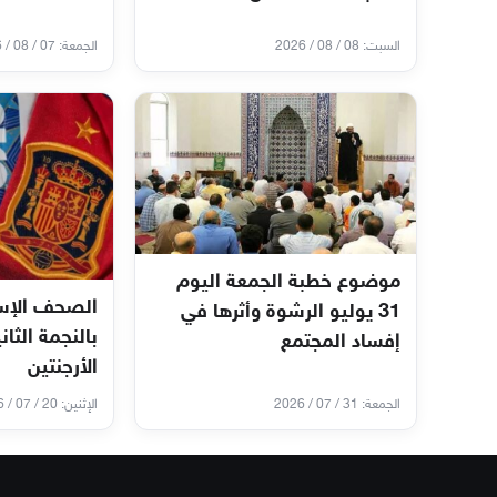
السبت: 08 / 08 / 2026
الجمعة: 07 / 08 / 2026
موضوع خطبة الجمعة اليوم
الصحف الإسب
31 يوليو الرشوة وأثرها في
بالنجمة الثان
إفساد المجتمع
الأرجنتين
الجمعة: 31 / 07 / 2026
الإثنين: 20 / 07 / 2026