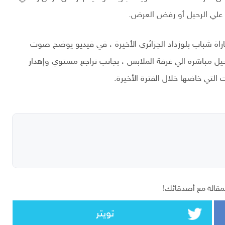
ء علي الرحيل أو رفض العرض.
اة شباب بلوزداد الجزائري الأخيرة ، في فيديو يوضح صوت
حيل مباشرة الي غرفة الملابس ، بجانب تراجع مستوي وإهدار
التي خاضها خلال الفترة الأخيرة.
مقالة مع أصدقائك!
تويتر