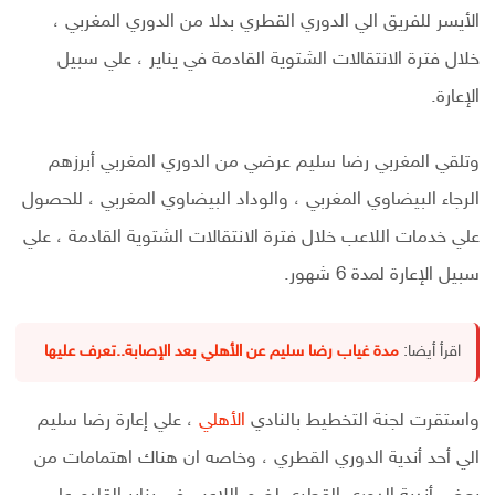
الأيسر للفريق الي الدوري القطري بدلا من الدوري المغربي ،
خلال فترة الانتقالات الشتوية القادمة في يناير ، علي سبيل
الإعارة.
وتلقي المغربي رضا سليم عرضي من الدوري المغربي أبرزهم
الرجاء البيضاوي المغربي ، والوداد البيضاوي المغربي ، للحصول
علي خدمات اللاعب خلال فترة الانتقالات الشتوية القادمة ، علي
سبيل الإعارة لمدة 6 شهور.
اقرأ أيضا:
مدة غياب رضا سليم عن الأهلي بعد الإصابة..تعرف عليها
واستقرت لجنة التخطيط بالنادي
الأهلي
، علي إعارة رضا سليم
الي أحد أندية الدوري القطري ، وخاصه ان هناك اهتمامات من