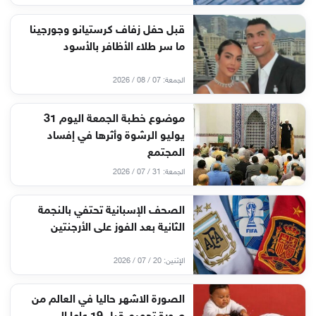
قبل حفل زفاف كرستيانو وجورجينا
ما سر طلاء الأظافر بالأسود
الجمعة: 07 / 08 / 2026
موضوع خطبة الجمعة اليوم 31
يوليو الرشوة وأثرها في إفساد
المجتمع
الجمعة: 31 / 07 / 2026
الصحف الإسبانية تحتفي بالنجمة
الثانية بعد الفوز على الأرجنتين
الإثنين: 20 / 07 / 2026
الصورة الاشهر حاليا في العالم من