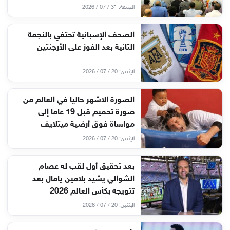
الجمعة: 31 / 07 / 2026
الصحف الإسبانية تحتفي بالنجمة
الثانية بعد الفوز على الأرجنتين
الإثنين: 20 / 07 / 2026
الصورة الاشهر حاليا في العالم من
صورة تحميم قبل 19 عاما إلى
مواساة فوق أرضية ميتلايف
الإثنين: 20 / 07 / 2026
بعد تحقيق أول لقب له عصام
الشوالي يشيد بلامين يامال بعد
تتويجه بكأس العالم 2026
الإثنين: 20 / 07 / 2026