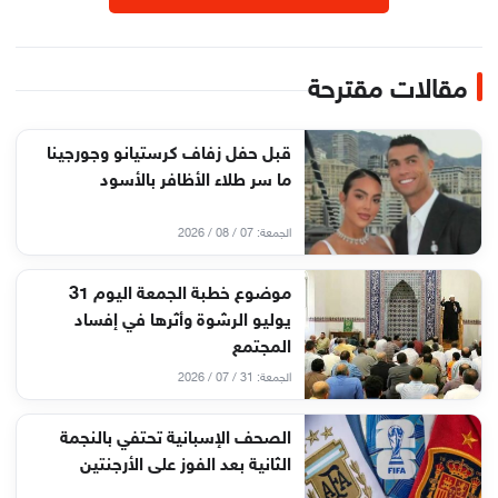
مقالات مقترحة
قبل حفل زفاف كرستيانو وجورجينا
ما سر طلاء الأظافر بالأسود
الجمعة: 07 / 08 / 2026
موضوع خطبة الجمعة اليوم 31
يوليو الرشوة وأثرها في إفساد
المجتمع
الجمعة: 31 / 07 / 2026
الصحف الإسبانية تحتفي بالنجمة
الثانية بعد الفوز على الأرجنتين