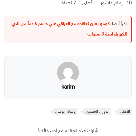
16- إمام عاشور – الأهلي – 7 أهداف.
اقرأ أيضا:
كومو يعلن تعاقده مع العراقي علي جاسم قادماً من نادي
الكهرباء لمدة 3 سنوات
karim
الاهلي
الدوري المصري
وسام ابوعلي
شارك هذه المقالة مع أصدقائك!