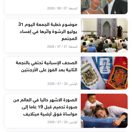
الجمعة: 07 / 08 / 2026
موضوع خطبة الجمعة اليوم 31
يوليو الرشوة وأثرها في إفساد
المجتمع
الجمعة: 31 / 07 / 2026
الصحف الإسبانية تحتفي بالنجمة
الثانية بعد الفوز على الأرجنتين
الإثنين: 20 / 07 / 2026
الصورة الاشهر حاليا في العالم من
صورة تحميم قبل 19 عاما إلى
مواساة فوق أرضية ميتلايف
الإثنين: 20 / 07 / 2026