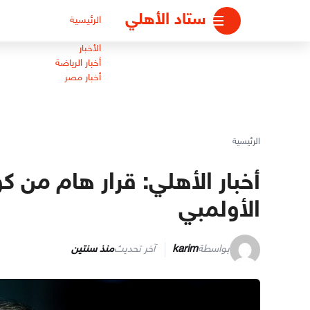
لتجاوز
ستاد الأهلي
الرئيسية
لى
لمحتوى
الأخبار
أخبار الرياضة
أخبار مصر
الرئيسية
أخبار الأهلي: قرار هام من 
الأولمبي
بواسطة
karim
آخر تحديث
منذ سنتين