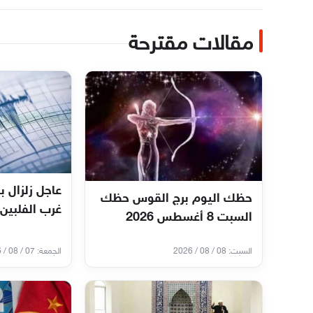
مقالات مقترحة
حظك اليوم برج القوس حظك
غرب الفلبين 
السبت 8 أغسطس 2026
السبت: 08 / 08 / 2026
الجمعة: 07 / 08 / 2026