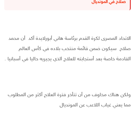
صلاح في المونديال
الاتحاد المصرى لكرة القدم برئاسة هاني أبورلايدة أكد أن محمد
صلاح سيكون ضمن قائمة منتخب بلاده في كأس العالم
القادمة خاصة بعد أستجابته للعلاج الذي يجيريه حاليا في أسبانيا .
ولكن هناك مخاوف من أن تتأخر فترة العلاج أكثر من المطلوب
مما يعني غياب اللاعب عن المونديال