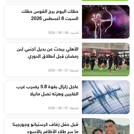
حظك اليوم برج القوس حظك
السبت 8 أغسطس 2026
السبت: 08 / 08 / 2026
الأهلي يبحث عن بديل أجنبي لبن
رمضان قبل انطلاق الدوري
الجمعة: 07 / 08 / 2026
عاجل زلزال بقوة 5.8 يضرب غرب
الفلبين وهزته تصل مانيلا
الجمعة: 07 / 08 / 2026
قبل حفل زفاف كرستيانو وجورجينا
ما سر طلاء الأظافر بالأسود