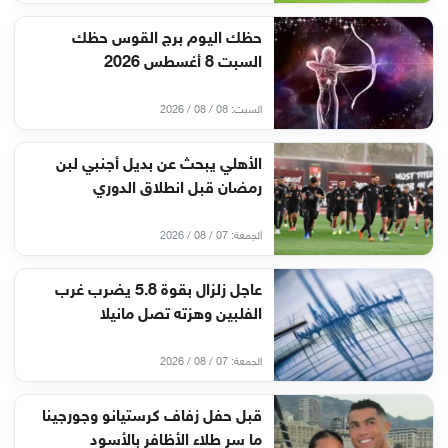
حظك اليوم برج القوس حظك
السبت 8 أغسطس 2026
السبت: 08 / 08 / 2026
الأهلي يبحث عن بديل أجنبي لبن
رمضان قبل انطلاق الدوري
الجمعة: 07 / 08 / 2026
عاجل زلزال بقوة 5.8 يضرب غرب
الفلبين وهزته تصل مانيلا
الجمعة: 07 / 08 / 2026
قبل حفل زفاف كرستيانو وجورجينا
ما سر طلاء الأظافر بالأسود