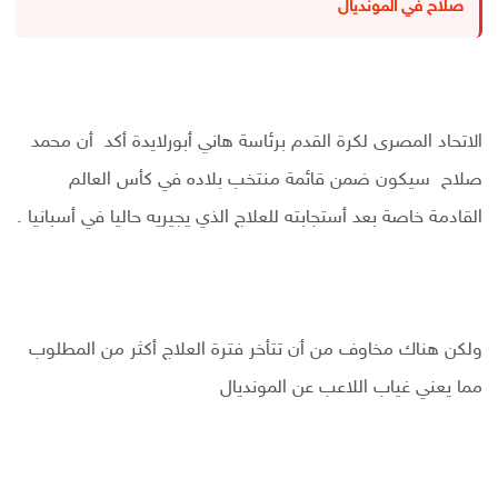
صلاح في المونديال
الاتحاد المصرى لكرة القدم برئاسة هاني أبورلايدة أكد أن محمد
صلاح سيكون ضمن قائمة منتخب بلاده في كأس العالم
القادمة خاصة بعد أستجابته للعلاج الذي يجيريه حاليا في أسبانيا .
ولكن هناك مخاوف من أن تتأخر فترة العلاج أكثر من المطلوب
مما يعني غياب اللاعب عن المونديال