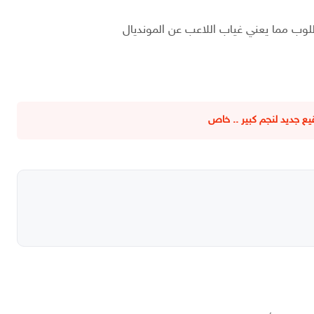
لوب مما يعني غياب اللاعب عن المونديال
 جديد لنجم كبير .. خاص