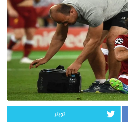
تويتر