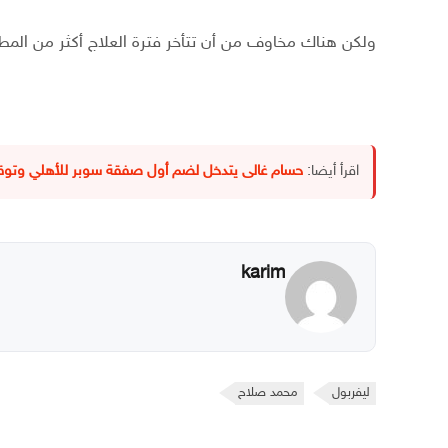
ولكن هناك مخاوف من أن تتأخر فترة العلاج أكثر من المط
اقرأ أيضا:
حسام غالى يتدخل لضم أول صفقة سوبر للأهلي وتوقيع
karim
ليفربول
محمد صلاح